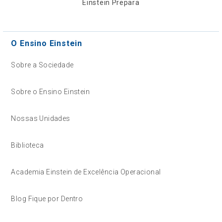
Einstein Prepara
O Ensino Einstein
Sobre a Sociedade
Sobre o Ensino Einstein
Nossas Unidades
Biblioteca
Academia Einstein de Excelência Operacional
Blog Fique por Dentro