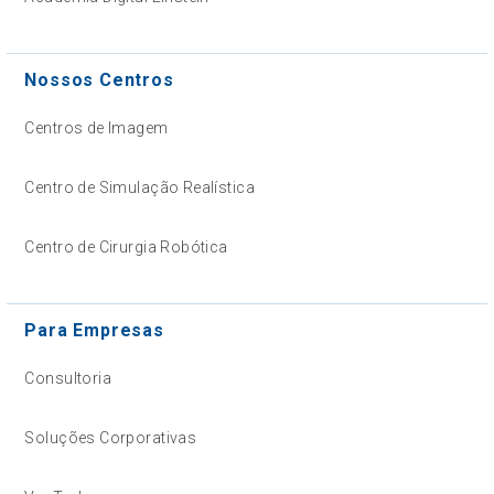
Nossos Centros
Centros de Imagem
Centro de Simulação Realística
Centro de Cirurgia Robótica
Para Empresas
Consultoria
Soluções Corporativas