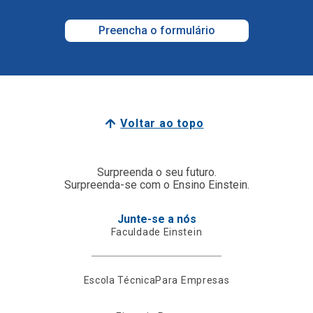
Preencha o formulário
Voltar ao topo
Surpreenda o seu futuro.
Surpreenda-se com o Ensino Einstein.
Junte-se a nós
Faculdade Einstein
Escola Técnica
Para Empresas