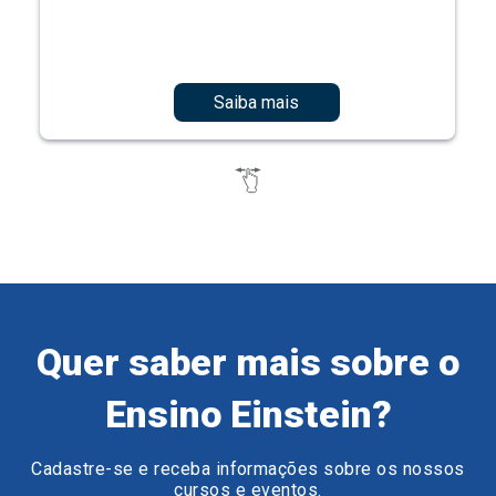
Saiba mais
Quer saber mais sobre o
Ensino Einstein?
Cadastre-se e receba informações sobre os nossos
cursos e eventos.