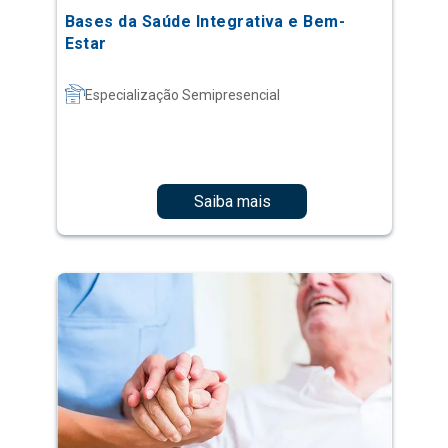
Bases da Saúde Integrativa e Bem-
Estar
Especialização Semipresencial
Saiba mais