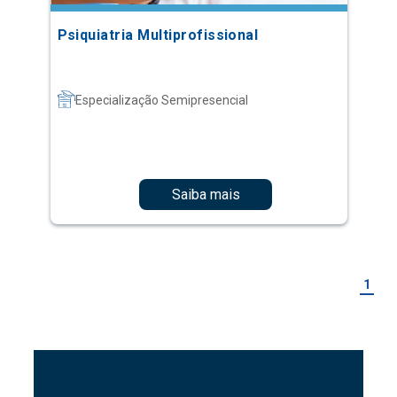
Psiquiatria Multiprofissional
Especialização Semipresencial
Saiba mais
1