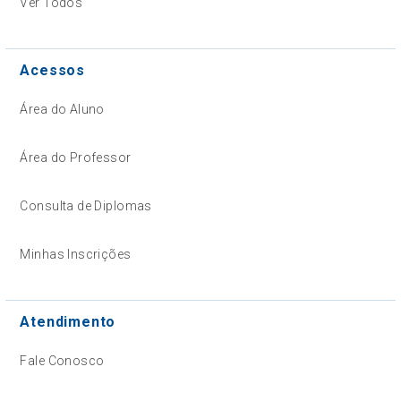
Ver Todos
Acessos
Área do Aluno
Área do Professor
Consulta de Diplomas
Minhas Inscrições
Atendimento
Fale Conosco