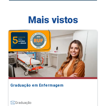
Mais vistos
Graduação em Enfermagem
Graduação