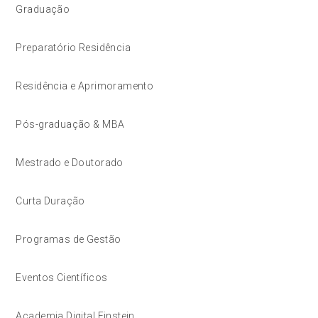
Graduação
Preparatório Residência
Residência e Aprimoramento
Pós-graduação & MBA
Mestrado e Doutorado
Curta Duração
Programas de Gestão
Eventos Científicos
Academia Digital Einstein