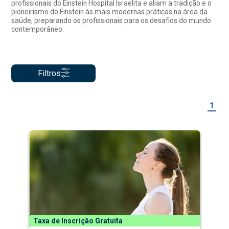
profissionais do Einstein Hospital Israelita e aliam a tradição e o
pioneirismo do Einstein às mais modernas práticas na área da
saúde, preparando os profissionais para os desafios do mundo
contemporâneo.
Filtros
1
Taxa de Inscrição Gratuita