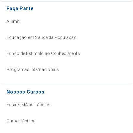
Faça Parte
Alumni
Educação em Saúde da População
Fundo de Estímulo ao Conhecimento
Programas Internacionais
Nossos Cursos
Ensino Médio Técnico
Curso Técnico