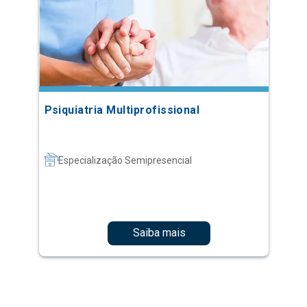
Psiquiatria Multiprofissional
Especialização Semipresencial
Saiba mais