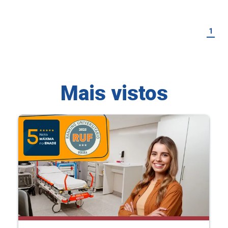
1
Mais vistos