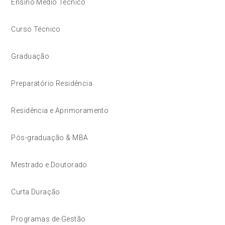
Ensino Médio Técnico
Curso Técnico
Graduação
Preparatório Residência
Residência e Aprimoramento
Pós-graduação & MBA
Mestrado e Doutorado
Curta Duração
Programas de Gestão