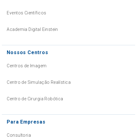
Eventos Científicos
Academia Digital Einstein
Nossos Centros
Centros de Imagem
Centro de Simulação Realística
Centro de Cirurgia Robótica
Para Empresas
Consultoria