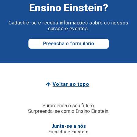
Ensino Einstein?
Cadastre-se e receba informações sobre os nossos
cursos e eventos.
Preencha o formulário
Voltar ao topo
Surpreenda o seu futuro.
Surpreenda-se com o Ensino Einstein.
Junte-se a nós
Faculdade Einstein