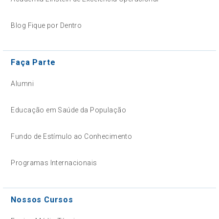
Blog Fique por Dentro
Faça Parte
Alumni
Educação em Saúde da População
Fundo de Estímulo ao Conhecimento
Programas Internacionais
Nossos Cursos