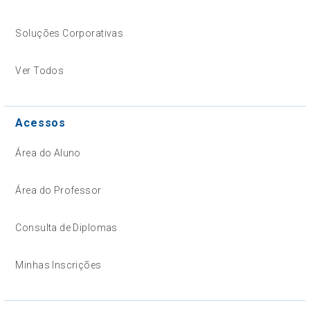
Soluções Corporativas
Ver Todos
Acessos
Área do Aluno
Área do Professor
Consulta de Diplomas
Minhas Inscrições