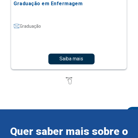
Graduação em Enfermagem
Graduação
Saiba mais
Quer saber mais sobre o