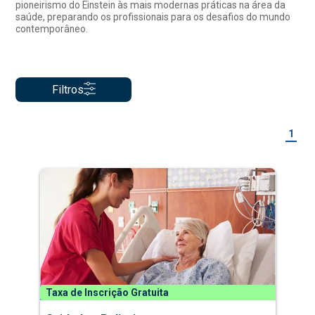
pioneirismo do Einstein às mais modernas práticas na área da
saúde, preparando os profissionais para os desafios do mundo
contemporâneo.
Filtros
1
Taxa de Inscrição Gratuita