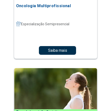
Oncologia Multiprofissional
Especialização Semipresencial
Saiba mais