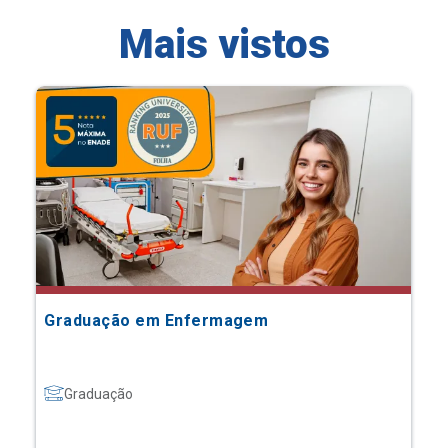
Mais vistos
Graduação em Enfermagem
Graduação