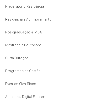
Preparatório Residência
Residência e Aprimoramento
Pós-graduação & MBA
Mestrado e Doutorado
Curta Duração
Programas de Gestão
Eventos Científicos
Academia Digital Einstein