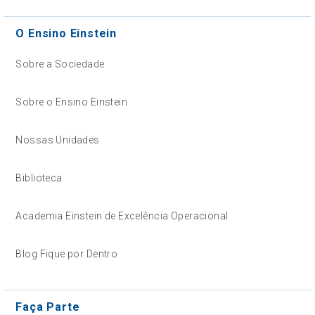
O Ensino Einstein
Sobre a Sociedade
Sobre o Ensino Einstein
Nossas Unidades
Biblioteca
Academia Einstein de Excelência Operacional
Blog Fique por Dentro
Faça Parte