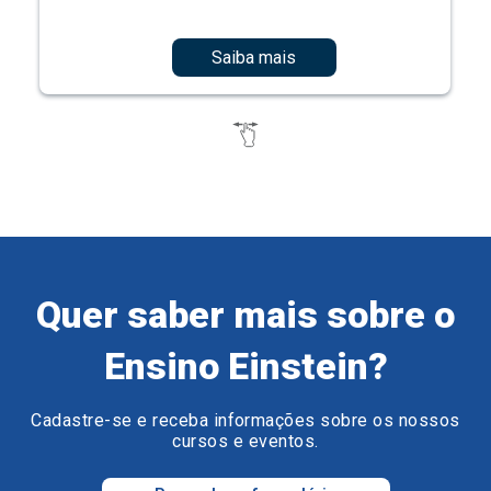
Saiba mais
Quer saber mais sobre o
Ensino Einstein?
Cadastre-se e receba informações sobre os nossos
cursos e eventos.