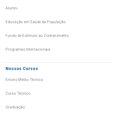
Alumni
Educação em Saúde da População
Fundo de Estímulo ao Conhecimento
Programas Internacionais
Nossos Cursos
Ensino Médio Técnico
Curso Técnico
Graduação