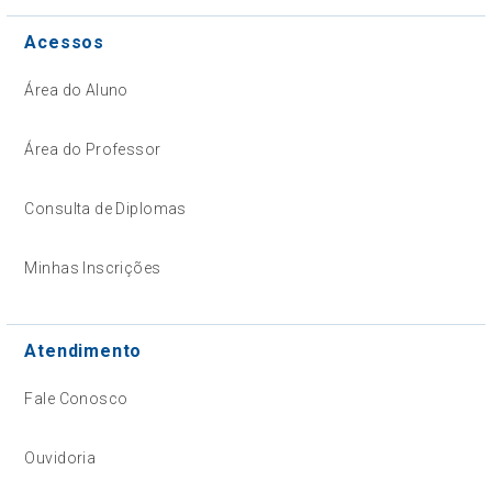
Acessos
Área do Aluno
Área do Professor
Consulta de Diplomas
Minhas Inscrições
Atendimento
Fale Conosco
Ouvidoria