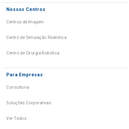
Nossos Centros
Centros de Imagem
Centro de Simulação Realística
Centro de Cirurgia Robótica
Para Empresas
Consultoria
Soluções Corporativas
Ver Todos