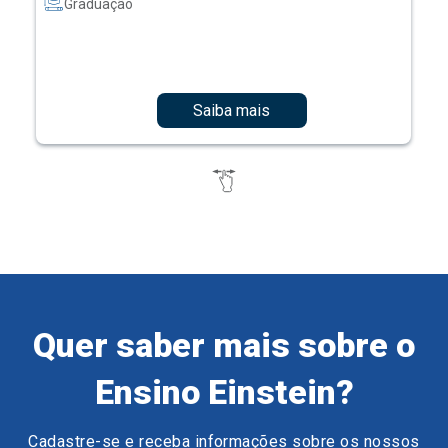
Graduação
Saiba mais
Quer saber mais sobre o
Ensino Einstein?
Cadastre-se e receba informações sobre os nossos