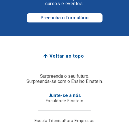
cursos e eventos.
Preencha o formulário
Voltar ao topo
Surpreenda o seu futuro.
Surpreenda-se com o Ensino Einstein.
Junte-se a nós
Faculdade Einstein
Escola Técnica
Para Empresas