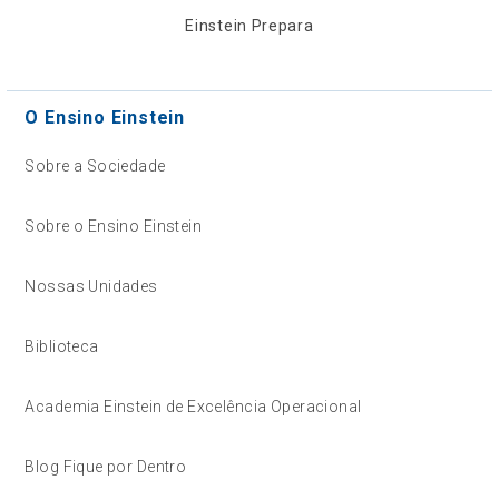
Einstein Prepara
O Ensino Einstein
Sobre a Sociedade
Sobre o Ensino Einstein
Nossas Unidades
Biblioteca
Academia Einstein de Excelência Operacional
Blog Fique por Dentro