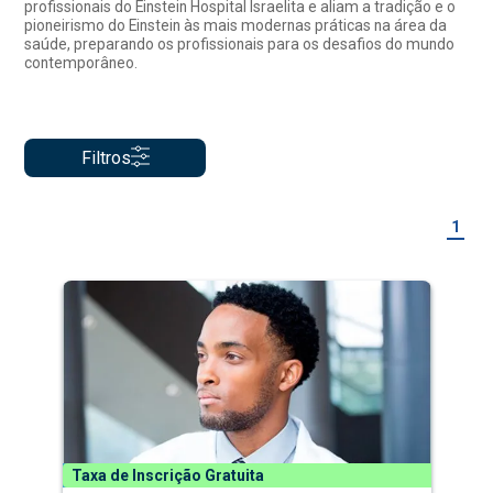
profissionais do Einstein Hospital Israelita e aliam a tradição e o
pioneirismo do Einstein às mais modernas práticas na área da
saúde, preparando os profissionais para os desafios do mundo
contemporâneo.
Filtros
1
Taxa de Inscrição Gratuita