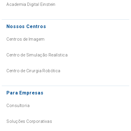
Academia Digital Einstein
Nossos Centros
Centros de Imagem
Centro de Simulação Realística
Centro de Cirurgia Robótica
Para Empresas
Consultoria
Soluções Corporativas