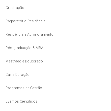
Graduação
Preparatório Residência
Residência e Aprimoramento
Pós-graduação & MBA
Mestrado e Doutorado
Curta Duração
Programas de Gestão
Eventos Científicos