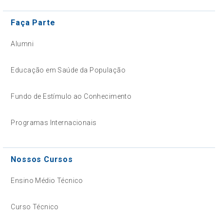
Faça Parte
Alumni
Educação em Saúde da População
Fundo de Estímulo ao Conhecimento
Programas Internacionais
Nossos Cursos
Ensino Médio Técnico
Curso Técnico