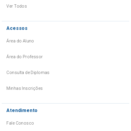
Ver Todos
Acessos
Área do Aluno
Área do Professor
Consulta de Diplomas
Minhas Inscrições
Atendimento
Fale Conosco