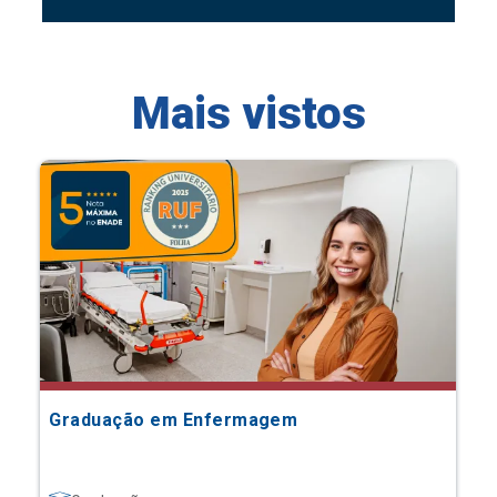
Mais vistos
Graduação em Enfermagem