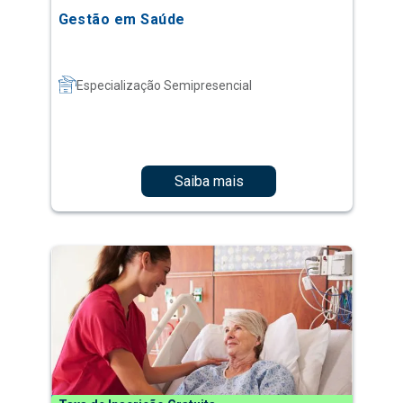
Gestão em Saúde
Especialização Semipresencial
Saiba mais