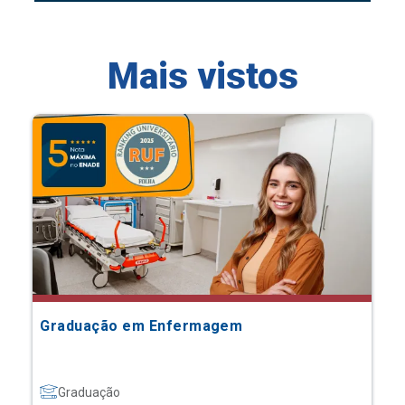
Mais vistos
Graduação em Enfermagem
Graduação