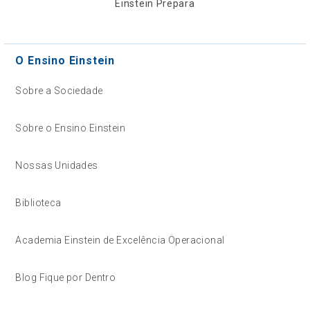
Einstein Prepara
O Ensino Einstein
Sobre a Sociedade
Sobre o Ensino Einstein
Nossas Unidades
Biblioteca
Academia Einstein de Excelência Operacional
Blog Fique por Dentro