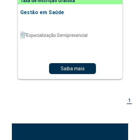
Taxa de Inscrição Gratuita
Gestão em Saúde
Especialização Semipresencial
Saiba mais
1