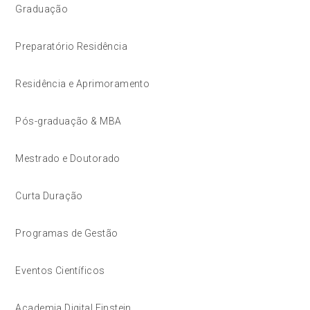
Graduação
Preparatório Residência
Residência e Aprimoramento
Pós-graduação & MBA
Mestrado e Doutorado
Curta Duração
Programas de Gestão
Eventos Científicos
Academia Digital Einstein