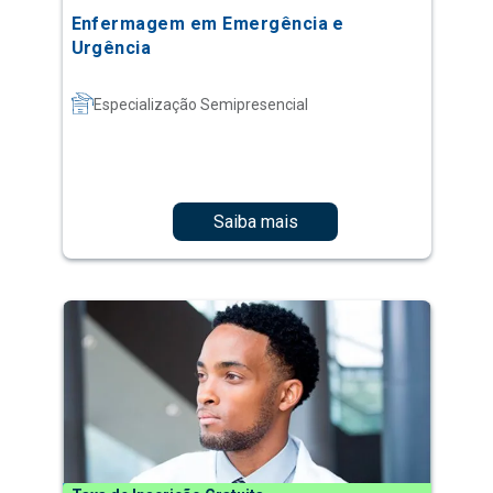
Enfermagem em Emergência e
Urgência
Especialização Semipresencial
Saiba mais