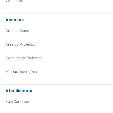
Ver Todos
Acessos
Área do Aluno
Área do Professor
Consulta de Diplomas
Minhas Inscrições
Atendimento
Fale Conosco