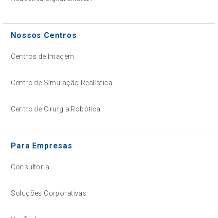
Nossos Centros
Centros de Imagem
Centro de Simulação Realística
Centro de Cirurgia Robótica
Para Empresas
Consultoria
Soluções Corporativas