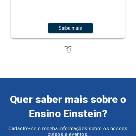
Saiba mais
Quer saber mais sobre o
Ensino Einstein?
Cadastre-se e receba informações sobre os nossos
cursos e eventos.