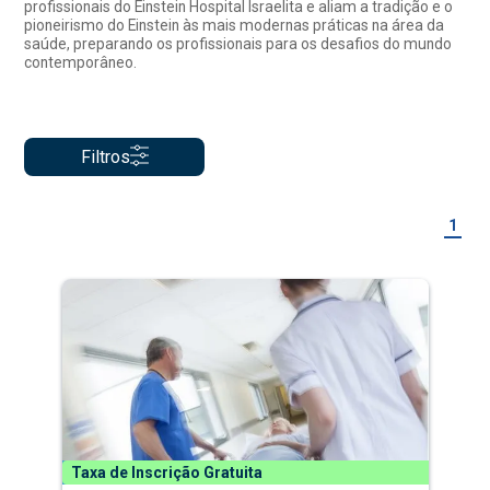
profissionais do Einstein Hospital Israelita e aliam a tradição e o
pioneirismo do Einstein às mais modernas práticas na área da
saúde, preparando os profissionais para os desafios do mundo
contemporâneo.
Filtros
1
Taxa de Inscrição Gratuita