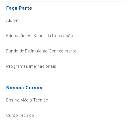
Faça Parte
Alumni
Educação em Saúde da População
Fundo de Estímulo ao Conhecimento
Programas Internacionais
Nossos Cursos
Ensino Médio Técnico
Curso Técnico