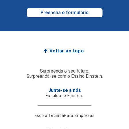
Preencha o formulário
Voltar ao topo
Surpreenda o seu futuro.
Surpreenda-se com o Ensino Einstein.
Junte-se a nós
Faculdade Einstein
Escola Técnica
Para Empresas