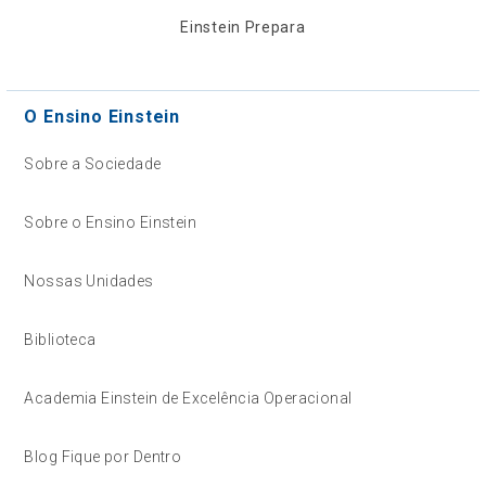
Einstein Prepara
O Ensino Einstein
Sobre a Sociedade
Sobre o Ensino Einstein
Nossas Unidades
Biblioteca
Academia Einstein de Excelência Operacional
Blog Fique por Dentro