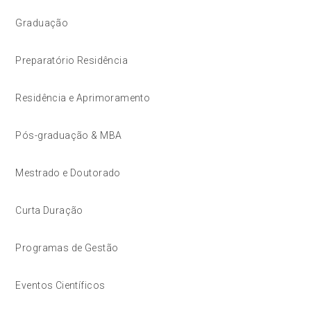
Graduação
Preparatório Residência
Residência e Aprimoramento
Pós-graduação & MBA
Mestrado e Doutorado
Curta Duração
Programas de Gestão
Eventos Científicos