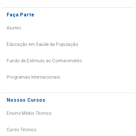
Faça Parte
Alumni
Educação em Saúde da População
Fundo de Estímulo ao Conhecimento
Programas Internacionais
Nossos Cursos
Ensino Médio Técnico
Curso Técnico