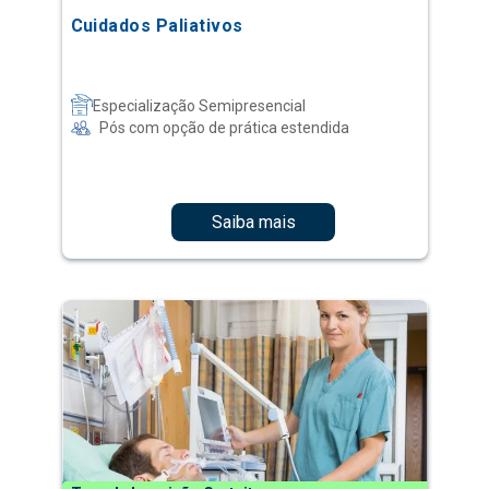
Cuidados Paliativos
Especialização Semipresencial
Pós com opção de prática estendida
Saiba mais