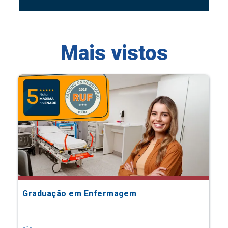
Mais vistos
Graduação em Enfermagem