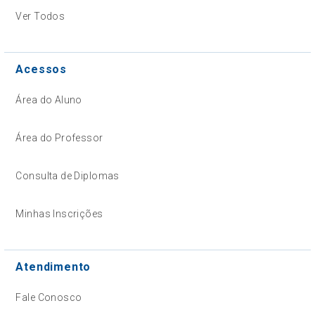
Ver Todos
Acessos
Área do Aluno
Área do Professor
Consulta de Diplomas
Minhas Inscrições
Atendimento
Fale Conosco