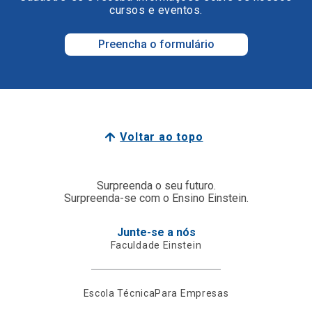
cursos e eventos.
Preencha o formulário
Voltar ao topo
Surpreenda o seu futuro.
Surpreenda-se com o Ensino Einstein.
Junte-se a nós
Faculdade Einstein
Escola Técnica
Para Empresas