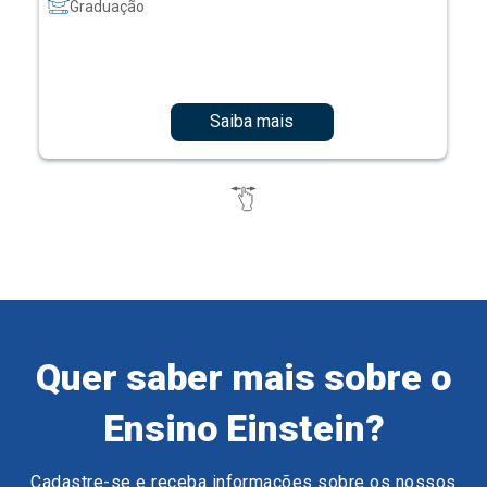
Graduação
Saiba mais
Quer saber mais sobre o
Ensino Einstein?
Cadastre-se e receba informações sobre os nossos