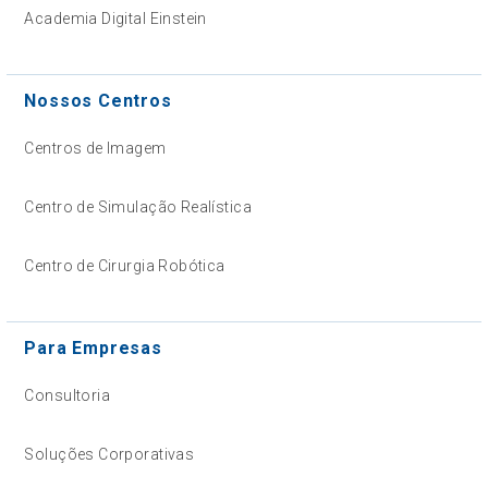
Academia Digital Einstein
Nossos Centros
Centros de Imagem
Centro de Simulação Realística
Centro de Cirurgia Robótica
Para Empresas
Consultoria
Soluções Corporativas