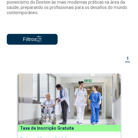
pioneirismo do Einstein às mais modernas práticas na área da
saúde, preparando os profissionais para os desafios do mundo
contemporâneo.
Filtros
1
Taxa de Inscrição Gratuita