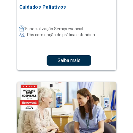
Cuidados Paliativos
Especialização Semipresencial
Pós com opção de prática estendida
Saiba mais