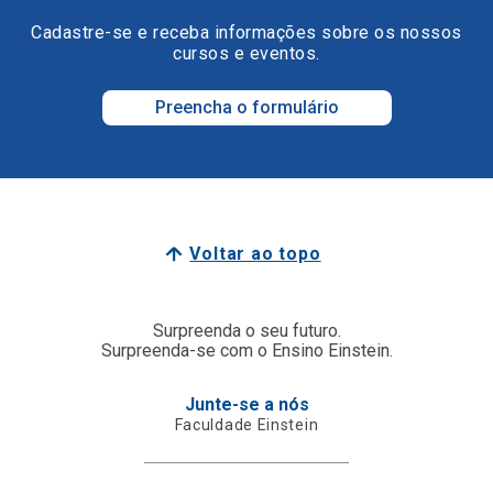
Cadastre-se e receba informações sobre os nossos
cursos e eventos.
Preencha o formulário
Voltar ao topo
Surpreenda o seu futuro.
Surpreenda-se com o Ensino Einstein.
Junte-se a nós
Faculdade Einstein