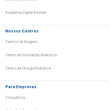
Academia Digital Einstein
Nossos Centros
Centros de Imagem
Centro de Simulação Realística
Centro de Cirurgia Robótica
Para Empresas
Consultoria