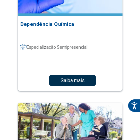
Dependência Química
Especialização Semipresencial
Saiba mais