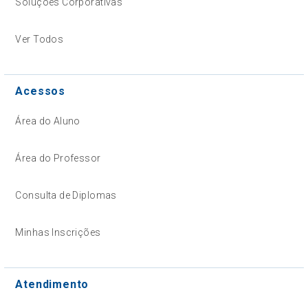
Soluções Corporativas
Ver Todos
Acessos
Área do Aluno
Área do Professor
Consulta de Diplomas
Minhas Inscrições
Atendimento