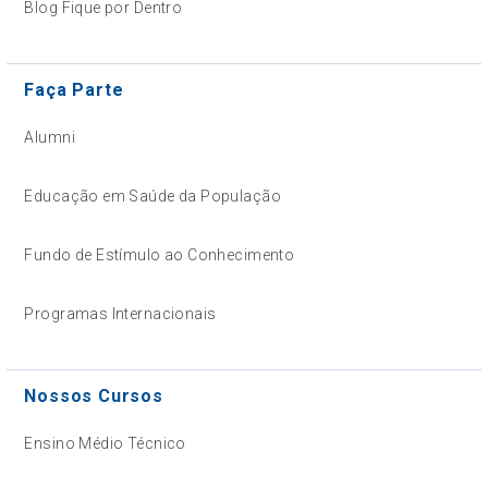
Blog Fique por Dentro
Faça Parte
Alumni
Educação em Saúde da População
Fundo de Estímulo ao Conhecimento
Programas Internacionais
Nossos Cursos
Ensino Médio Técnico