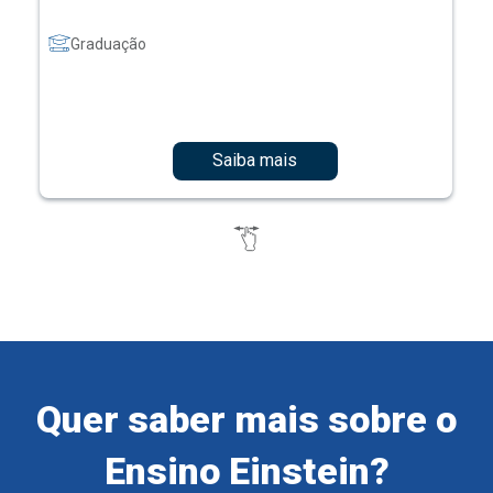
Graduação
Saiba mais
Quer saber mais sobre o
Ensino Einstein?