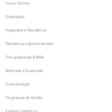
Curso Técnico
Graduação
Preparatório Residência
Residência e Aprimoramento
Pós-graduação & MBA
Mestrado e Doutorado
Curta Duração
Programas de Gestão
Eventos Científicos