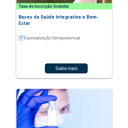
Taxa de Inscrição Gratuita
Bases da Saúde Integrativa e Bem-
Estar
Especialização Semipresencial
Saiba mais