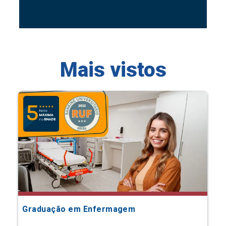
Mais vistos
Graduação em Enfermagem