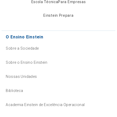
Escola Técnica
Para Empresas
Einstein Prepara
O Ensino Einstein
Sobre a Sociedade
Sobre o Ensino Einstein
Nossas Unidades
Biblioteca
Academia Einstein de Excelência Operacional