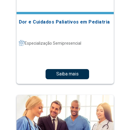
Dor e Cuidados Paliativos em Pediatria
Especialização Semipresencial
Saiba mais