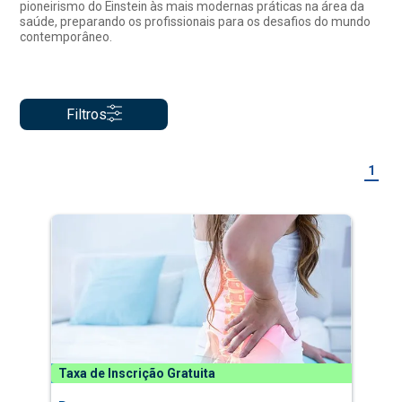
pioneirismo do Einstein às mais modernas práticas na área da
saúde, preparando os profissionais para os desafios do mundo
contemporâneo.
Filtros
1
Taxa de Inscrição Gratuita