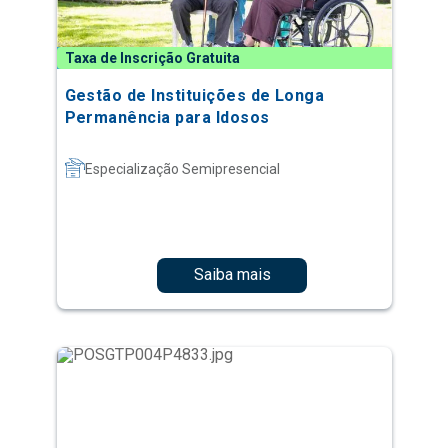
Taxa de Inscrição Gratuita
Gestão de Instituições de Longa
Permanência para Idosos
Especialização Semipresencial
Saiba mais