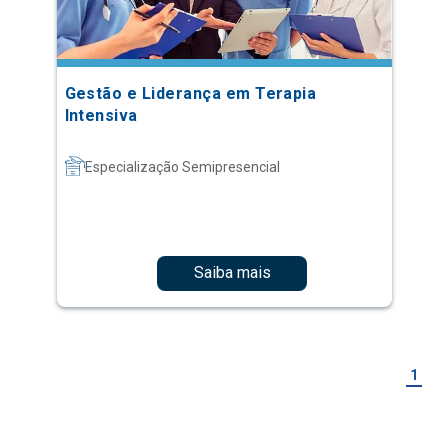
Gestão e Liderança em Terapia
Intensiva
Especialização Semipresencial
Saiba mais
1