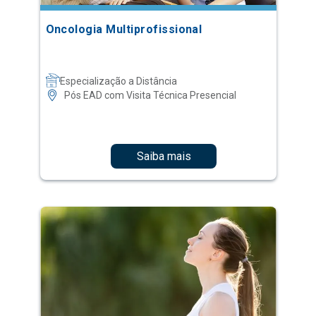
Oncologia Multiprofissional
Especialização a Distância
Pós EAD com Visita Técnica Presencial
Saiba mais