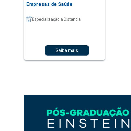
Empresas de Saúde
Especialização a Distância
Saiba mais