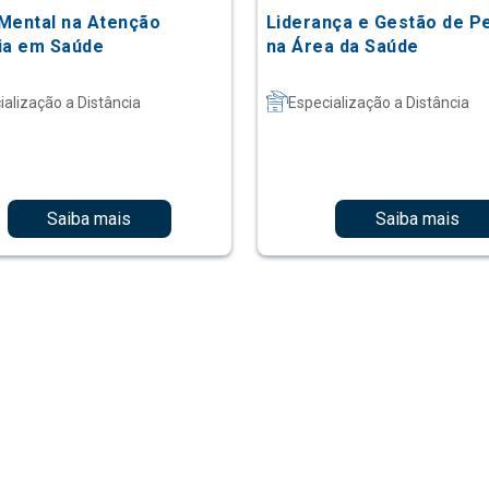
Mental na Atenção
Liderança e Gestão de P
ia em Saúde
na Área da Saúde
ialização a Distância
Especialização a Distância
Saiba mais
Saiba mais