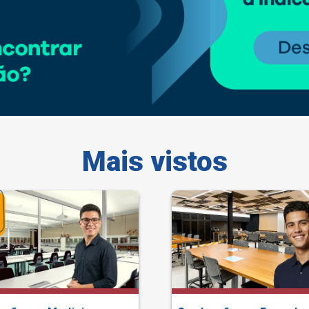
Mais vistos