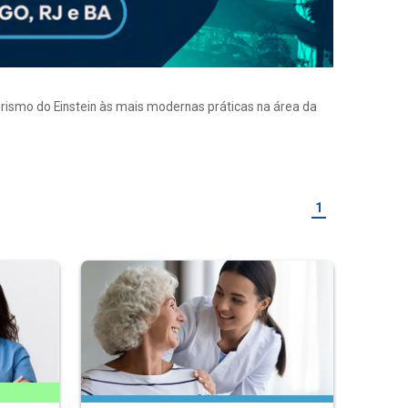
eirismo do Einstein às mais modernas práticas na área da
1