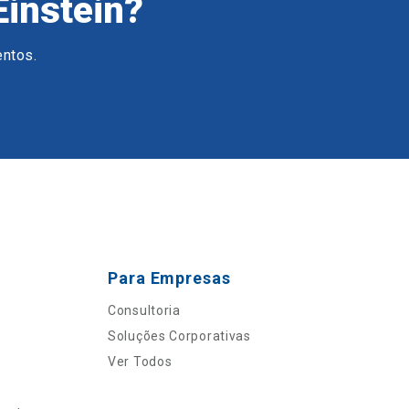
Einstein?
entos.
Para Empresas
Consultoria
Soluções Corporativas
Ver Todos