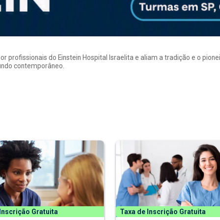
rofissionais do Einstein Hospital Israelita e aliam a tradição e o pion
mundo contemporâneo.
Inscrição Gratuita
Taxa de Inscrição Gratuita