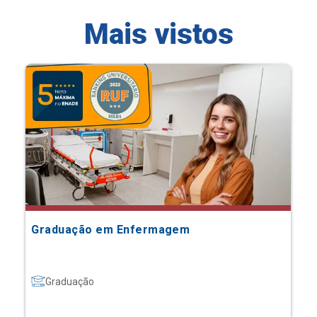
Mais vistos
Graduação em Enfermagem
Graduação