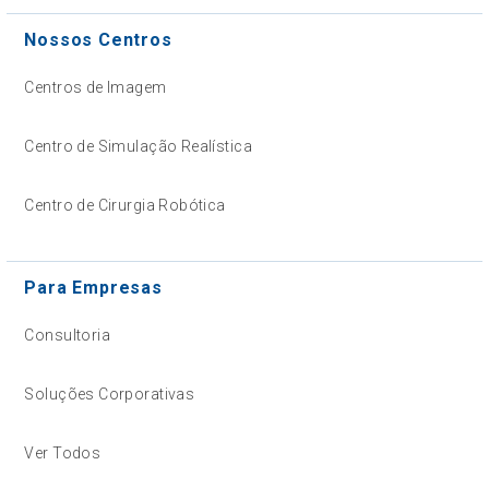
Nossos Centros
Centros de Imagem
Centro de Simulação Realística
Centro de Cirurgia Robótica
Para Empresas
Consultoria
Soluções Corporativas
Ver Todos