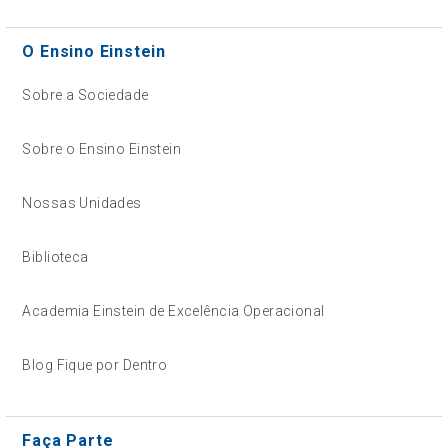
O Ensino Einstein
Sobre a Sociedade
Sobre o Ensino Einstein
Nossas Unidades
Biblioteca
Academia Einstein de Excelência Operacional
Blog Fique por Dentro
Faça Parte