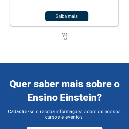
Saiba mais
Quer saber mais sobre o
Ensino Einstein?
Cadastre-se e receba informações sobre os nossos
cursos e eventos.