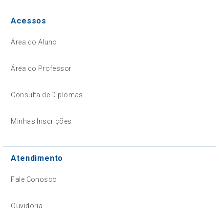
Acessos
Área do Aluno
Área do Professor
Consulta de Diplomas
Minhas Inscrições
Atendimento
Fale Conosco
Ouvidoria