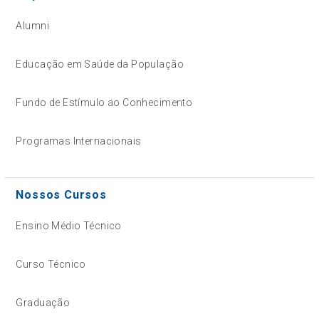
Alumni
Educação em Saúde da População
Fundo de Estímulo ao Conhecimento
Programas Internacionais
Nossos Cursos
Ensino Médio Técnico
Curso Técnico
Graduação