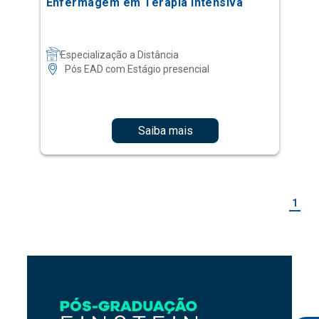
Enfermagem em Terapia Intensiva
Especialização a Distância
Pós EAD com Estágio presencial
Saiba mais
1