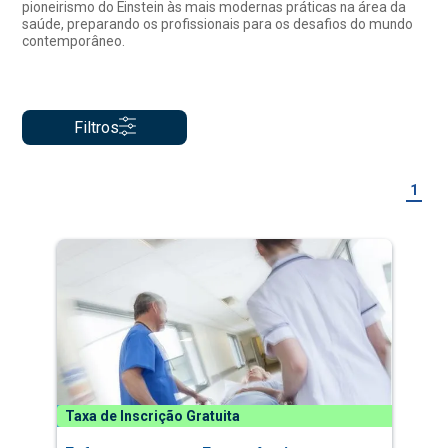
pioneirismo do Einstein às mais modernas práticas na área da
saúde, preparando os profissionais para os desafios do mundo
contemporâneo.
Filtros
1
Taxa de Inscrição Gratuita