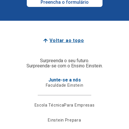
Preencha o formulário
Voltar ao topo
Surpreenda o seu futuro.
Surpreenda-se com o Ensino Einstein.
Junte-se a nós
Faculdade Einstein
Escola Técnica
Para Empresas
Einstein Prepara