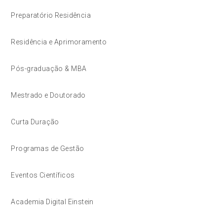
Preparatório Residência
Residência e Aprimoramento
Pós-graduação & MBA
Mestrado e Doutorado
Curta Duração
Programas de Gestão
Eventos Científicos
Academia Digital Einstein