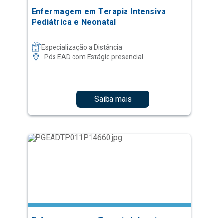
Enfermagem em Terapia Intensiva
Pediátrica e Neonatal
Especialização a Distância
Pós EAD com Estágio presencial
Saiba mais