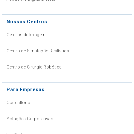
Nossos Centros
Centros de Imagem
Centro de Simulação Realística
Centro de Cirurgia Robótica
Para Empresas
Consultoria
Soluções Corporativas