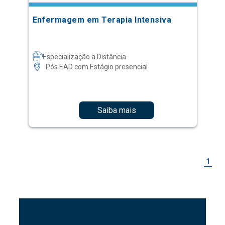
Enfermagem em Terapia Intensiva
Especialização a Distância
Pós EAD com Estágio presencial
Saiba mais
1