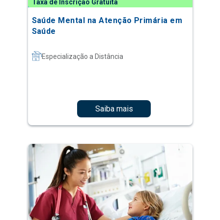
Taxa de Inscrição Gratuita
Saúde Mental na Atenção Primária em
Saúde
Especialização a Distância
Saiba mais