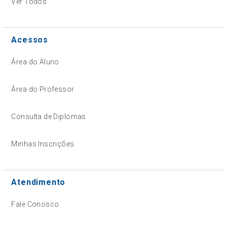
Ver Todos
Acessos
Área do Aluno
Área do Professor
Consulta de Diplomas
Minhas Inscrições
Atendimento
Fale Conosco