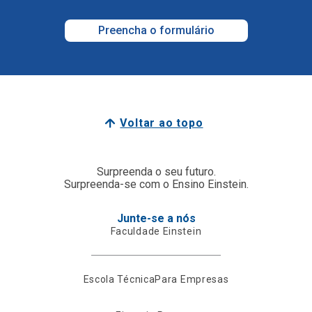
Preencha o formulário
Voltar ao topo
Surpreenda o seu futuro.
Surpreenda-se com o Ensino Einstein.
Junte-se a nós
Faculdade Einstein
Escola Técnica
Para Empresas