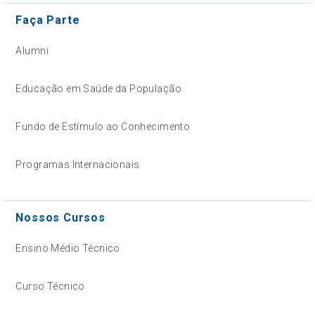
Faça Parte
Alumni
Educação em Saúde da População
Fundo de Estímulo ao Conhecimento
Programas Internacionais
Nossos Cursos
Ensino Médio Técnico
Curso Técnico