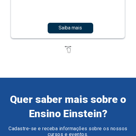
Saiba mais
Quer saber mais sobre o
Ensino Einstein?
Cadastre-se e receba informações sobre os nossos
cursos e eventos.