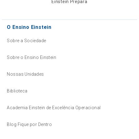
Einstein Prepara
O Ensino Einstein
Sobre a Sociedade
Sobre o Ensino Einstein
Nossas Unidades
Biblioteca
Academia Einstein de Excelência Operacional
Blog Fique por Dentro