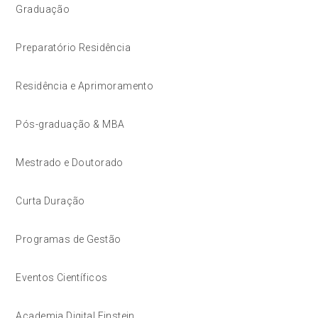
Graduação
Preparatório Residência
Residência e Aprimoramento
Pós-graduação & MBA
Mestrado e Doutorado
Curta Duração
Programas de Gestão
Eventos Científicos
Academia Digital Einstein