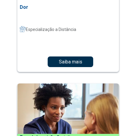
Dor
Especialização a Distância
Saiba mais