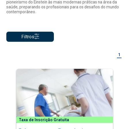
pioneirismo do Einstein às mais modernas práticas na área da
saúde, preparando os profissionais para os desafios do mundo
contemporâneo.
Filtros
1
Taxa de Inscrição Gratuita