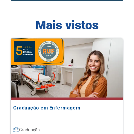
Mais vistos
Graduação em Enfermagem
Graduação