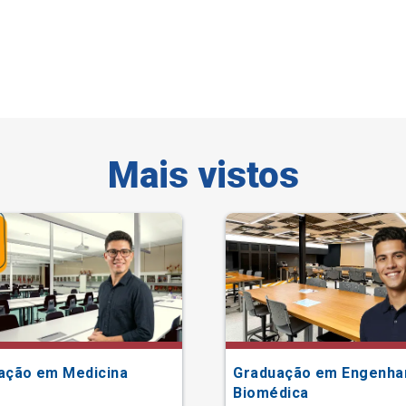
Mais vistos
ação em Medicina
Graduação em Engenha
Biomédica