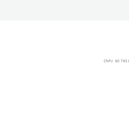
CNPJ: 60.765.8