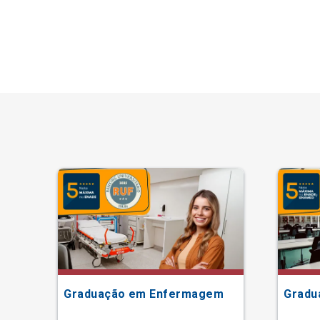
Graduação em Enfermagem
Gradu