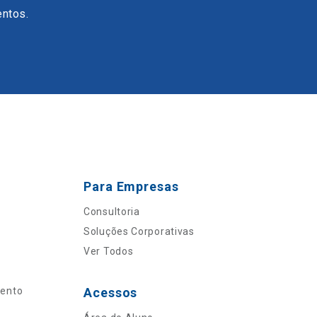
entos.
Para Empresas
Consultoria
Soluções Corporativas
Ver Todos
mento
Acessos