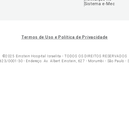
Sistema e-Mec
Termos de Uso e Política de Privacidade
©2025 Einstein Hospital Israelita -
TODOS OS DIREITOS RESERVADOS
23/0001-30 - Endereço: Av. Albert Einstein, 627 - Morumbi - São Paulo -