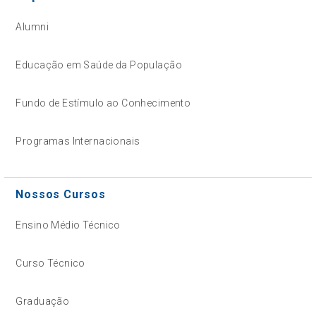
Alumni
Educação em Saúde da População
Fundo de Estímulo ao Conhecimento
Programas Internacionais
Nossos Cursos
Ensino Médio Técnico
Curso Técnico
Graduação