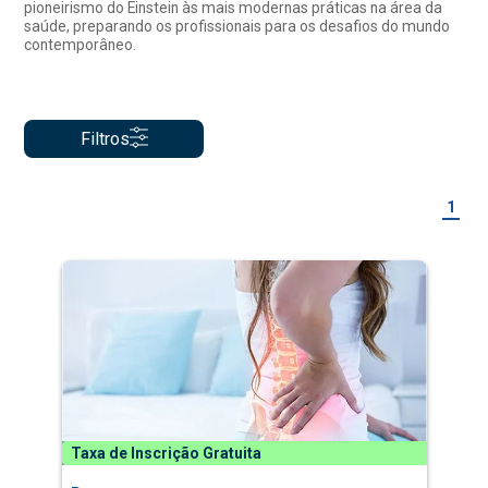
pioneirismo do Einstein às mais modernas práticas na área da
saúde, preparando os profissionais para os desafios do mundo
contemporâneo.
Filtros
1
Taxa de Inscrição Gratuita