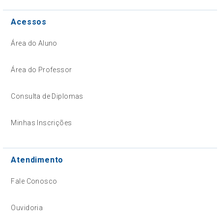
Acessos
Área do Aluno
Área do Professor
Consulta de Diplomas
Minhas Inscrições
Atendimento
Fale Conosco
Ouvidoria