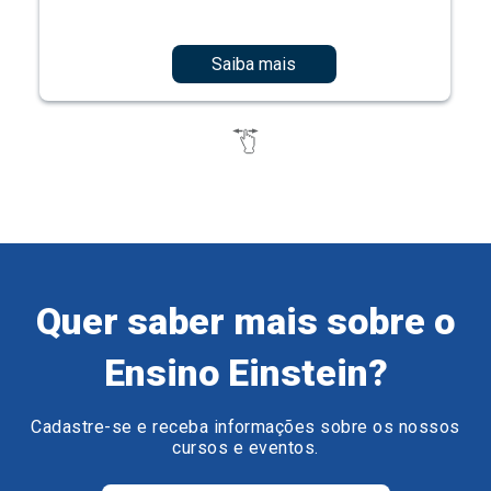
Saiba mais
Quer saber mais sobre o
Ensino Einstein?
Cadastre-se e receba informações sobre os nossos
cursos e eventos.