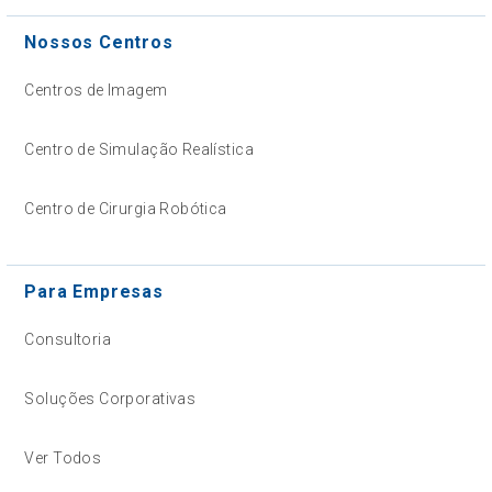
Nossos Centros
Centros de Imagem
Centro de Simulação Realística
Centro de Cirurgia Robótica
Para Empresas
Consultoria
Soluções Corporativas
Ver Todos