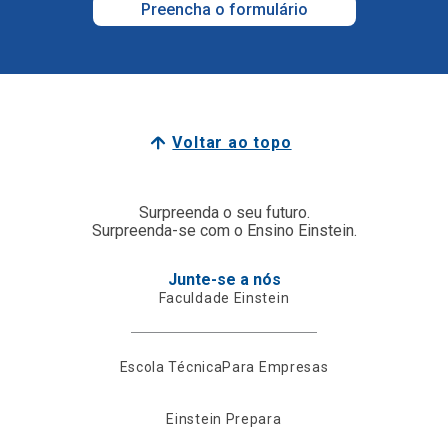
Preencha o formulário
Voltar ao topo
Surpreenda o seu futuro.
Surpreenda-se com o Ensino Einstein.
Junte-se a nós
Faculdade Einstein
Escola Técnica
Para Empresas
Einstein Prepara