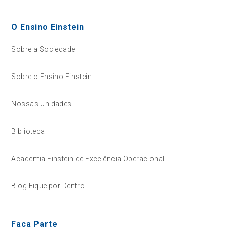
O Ensino Einstein
Sobre a Sociedade
Sobre o Ensino Einstein
Nossas Unidades
Biblioteca
Academia Einstein de Excelência Operacional
Blog Fique por Dentro
Faça Parte