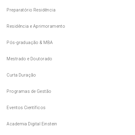
Preparatório Residência
Residência e Aprimoramento
Pós-graduação & MBA
Mestrado e Doutorado
Curta Duração
Programas de Gestão
Eventos Científicos
Academia Digital Einstein