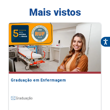
Mais vistos
Graduação em Enfermagem
Graduação