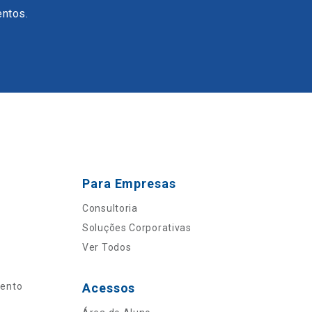
entos.
Para Empresas
Consultoria
Soluções Corporativas
Ver Todos
mento
Acessos