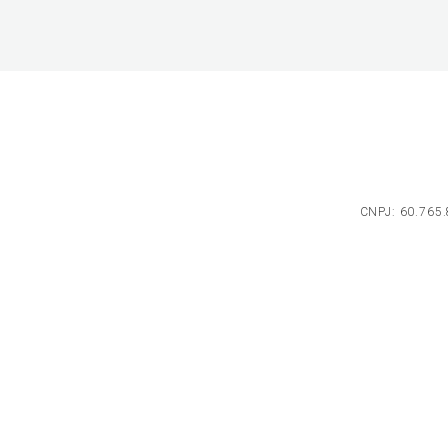
CNPJ: 60.765.8