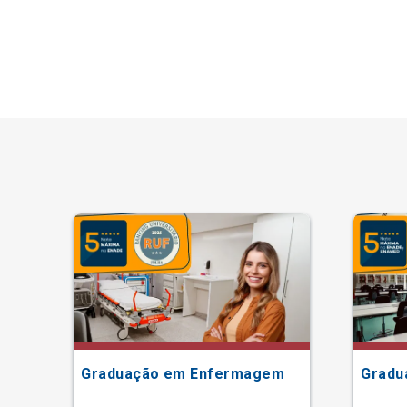
ão
Graduação em Enfermagem
Gradu