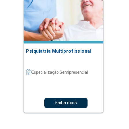
Psiquiatria Multiprofissional
Especialização Semipresencial
Saiba mais