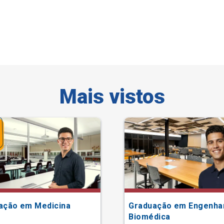
Mais vistos
ação em Medicina
Graduação em Engenha
Biomédica