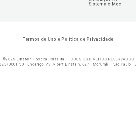
Sistema e-Mec
Termos de Uso e Política de Privacidade
©2025 Einstein Hospital Israelita -
TODOS OS DIREITOS RESERVADOS
23/0001-30 - Endereço: Av. Albert Einstein, 627 - Morumbi - São Paulo -