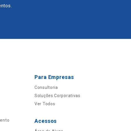
entos.
Para Empresas
Consultoria
Soluções Corporativas
Ver Todos
mento
Acessos