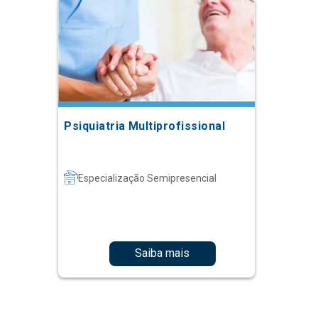
Psiquiatria Multiprofissional
Especialização Semipresencial
Saiba mais