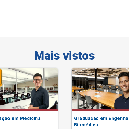
Mais vistos
ação em Medicina
Graduação em Engenha
Biomédica