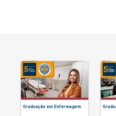
Graduação em Enfermagem
Gradu