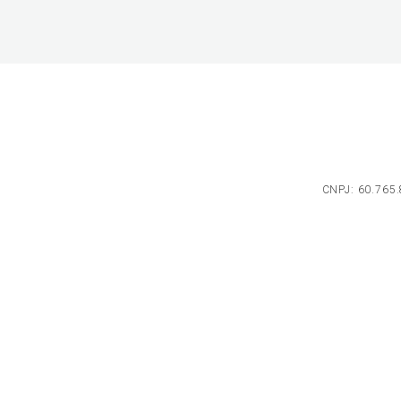
CNPJ: 60.765.8