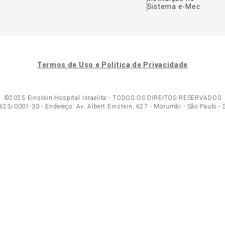
Sistema e-Mec
Termos de Uso e Política de Privacidade
©2025 Einstein Hospital Israelita -
TODOS OS DIREITOS RESERVADOS
23/0001-30 - Endereço: Av. Albert Einstein, 627 - Morumbi - São Paulo -