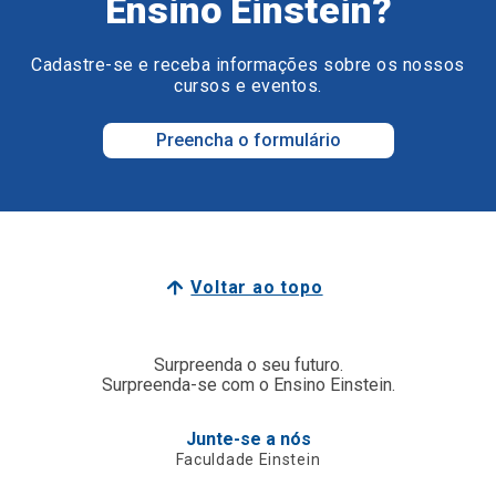
Ensino Einstein?
Cadastre-se e receba informações sobre os nossos
cursos e eventos.
Preencha o formulário
Voltar ao topo
Surpreenda o seu futuro.
Surpreenda-se com o Ensino Einstein.
Junte-se a nós
Faculdade Einstein