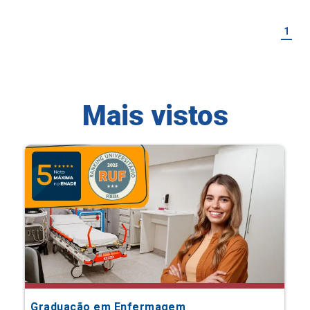
1
Mais vistos
Graduação em Enfermagem