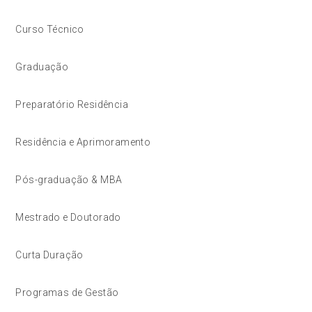
Curso Técnico
Graduação
Preparatório Residência
Residência e Aprimoramento
Pós-graduação & MBA
Mestrado e Doutorado
Curta Duração
Programas de Gestão