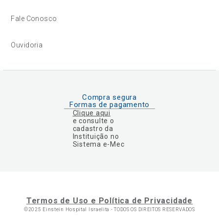
Fale Conosco
Ouvidoria
Compra segura
Formas de pagamento
Clique aqui
e consulte o
cadastro da
Instituição no
Sistema e-Mec
Termos de Uso e Política de Privacidade
©2025 Einstein Hospital Israelita -
TODOS OS DIREITOS RESERVADOS