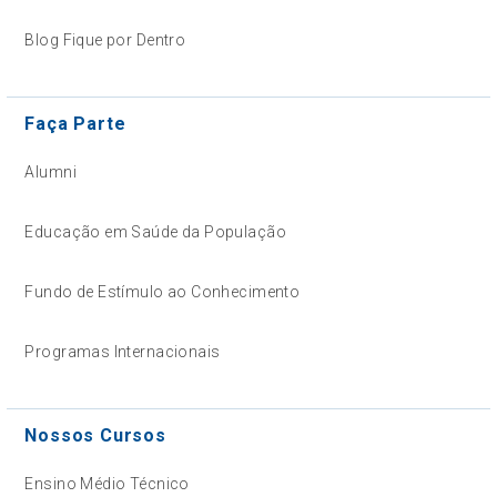
Blog Fique por Dentro
Faça Parte
Alumni
Educação em Saúde da População
Fundo de Estímulo ao Conhecimento
Programas Internacionais
Nossos Cursos
Ensino Médio Técnico