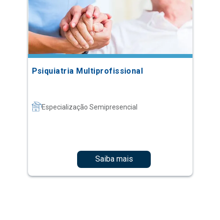
Psiquiatria Multiprofissional
Especialização Semipresencial
Saiba mais