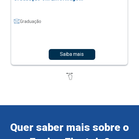
Graduação
Saiba mais
Quer saber mais sobre o