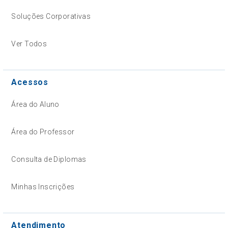
Soluções Corporativas
Ver Todos
Acessos
Área do Aluno
Área do Professor
Consulta de Diplomas
Minhas Inscrições
Atendimento