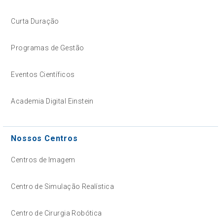
Curta Duração
Programas de Gestão
Eventos Científicos
Academia Digital Einstein
Nossos Centros
Centros de Imagem
Centro de Simulação Realística
Centro de Cirurgia Robótica