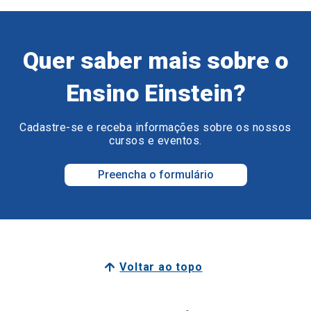
Quer saber mais sobre o
Ensino Einstein?
Cadastre-se e receba informações sobre os nossos
cursos e eventos.
Preencha o formulário
Voltar ao topo