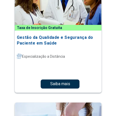
Taxa de Inscrição Gratuita
Gestão da Qualidade e Segurança do
Paciente em Saúde
Especialização a Distância
Saiba mais