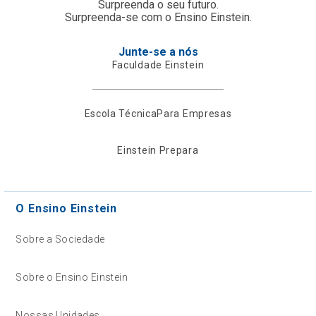
Surpreenda o seu futuro.
Surpreenda-se com o Ensino Einstein.
Junte-se a nós
Faculdade Einstein
Escola Técnica
Para Empresas
Einstein Prepara
O Ensino Einstein
Sobre a Sociedade
Sobre o Ensino Einstein
Nossas Unidades