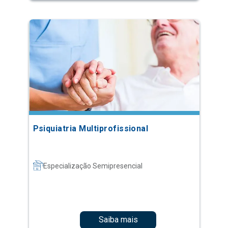
Psiquiatria Multiprofissional
Especialização Semipresencial
Saiba mais