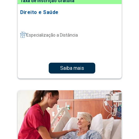
Taxa de Inscrição Gratuita
Direito e Saúde
Especialização a Distância
Saiba mais