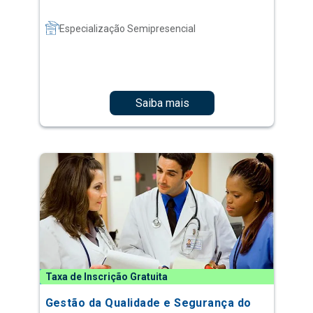
Especialização Semipresencial
Saiba mais
Taxa de Inscrição Gratuita
Gestão da Qualidade e Segurança do