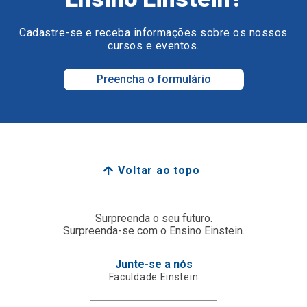
Cadastre-se e receba informações sobre os nossos
cursos e eventos.
Preencha o formulário
Voltar ao topo
Surpreenda o seu futuro.
Surpreenda-se com o Ensino Einstein.
Junte-se a nós
Faculdade Einstein