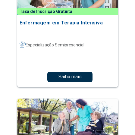
Taxa de Inscrição Gratuita
Enfermagem em Terapia Intensiva
Especialização Semipresencial
Saiba mais