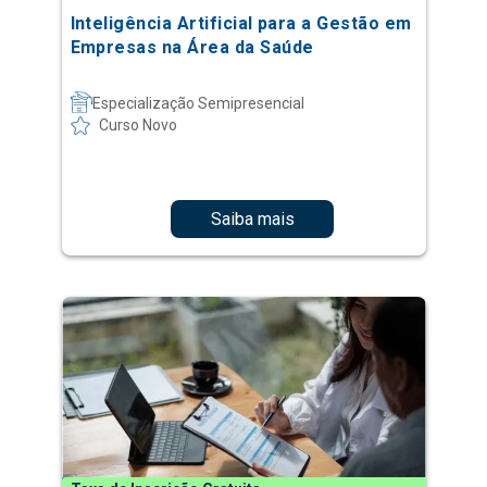
Inteligência Artificial para a Gestão em
Empresas na Área da Saúde
Especialização Semipresencial
Curso Novo
Saiba mais