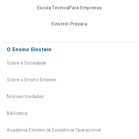
Escola Técnica
Para Empresas
Einstein Prepara
O Ensino Einstein
Sobre a Sociedade
Sobre o Ensino Einstein
Nossas Unidades
Biblioteca
Academia Einstein de Excelência Operacional