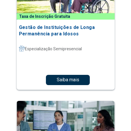
Taxa de Inscrição Gratuita
Gestão de Instituições de Longa
Permanência para Idosos
Especialização Semipresencial
Saiba mais