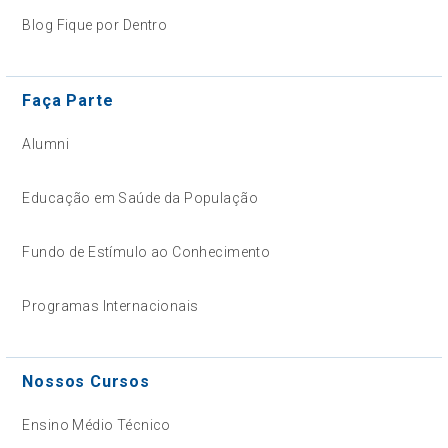
Blog Fique por Dentro
Faça Parte
Alumni
Educação em Saúde da População
Fundo de Estímulo ao Conhecimento
Programas Internacionais
Nossos Cursos
Ensino Médio Técnico