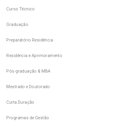
Curso Técnico
Graduação
Preparatório Residência
Residência e Aprimoramento
Pós-graduação & MBA
Mestrado e Doutorado
Curta Duração
Programas de Gestão