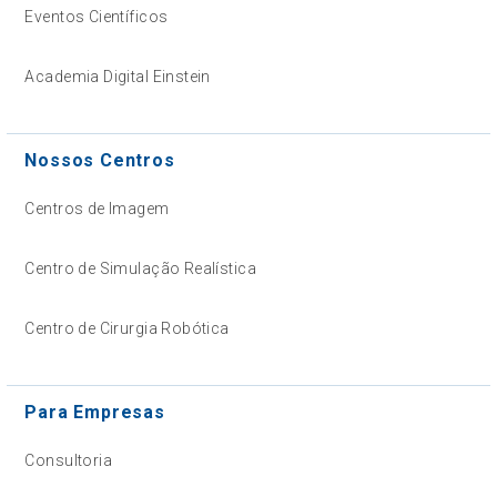
Eventos Científicos
Academia Digital Einstein
Nossos Centros
Centros de Imagem
Centro de Simulação Realística
Centro de Cirurgia Robótica
Para Empresas
Consultoria