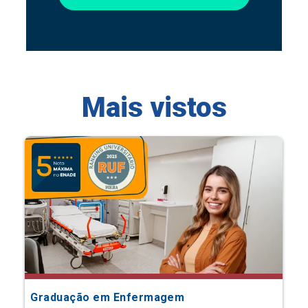
Mais vistos
Graduação em Enfermagem