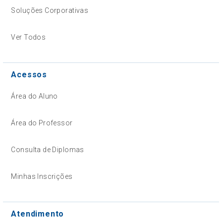
Soluções Corporativas
Ver Todos
Acessos
Área do Aluno
Área do Professor
Consulta de Diplomas
Minhas Inscrições
Atendimento