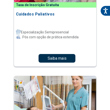
Taxa de Inscrição Gratuita
Cuidados Paliativos
Especialização Semipresencial
Pós com opção de prática estendida
Saiba mais