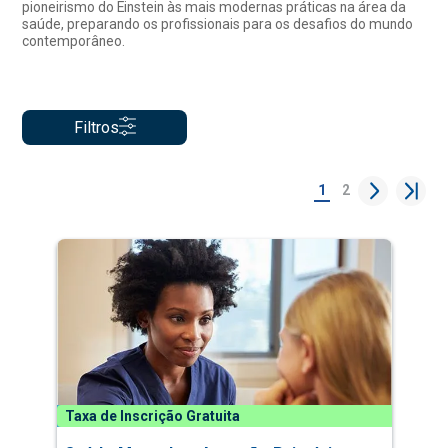
pioneirismo do Einstein às mais modernas práticas na área da
saúde, preparando os profissionais para os desafios do mundo
contemporâneo.
Filtros
1
2
Taxa de Inscrição Gratuita