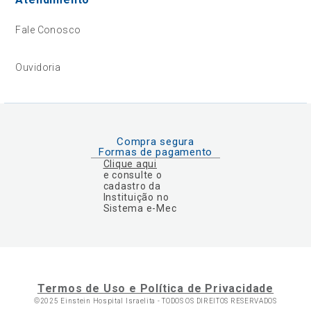
Fale Conosco
Ouvidoria
Compra segura
Formas de pagamento
Clique aqui
e consulte o
cadastro da
Instituição no
Sistema e-Mec
Termos de Uso e Política de Privacidade
©2025 Einstein Hospital Israelita -
TODOS OS DIREITOS RESERVADOS