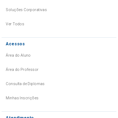
Soluções Corporativas
Ver Todos
Acessos
Área do Aluno
Área do Professor
Consulta de Diplomas
Minhas Inscrições
Atendimento