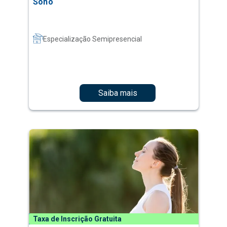
Sono
Especialização Semipresencial
Saiba mais
Taxa de Inscrição Gratuita