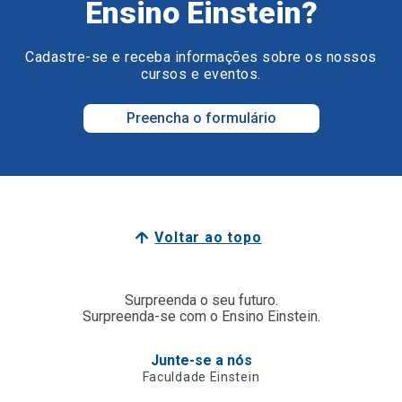
Ensino Einstein?
Cadastre-se e receba informações sobre os nossos
cursos e eventos.
Preencha o formulário
Voltar ao topo
Surpreenda o seu futuro.
Surpreenda-se com o Ensino Einstein.
Junte-se a nós
Faculdade Einstein