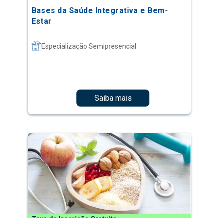
Bases da Saúde Integrativa e Bem-
Estar
Especialização Semipresencial
Saiba mais