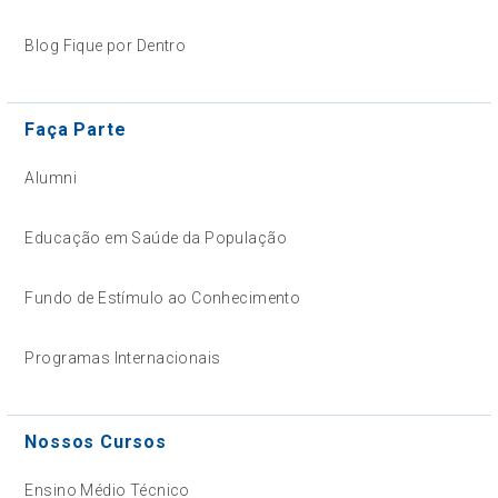
Blog Fique por Dentro
Faça Parte
Alumni
Educação em Saúde da População
Fundo de Estímulo ao Conhecimento
Programas Internacionais
Nossos Cursos
Ensino Médio Técnico