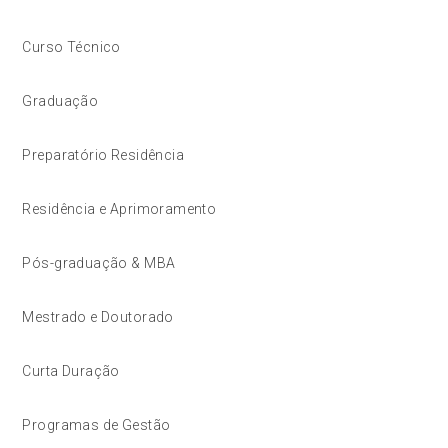
Curso Técnico
Graduação
Preparatório Residência
Residência e Aprimoramento
Pós-graduação & MBA
Mestrado e Doutorado
Curta Duração
Programas de Gestão