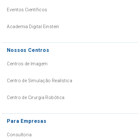
Eventos Científicos
Academia Digital Einstein
Nossos Centros
Centros de Imagem
Centro de Simulação Realística
Centro de Cirurgia Robótica
Para Empresas
Consultoria