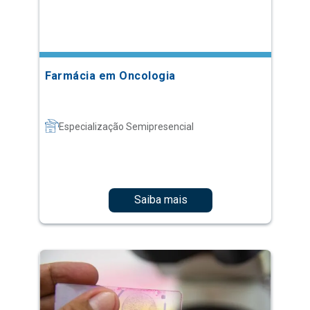
Farmácia em Oncologia
Especialização Semipresencial
Saiba mais