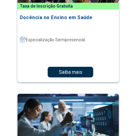
Taxa de Inscrição Gratuita
Docência no Ensino em Saúde
Especialização Semipresencial
Saiba mais