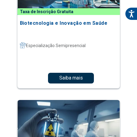
Taxa de Inscrição Gratuita
Biotecnologia e Inovação em Saúde
Especialização Semipresencial
Saiba mais