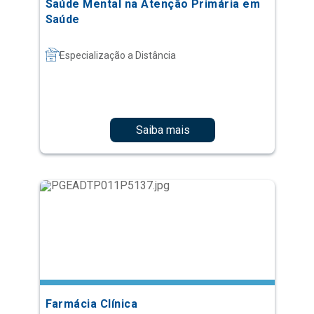
Saúde Mental na Atenção Primária em
Saúde
Especialização a Distância
Saiba mais
Farmácia Clínica