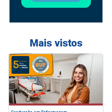
Mais vistos