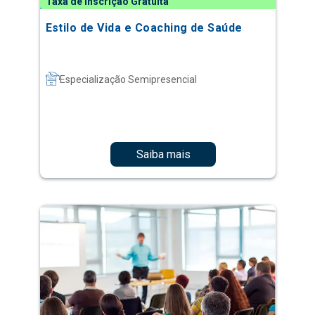
Taxa de Inscrição Gratuita
Estilo de Vida e Coaching de Saúde
Especialização Semipresencial
Saiba mais