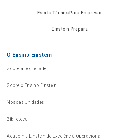
Escola Técnica
Para Empresas
Einstein Prepara
O Ensino Einstein
Sobre a Sociedade
Sobre o Ensino Einstein
Nossas Unidades
Biblioteca
Academia Einstein de Excelência Operacional