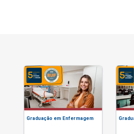
Graduação em Enfermagem
Gradu