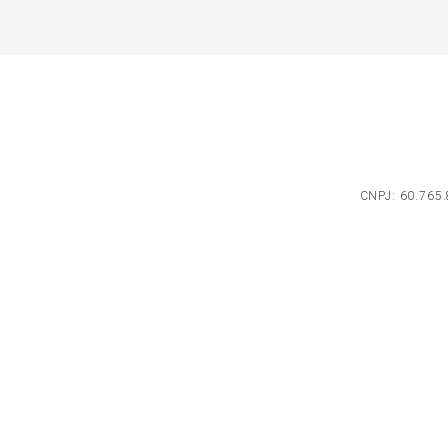
CNPJ: 60.765.8