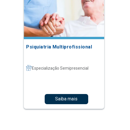
Psiquiatria Multiprofissional
Especialização Semipresencial
Saiba mais