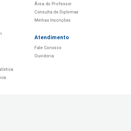
Área do Professor
Consulta de Diplomas
Minhas Inscrições
n
Atendimento
Fale Conosco
Ouvidoria
lística
ica