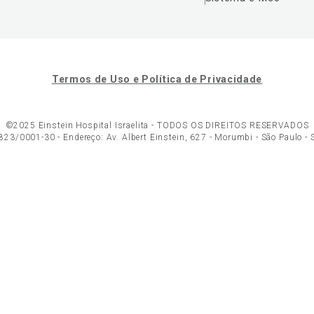
Termos de Uso e Política de Privacidade
©2025 Einstein Hospital Israelita -
TODOS OS DIREITOS RESERVADOS
23/0001-30 - Endereço: Av. Albert Einstein, 627 - Morumbi - São Paulo -