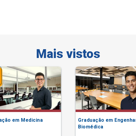
Mais vistos
ação em Medicina
Graduação em Engenha
Biomédica