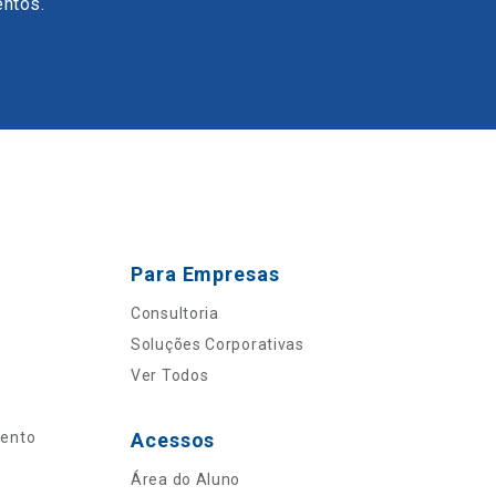
entos.
Para Empresas
Consultoria
Soluções Corporativas
Ver Todos
mento
Acessos
Área do Aluno