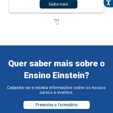
Saiba mais
Quer saber mais sobre o
Ensino Einstein?
Cadastre-se e receba informações sobre os nossos
cursos e eventos.
Preencha o formulário