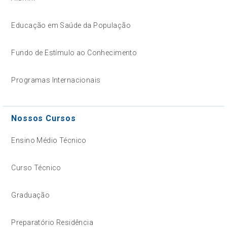
Educação em Saúde da População
Fundo de Estímulo ao Conhecimento
Programas Internacionais
Nossos Cursos
Ensino Médio Técnico
Curso Técnico
Graduação
Preparatório Residência