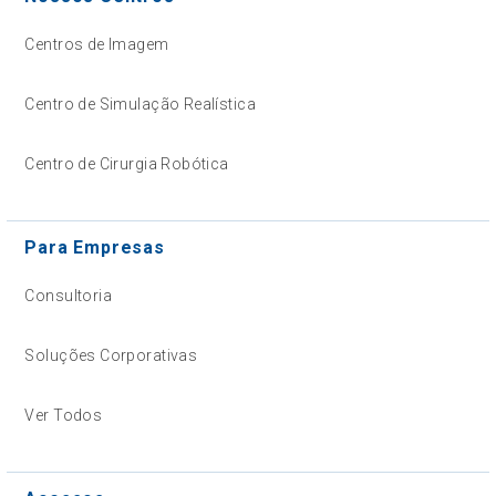
Centros de Imagem
Centro de Simulação Realística
Centro de Cirurgia Robótica
Para Empresas
Consultoria
Soluções Corporativas
Ver Todos