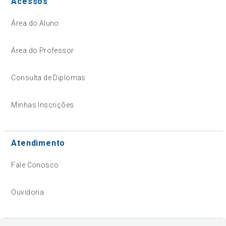
Acessos
Área do Aluno
Área do Professor
Consulta de Diplomas
Minhas Inscrições
Atendimento
Fale Conosco
Ouvidoria