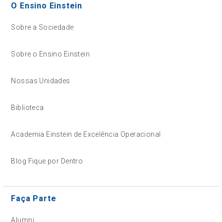
O Ensino Einstein
Sobre a Sociedade
Sobre o Ensino Einstein
Nossas Unidades
Biblioteca
Academia Einstein de Excelência Operacional
Blog Fique por Dentro
Faça Parte
Alumni