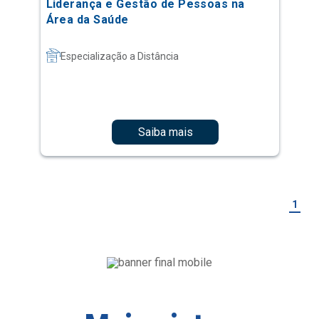
Liderança e Gestão de Pessoas na
Área da Saúde
Especialização a Distância
Saiba mais
1