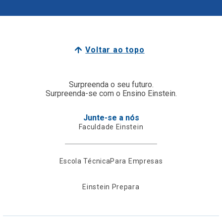
Voltar ao topo
Surpreenda o seu futuro.
Surpreenda-se com o Ensino Einstein.
Junte-se a nós
Faculdade Einstein
Escola Técnica
Para Empresas
Einstein Prepara