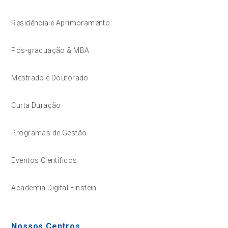
Residência e Aprimoramento
Pós-graduação & MBA
Mestrado e Doutorado
Curta Duração
Programas de Gestão
Eventos Científicos
Academia Digital Einstein
Nossos Centros