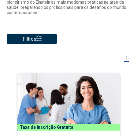
pioneirismo do Einstein às mais modernas práticas na área da
saúde, preparando os profissionais para os desafios do mundo
contemporâneo.
Filtros
1
Taxa de Inscrição Gratuita