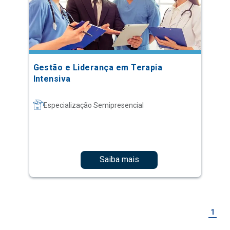
Gestão e Liderança em Terapia
Intensiva
Especialização Semipresencial
Saiba mais
1