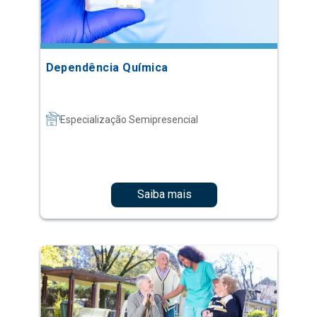
Dependência Química
Especialização Semipresencial
Saiba mais