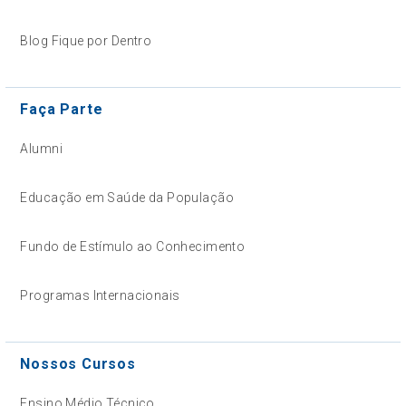
Blog Fique por Dentro
Faça Parte
Alumni
Educação em Saúde da População
Fundo de Estímulo ao Conhecimento
Programas Internacionais
Nossos Cursos
Ensino Médio Técnico