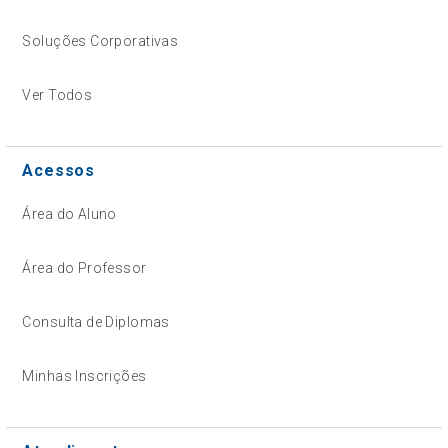
Soluções Corporativas
Ver Todos
Acessos
Área do Aluno
Área do Professor
Consulta de Diplomas
Minhas Inscrições