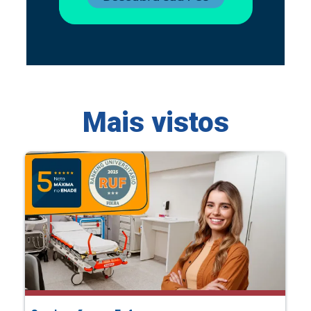
Mais vistos