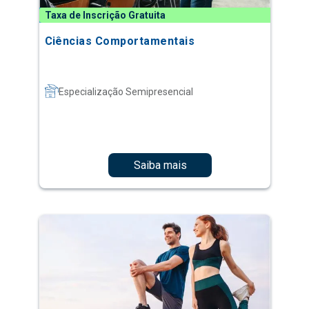
Taxa de Inscrição Gratuita
Ciências Comportamentais
Especialização Semipresencial
Saiba mais