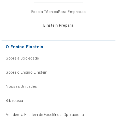
Escola Técnica
Para Empresas
Einstein Prepara
O Ensino Einstein
Sobre a Sociedade
Sobre o Ensino Einstein
Nossas Unidades
Biblioteca
Academia Einstein de Excelência Operacional