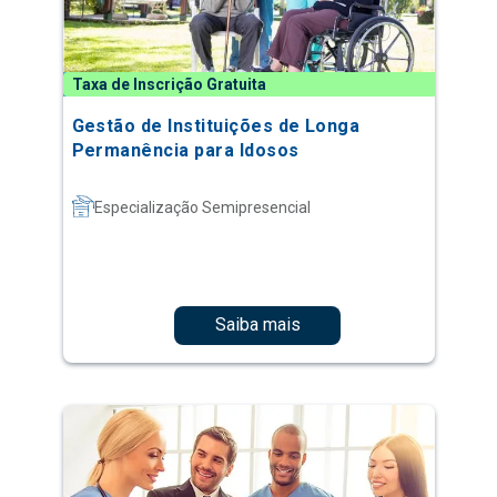
Taxa de Inscrição Gratuita
Gestão de Instituições de Longa
Permanência para Idosos
Especialização Semipresencial
Saiba mais