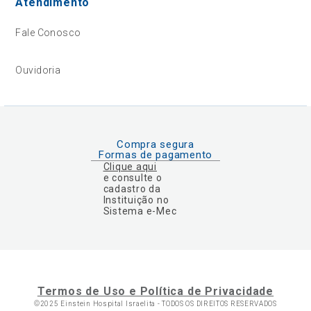
Atendimento
Fale Conosco
Ouvidoria
Compra segura
Formas de pagamento
Clique aqui
e consulte o
cadastro da
Instituição no
Sistema e-Mec
Termos de Uso e Política de Privacidade
©2025 Einstein Hospital Israelita -
TODOS OS DIREITOS RESERVADOS