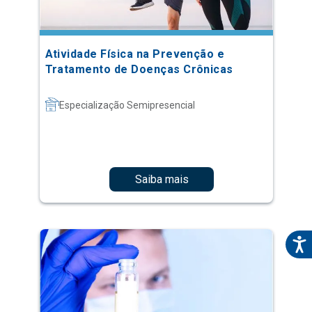
Atividade Física na Prevenção e
Tratamento de Doenças Crônicas
Especialização Semipresencial
Saiba mais