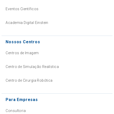
Eventos Científicos
Academia Digital Einstein
Nossos Centros
Centros de Imagem
Centro de Simulação Realística
Centro de Cirurgia Robótica
Para Empresas
Consultoria