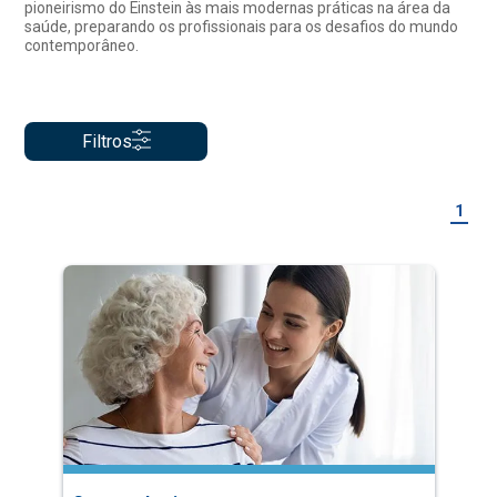
pioneirismo do Einstein às mais modernas práticas na área da
saúde, preparando os profissionais para os desafios do mundo
contemporâneo.
Filtros
1