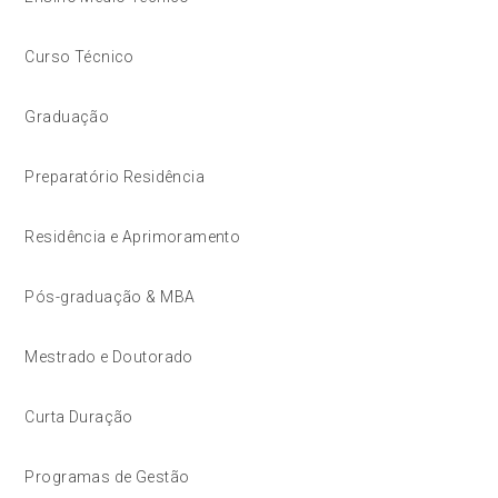
Curso Técnico
Graduação
Preparatório Residência
Residência e Aprimoramento
Pós-graduação & MBA
Mestrado e Doutorado
Curta Duração
Programas de Gestão