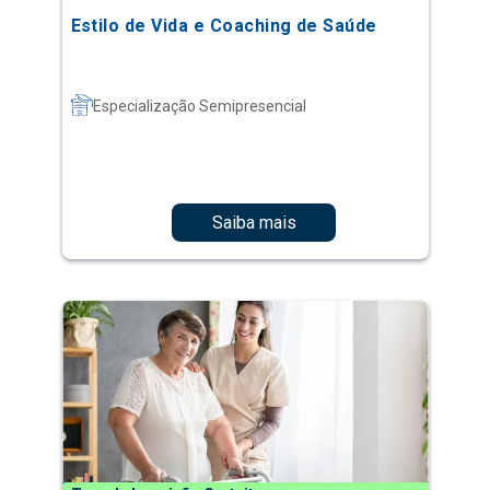
Estilo de Vida e Coaching de Saúde
Especialização Semipresencial
Saiba mais