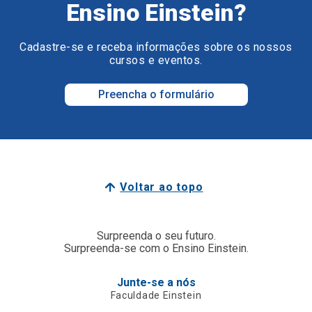
Ensino Einstein?
Cadastre-se e receba informações sobre os nossos
cursos e eventos.
Preencha o formulário
Voltar ao topo
Surpreenda o seu futuro.
Surpreenda-se com o Ensino Einstein.
Junte-se a nós
Faculdade Einstein