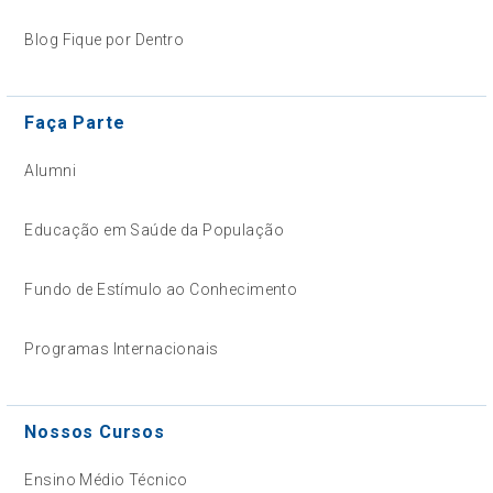
Blog Fique por Dentro
Faça Parte
Alumni
Educação em Saúde da População
Fundo de Estímulo ao Conhecimento
Programas Internacionais
Nossos Cursos
Ensino Médio Técnico