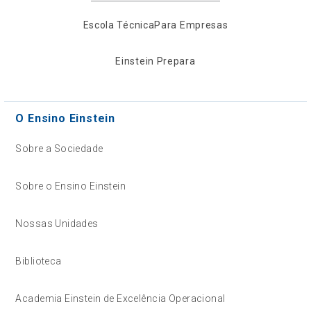
Escola Técnica
Para Empresas
Einstein Prepara
O Ensino Einstein
Sobre a Sociedade
Sobre o Ensino Einstein
Nossas Unidades
Biblioteca
Academia Einstein de Excelência Operacional