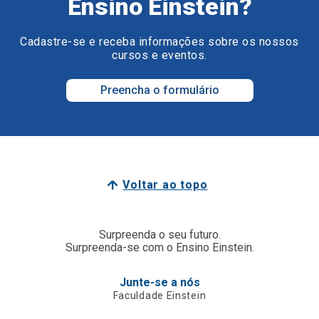
Ensino Einstein?
Cadastre-se e receba informações sobre os nossos
cursos e eventos.
Preencha o formulário
Voltar ao topo
Surpreenda o seu futuro.
Surpreenda-se com o Ensino Einstein.
Junte-se a nós
Faculdade Einstein