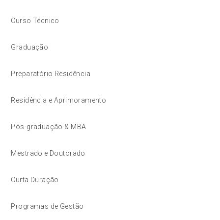
Curso Técnico
Graduação
Preparatório Residência
Residência e Aprimoramento
Pós-graduação & MBA
Mestrado e Doutorado
Curta Duração
Programas de Gestão