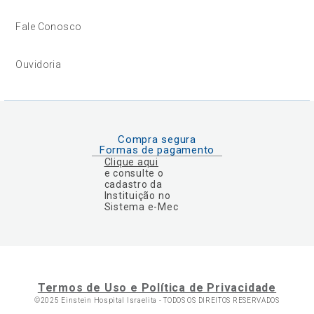
Fale Conosco
Ouvidoria
Compra segura
Formas de pagamento
Clique aqui
e consulte o
cadastro da
Instituição no
Sistema e-Mec
Termos de Uso e Política de Privacidade
©2025 Einstein Hospital Israelita -
TODOS OS DIREITOS RESERVADOS