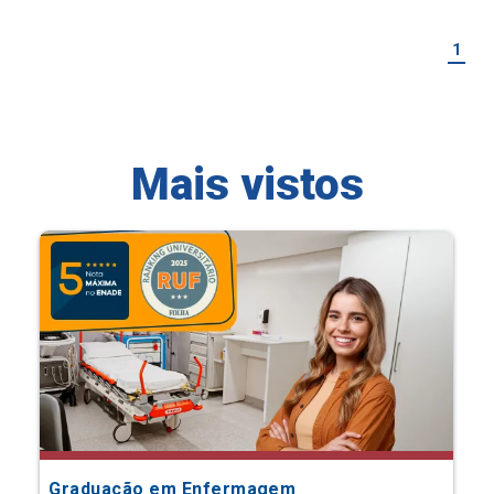
1
Mais vistos
Graduação em Enfermagem