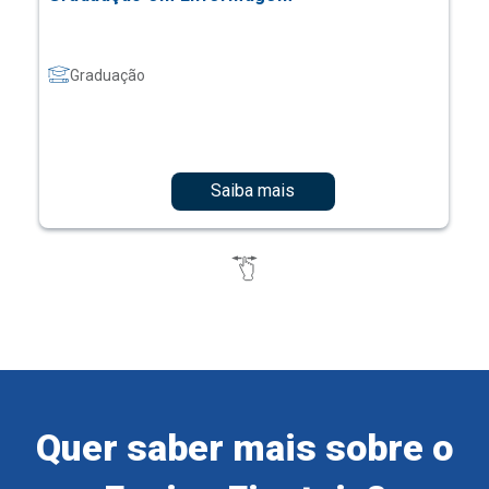
Graduação
Saiba mais
Quer saber mais sobre o