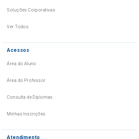
Soluções Corporativas
Ver Todos
Acessos
Área do Aluno
Área do Professor
Consulta de Diplomas
Minhas Inscrições
Atendimento