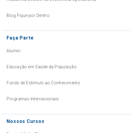
Blog Fique por Dentro
Faça Parte
Alumni
Educação em Saúde da População
Fundo de Estímulo ao Conhecimento
Programas Internacionais
Nossos Cursos