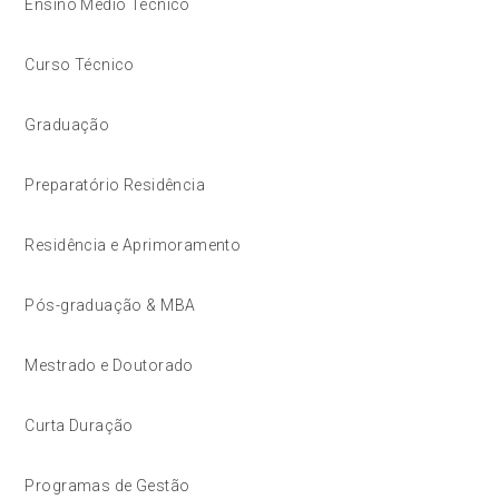
Ensino Médio Técnico
Curso Técnico
Graduação
Preparatório Residência
Residência e Aprimoramento
Pós-graduação & MBA
Mestrado e Doutorado
Curta Duração
Programas de Gestão