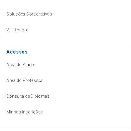
Soluções Corporativas
Ver Todos
Acessos
Área do Aluno
Área do Professor
Consulta de Diplomas
Minhas Inscrições