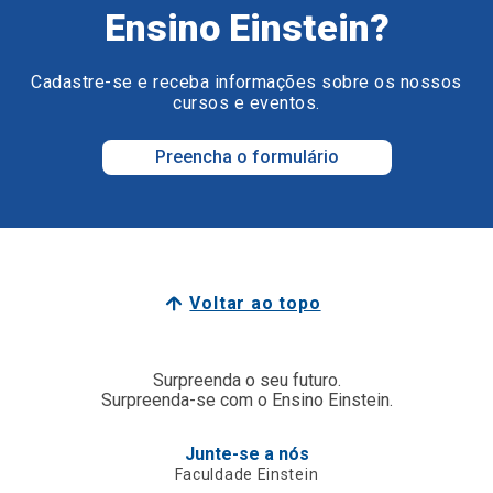
Ensino Einstein?
Cadastre-se e receba informações sobre os nossos
cursos e eventos.
Preencha o formulário
Voltar ao topo
Surpreenda o seu futuro.
Surpreenda-se com o Ensino Einstein.
Junte-se a nós
Faculdade Einstein