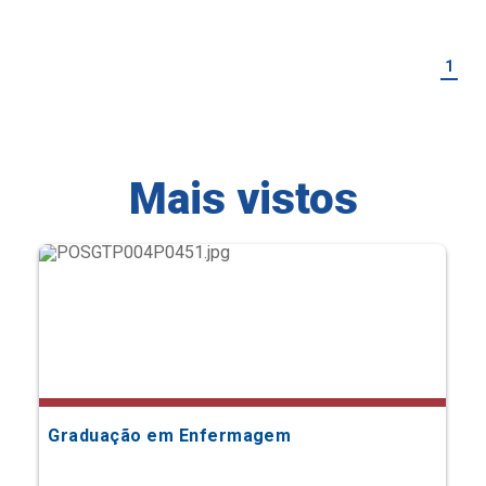
1
Mais vistos
Graduação em Enfermagem