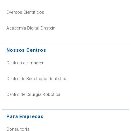
Eventos Científicos
Academia Digital Einstein
Nossos Centros
Centros de Imagem
Centro de Simulação Realística
Centro de Cirurgia Robótica
Para Empresas
Consultoria