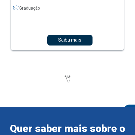
Graduação
Saiba mais
Quer saber mais sobre o