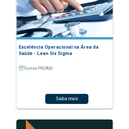
Excelência Operacional na Área da
Saúde - Lean Six Sigma
Cursos PROADI
Saiba mais