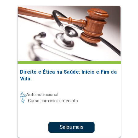
Direito e Ética na Saúde: Início e Fim da
Vida
Autoinstrucional
Curso com início imediato
Saiba mais