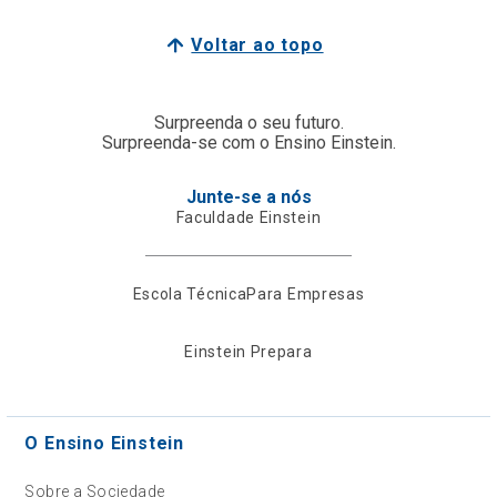
Voltar ao topo
Surpreenda o seu futuro.
Surpreenda-se com o Ensino Einstein.
Junte-se a nós
Faculdade Einstein
Escola Técnica
Para Empresas
Einstein Prepara
O Ensino Einstein
Sobre a Sociedade