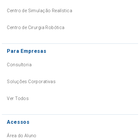
Centro de Simulação Realística
Centro de Cirurgia Robótica
Para Empresas
Consultoria
Soluções Corporativas
Ver Todos
Acessos
Área do Aluno