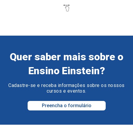
Quer saber mais sobre o
Ensino Einstein?
Cadastre-se e receba informações sobre os nossos
cursos e eventos.
Preencha o formulário