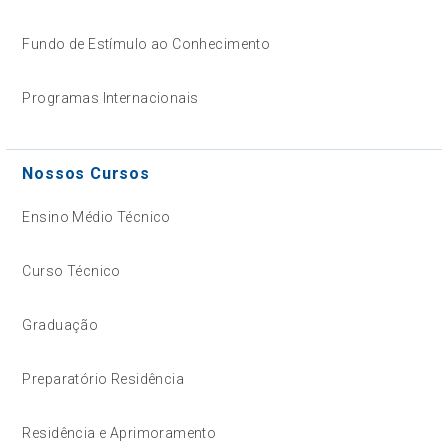
Fundo de Estímulo ao Conhecimento
Programas Internacionais
Nossos Cursos
Ensino Médio Técnico
Curso Técnico
Graduação
Preparatório Residência
Residência e Aprimoramento