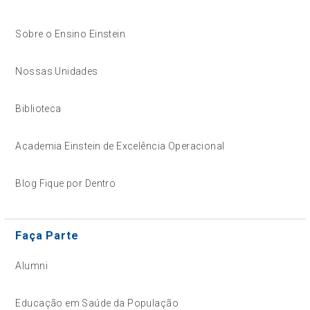
Sobre o Ensino Einstein
Nossas Unidades
Biblioteca
Academia Einstein de Excelência Operacional
Blog Fique por Dentro
Faça Parte
Alumni
Educação em Saúde da População