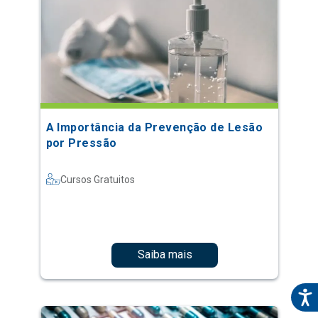
A Importância da Prevenção de Lesão
por Pressão
Cursos Gratuitos
Saiba mais