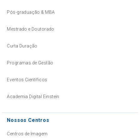
Pós-graduação & MBA
Mestrado e Doutorado
Curta Duração
Programas de Gestão
Eventos Científicos
Academia Digital Einstein
Nossos Centros
Centros de Imagem