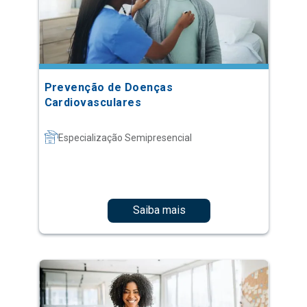
Prevenção de Doenças
Cardiovasculares
Especialização Semipresencial
Saiba mais