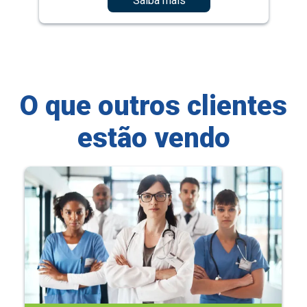
Saiba mais
O que outros clientes
estão vendo