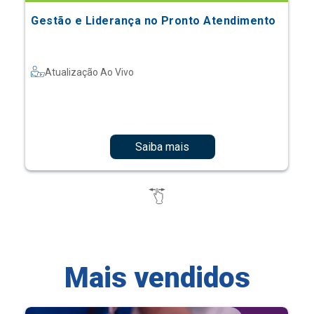
Gestão e Liderança no Pronto Atendimento
Atualização Ao Vivo
Saiba mais
Mais vendidos