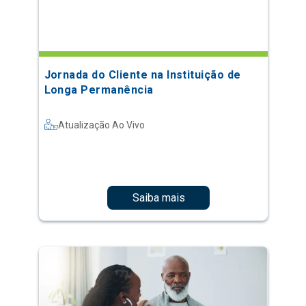
Jornada do Cliente na Instituição de
Longa Permanência
Atualização Ao Vivo
Saiba mais