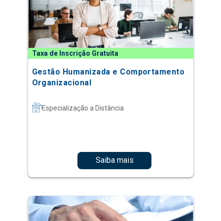
Taxa de Inscrição Gratuita
Gestão Humanizada e Comportamento
Organizacional
Especialização a Distância
Saiba mais