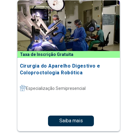
Taxa de Inscrição Gratuita
Cirurgia do Aparelho Digestivo e
Coloproctologia Robótica
Especialização Semipresencial
Saiba mais