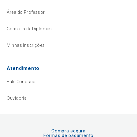
Área do Professor
Consulta de Diplomas
Minhas Inscrições
Atendimento
Fale Conosco
Ouvidoria
Compra segura
Formas de pagamento