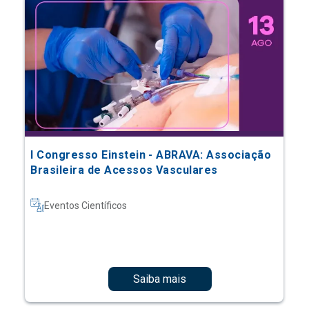
I Congresso Einstein - ABRAVA: Associação
Brasileira de Acessos Vasculares
Eventos Científicos
Saiba mais