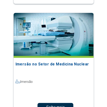
Imersão no Setor de Medicina Nuclear
Imersão