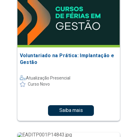
Voluntariado na Prática: Implantação e
Gestão
Atualização Presencial
Curso Novo
Saiba mais