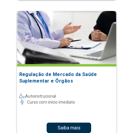
Regulação de Mercado da Saúde
Suplementar e Órgãos
Autoinstrucional
Curso com início imediato
Saiba mais