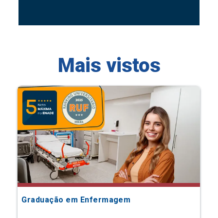
Mais vistos
Graduação em Enfermagem