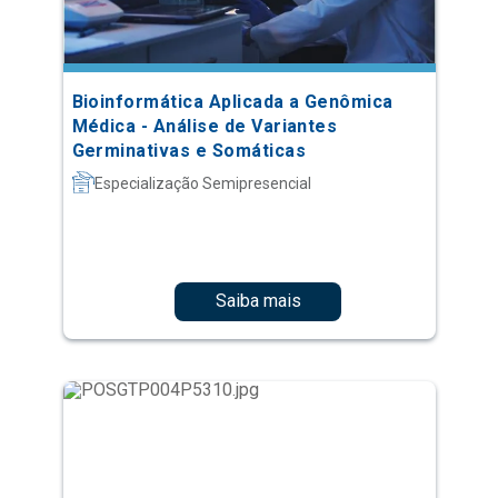
Bioinformática Aplicada a Genômica
Médica - Análise de Variantes
Germinativas e Somáticas
Especialização Semipresencial
Saiba mais