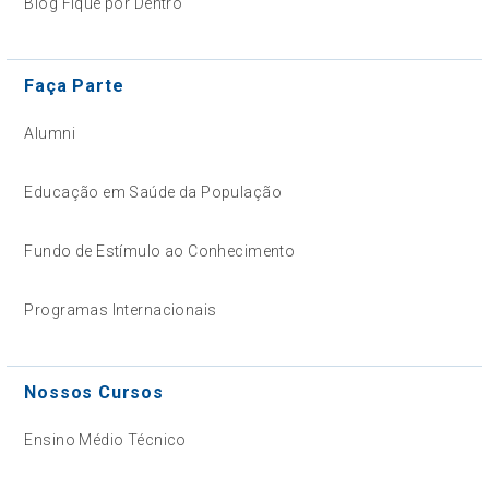
Blog Fique por Dentro
Faça Parte
Alumni
Educação em Saúde da População
Fundo de Estímulo ao Conhecimento
Programas Internacionais
Nossos Cursos
Ensino Médio Técnico