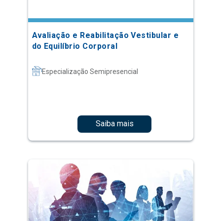
Avaliação e Reabilitação Vestibular e
do Equilíbrio Corporal
Especialização Semipresencial
Saiba mais