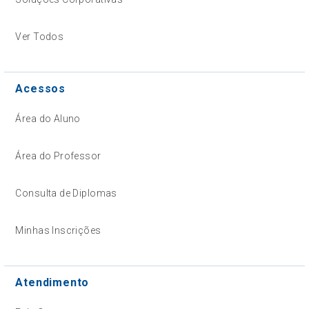
Ver Todos
Acessos
Área do Aluno
Área do Professor
Consulta de Diplomas
Minhas Inscrições
Atendimento