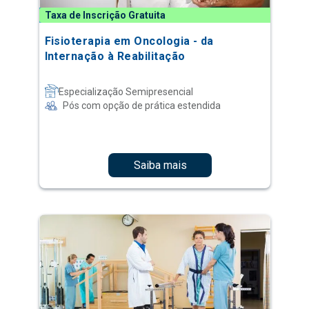
Taxa de Inscrição Gratuita
Fisioterapia em Oncologia - da
Internação à Reabilitação
Especialização Semipresencial
Pós com opção de prática estendida
Saiba mais