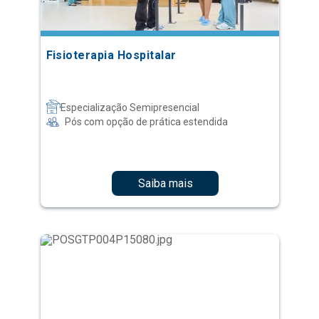
Fisioterapia Hospitalar
Especialização Semipresencial
Pós com opção de prática estendida
Saiba mais