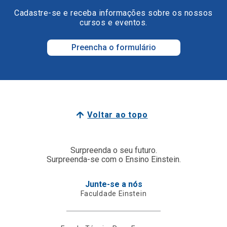
Cadastre-se e receba informações sobre os nossos
cursos e eventos.
Preencha o formulário
Voltar ao topo
Surpreenda o seu futuro.
Surpreenda-se com o Ensino Einstein.
Junte-se a nós
Faculdade Einstein