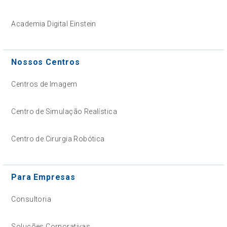
Academia Digital Einstein
Nossos Centros
Centros de Imagem
Centro de Simulação Realística
Centro de Cirurgia Robótica
Para Empresas
Consultoria
Soluções Corporativas