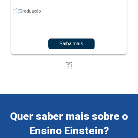
Graduação
Saiba mais
Quer saber mais sobre o
Ensino Einstein?