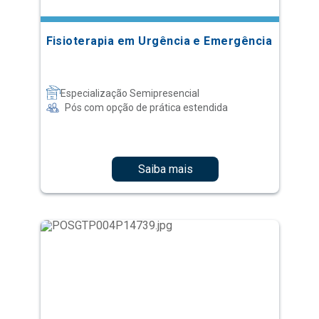
Fisioterapia em Urgência e Emergência
Especialização Semipresencial
Pós com opção de prática estendida
Saiba mais