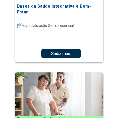
Bases da Saúde Integrativa e Bem-
Estar
Especialização Semipresencial
Saiba mais