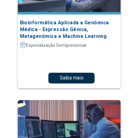
Bioinformática Aplicada a Genômica
Médica - Expressão Gênica,
Metagenômica e Machine Learning
Especialização Semipresencial
Saiba mais