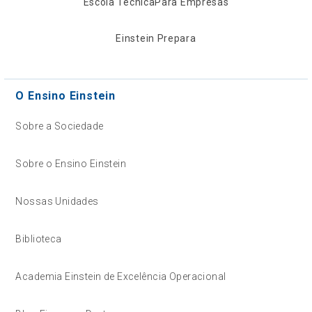
Escola Técnica
Para Empresas
Einstein Prepara
O Ensino Einstein
Sobre a Sociedade
Sobre o Ensino Einstein
Nossas Unidades
Biblioteca
Academia Einstein de Excelência Operacional