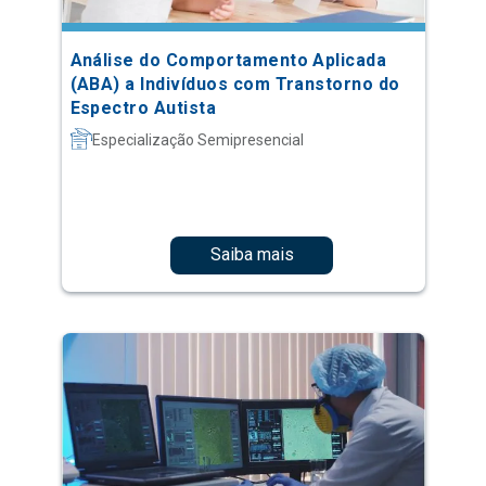
Análise do Comportamento Aplicada
(ABA) a Indivíduos com Transtorno do
Espectro Autista
Especialização Semipresencial
Saiba mais