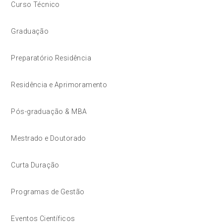
Curso Técnico
Graduação
Preparatório Residência
Residência e Aprimoramento
Pós-graduação & MBA
Mestrado e Doutorado
Curta Duração
Programas de Gestão
Eventos Científicos