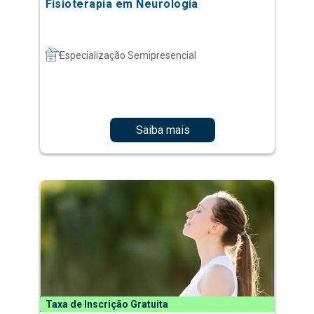
Fisioterapia em Neurologia
Especialização Semipresencial
Saiba mais
Taxa de Inscrição Gratuita