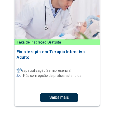
Taxa de Inscrição Gratuita
Fisioterapia em Terapia Intensiva
Adulto
Especialização Semipresencial
Pós com opção de prática estendida
Saiba mais