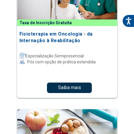
Taxa de Inscrição Gratuita
Fisioterapia em Oncologia - da
Internação à Reabilitação
Especialização Semipresencial
Pós com opção de prática estendida
Saiba mais