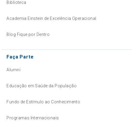
Biblioteca
Academia Einstein de Excelência Operacional
Blog Fique por Dentro
Faça Parte
Alumni
Educação em Saúde da População
Fundo de Estímulo ao Conhecimento
Programas Internacionais