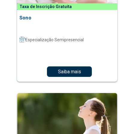
Taxa de Inscrição Gratuita
Sono
Especialização Semipresencial
Saiba mais