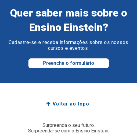
Quer saber mais sobre o
Ensino Einstein?
Cadastre-se e receba informações sobre os nossos
cursos e eventos.
Preencha o formulário
Voltar ao topo
Surpreenda o seu futuro.
Surpreenda-se com o Ensino Einstein.