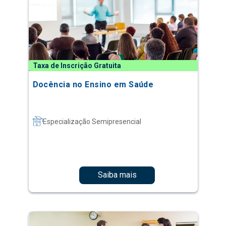
Taxa de Inscrição Gratuita
Docência no Ensino em Saúde
Especialização Semipresencial
Saiba mais