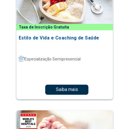
Taxa de Inscrição Gratuita
Estilo de Vida e Coaching de Saúde
Especialização Semipresencial
Saiba mais