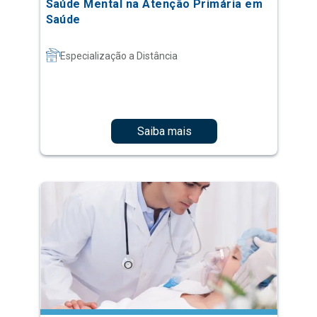
Saúde Mental na Atenção Primária em
Saúde
Especialização a Distância
Saiba mais