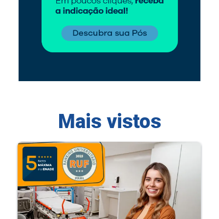
Mais vistos