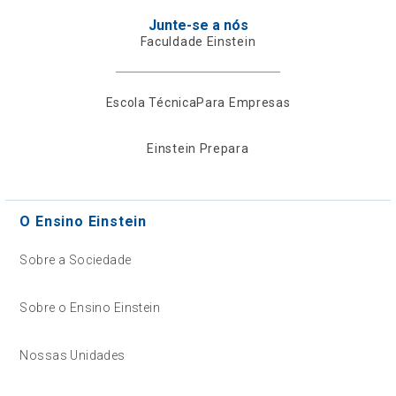
Junte-se a nós
Faculdade Einstein
Escola Técnica
Para Empresas
Einstein Prepara
O Ensino Einstein
Sobre a Sociedade
Sobre o Ensino Einstein
Nossas Unidades