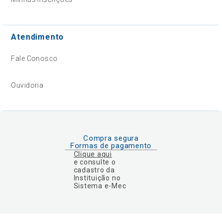
Atendimento
Fale Conosco
Ouvidoria
Compra segura
Formas de pagamento
Clique aqui
e consulte o
cadastro da
Instituição no
Sistema e-Mec