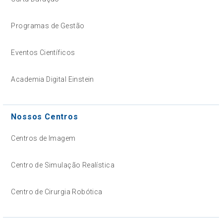
Programas de Gestão
Eventos Científicos
Academia Digital Einstein
Nossos Centros
Centros de Imagem
Centro de Simulação Realística
Centro de Cirurgia Robótica