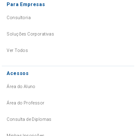
Para Empresas
Consultoria
Soluções Corporativas
Ver Todos
Acessos
Área do Aluno
Área do Professor
Consulta de Diplomas
Minhas Inscrições