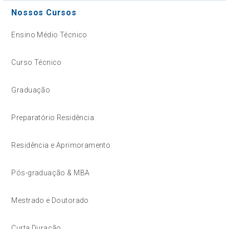
Nossos Cursos
Ensino Médio Técnico
Curso Técnico
Graduação
Preparatório Residência
Residência e Aprimoramento
Pós-graduação & MBA
Mestrado e Doutorado
Curta Duração