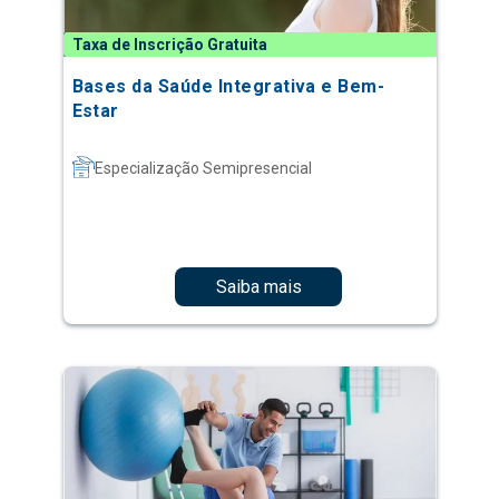
Taxa de Inscrição Gratuita
Bases da Saúde Integrativa e Bem-
Estar
Especialização Semipresencial
Saiba mais