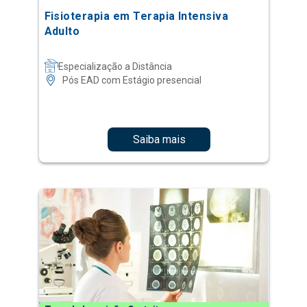
Fisioterapia em Terapia Intensiva
Adulto
Especialização a Distância
Pós EAD com Estágio presencial
Saiba mais