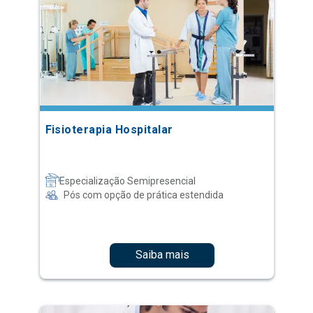
Fisioterapia Hospitalar
Especialização Semipresencial
Pós com opção de prática estendida
Saiba mais