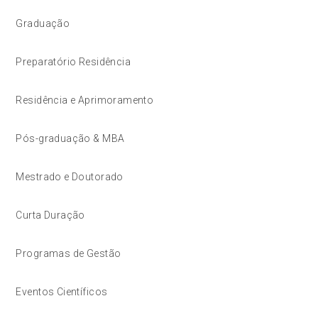
Graduação
Preparatório Residência
Residência e Aprimoramento
Pós-graduação & MBA
Mestrado e Doutorado
Curta Duração
Programas de Gestão
Eventos Científicos