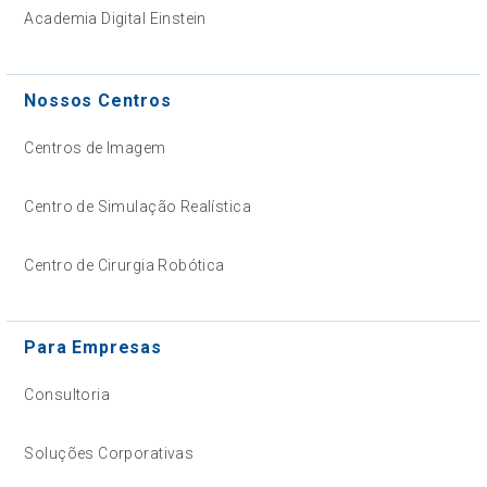
Academia Digital Einstein
Nossos Centros
Centros de Imagem
Centro de Simulação Realística
Centro de Cirurgia Robótica
Para Empresas
Consultoria
Soluções Corporativas