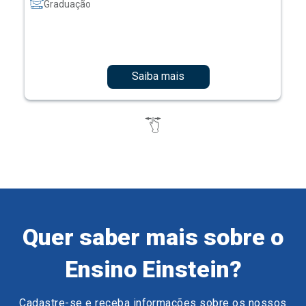
Graduação
Saiba mais
Quer saber mais sobre o
Ensino Einstein?
Cadastre-se e receba informações sobre os nossos