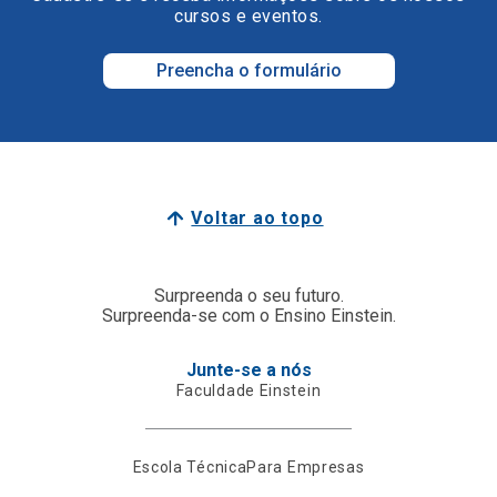
cursos e eventos.
Preencha o formulário
Voltar ao topo
Surpreenda o seu futuro.
Surpreenda-se com o Ensino Einstein.
Junte-se a nós
Faculdade Einstein
Escola Técnica
Para Empresas