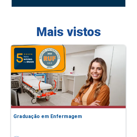
Mais vistos
Graduação em Enfermagem