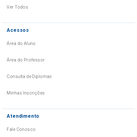
Ver Todos
Acessos
Área do Aluno
Área do Professor
Consulta de Diplomas
Minhas Inscrições
Atendimento
Fale Conosco