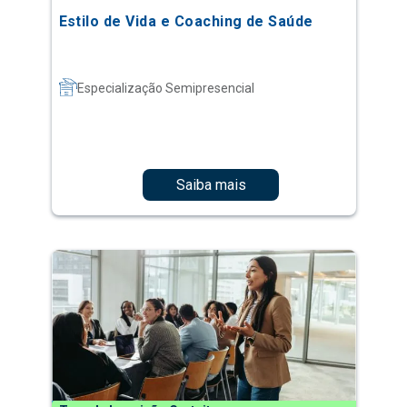
Estilo de Vida e Coaching de Saúde
Especialização Semipresencial
Saiba mais