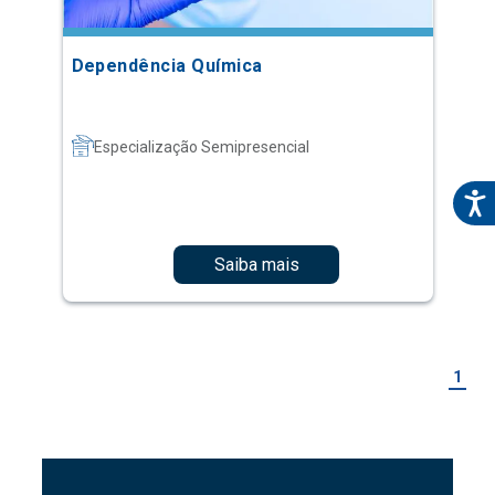
Dependência Química
Especialização Semipresencial
Saiba mais
1