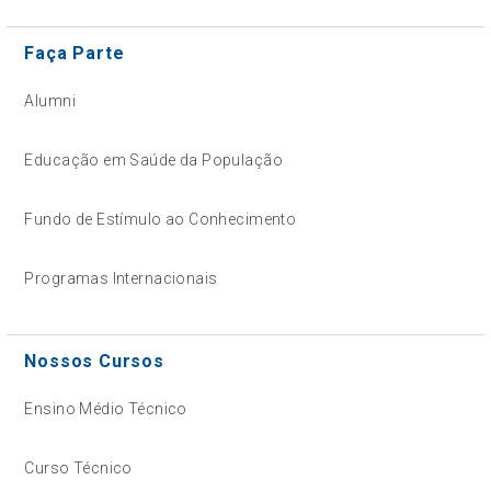
Faça Parte
Alumni
Educação em Saúde da População
Fundo de Estímulo ao Conhecimento
Programas Internacionais
Nossos Cursos
Ensino Médio Técnico
Curso Técnico