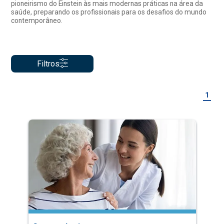
pioneirismo do Einstein às mais modernas práticas na área da
saúde, preparando os profissionais para os desafios do mundo
contemporâneo.
Filtros
1