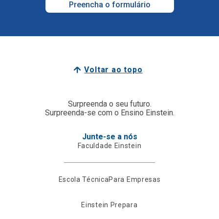
Preencha o formulário
Voltar ao topo
Surpreenda o seu futuro.
Surpreenda-se com o Ensino Einstein.
Junte-se a nós
Faculdade Einstein
Escola Técnica
Para Empresas
Einstein Prepara