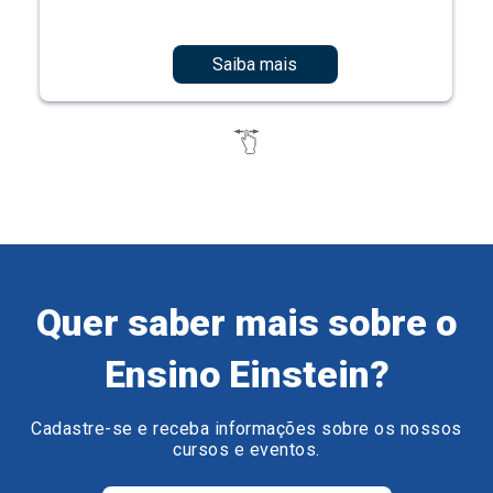
Saiba mais
Quer saber mais sobre o
Ensino Einstein?
Cadastre-se e receba informações sobre os nossos
cursos e eventos.