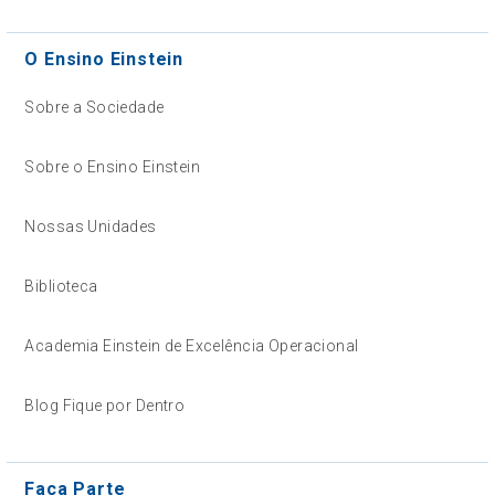
O Ensino Einstein
Sobre a Sociedade
Sobre o Ensino Einstein
Nossas Unidades
Biblioteca
Academia Einstein de Excelência Operacional
Blog Fique por Dentro
Faça Parte