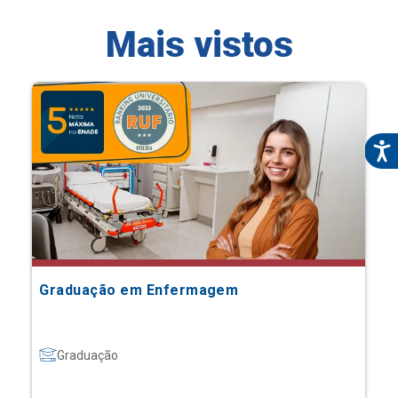
Mais vistos
Graduação em Enfermagem
Graduação