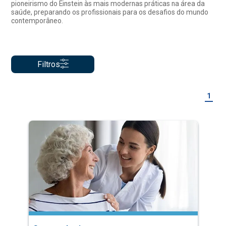
pioneirismo do Einstein às mais modernas práticas na área da
saúde, preparando os profissionais para os desafios do mundo
contemporâneo.
Filtros
1