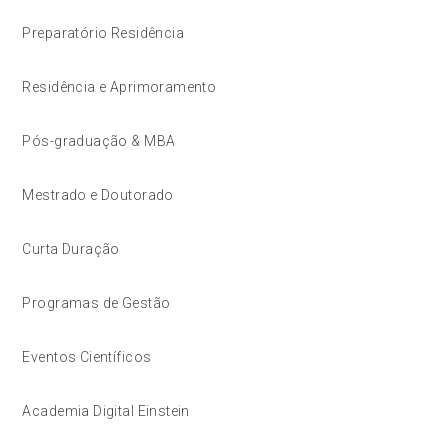
Preparatório Residência
Residência e Aprimoramento
Pós-graduação & MBA
Mestrado e Doutorado
Curta Duração
Programas de Gestão
Eventos Científicos
Academia Digital Einstein