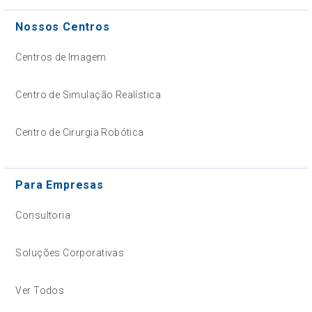
Nossos Centros
Centros de Imagem
Centro de Simulação Realística
Centro de Cirurgia Robótica
Para Empresas
Consultoria
Soluções Corporativas
Ver Todos