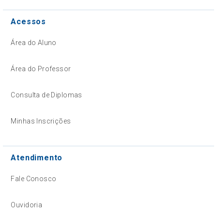
Acessos
Área do Aluno
Área do Professor
Consulta de Diplomas
Minhas Inscrições
Atendimento
Fale Conosco
Ouvidoria