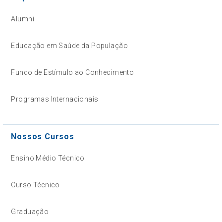
Alumni
Educação em Saúde da População
Fundo de Estímulo ao Conhecimento
Programas Internacionais
Nossos Cursos
Ensino Médio Técnico
Curso Técnico
Graduação