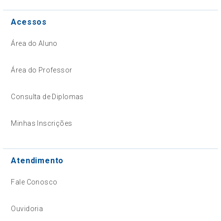
Acessos
Área do Aluno
Área do Professor
Consulta de Diplomas
Minhas Inscrições
Atendimento
Fale Conosco
Ouvidoria