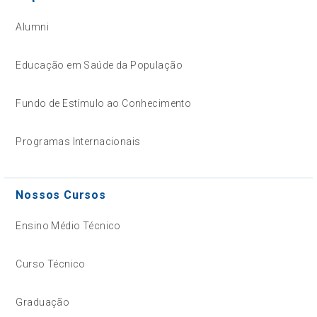
Alumni
Educação em Saúde da População
Fundo de Estímulo ao Conhecimento
Programas Internacionais
Nossos Cursos
Ensino Médio Técnico
Curso Técnico
Graduação