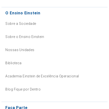
O Ensino Einstein
Sobre a Sociedade
Sobre o Ensino Einstein
Nossas Unidades
Biblioteca
Academia Einstein de Excelência Operacional
Blog Fique por Dentro
Faça Parte