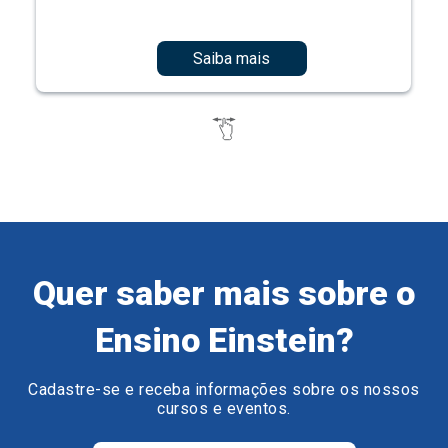
Saiba mais
Quer saber mais sobre o
Ensino Einstein?
Cadastre-se e receba informações sobre os nossos
cursos e eventos.