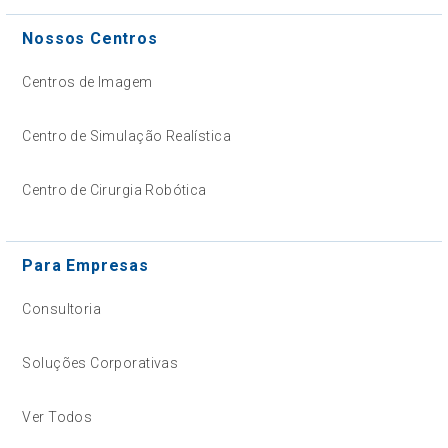
Nossos Centros
Centros de Imagem
Centro de Simulação Realística
Centro de Cirurgia Robótica
Para Empresas
Consultoria
Soluções Corporativas
Ver Todos