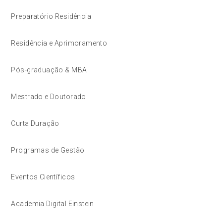
Preparatório Residência
Residência e Aprimoramento
Pós-graduação & MBA
Mestrado e Doutorado
Curta Duração
Programas de Gestão
Eventos Científicos
Academia Digital Einstein