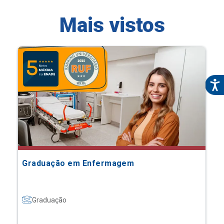
Mais vistos
Graduação em Enfermagem
Graduação