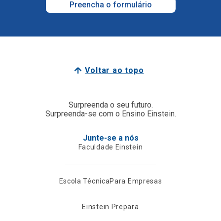
Preencha o formulário
Voltar ao topo
Surpreenda o seu futuro.
Surpreenda-se com o Ensino Einstein.
Junte-se a nós
Faculdade Einstein
Escola Técnica
Para Empresas
Einstein Prepara