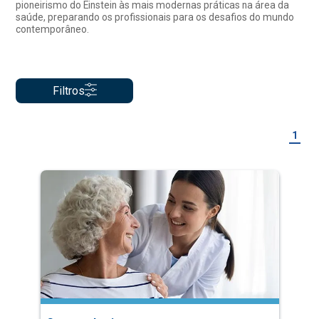
pioneirismo do Einstein às mais modernas práticas na área da
saúde, preparando os profissionais para os desafios do mundo
contemporâneo.
Filtros
1