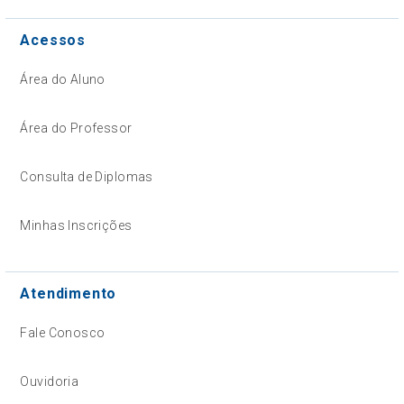
Acessos
Área do Aluno
Área do Professor
Consulta de Diplomas
Minhas Inscrições
Atendimento
Fale Conosco
Ouvidoria