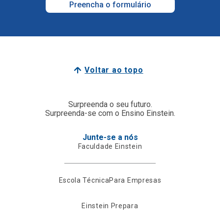
Preencha o formulário
Voltar ao topo
Surpreenda o seu futuro.
Surpreenda-se com o Ensino Einstein.
Junte-se a nós
Faculdade Einstein
Escola Técnica
Para Empresas
Einstein Prepara