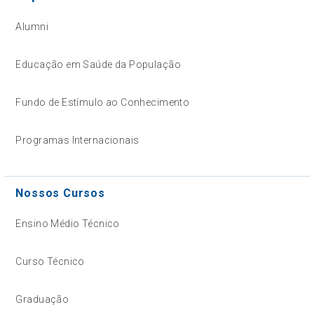
Alumni
Educação em Saúde da População
Fundo de Estímulo ao Conhecimento
Programas Internacionais
Nossos Cursos
Ensino Médio Técnico
Curso Técnico
Graduação