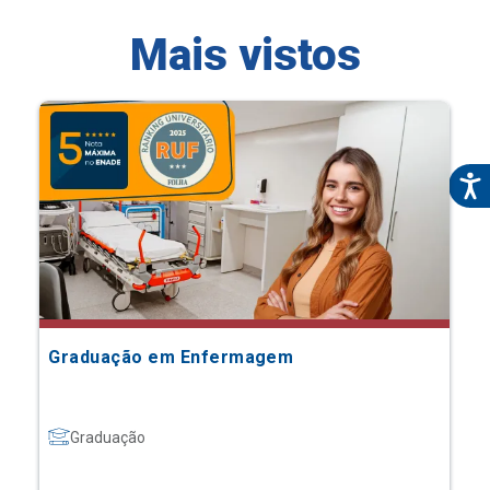
Mais vistos
Graduação em Enfermagem
Graduação