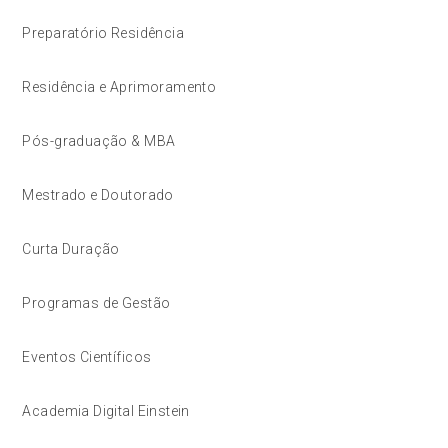
Preparatório Residência
Residência e Aprimoramento
Pós-graduação & MBA
Mestrado e Doutorado
Curta Duração
Programas de Gestão
Eventos Científicos
Academia Digital Einstein