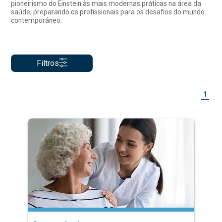
pioneirismo do Einstein às mais modernas práticas na área da
saúde, preparando os profissionais para os desafios do mundo
contemporâneo.
Filtros
1