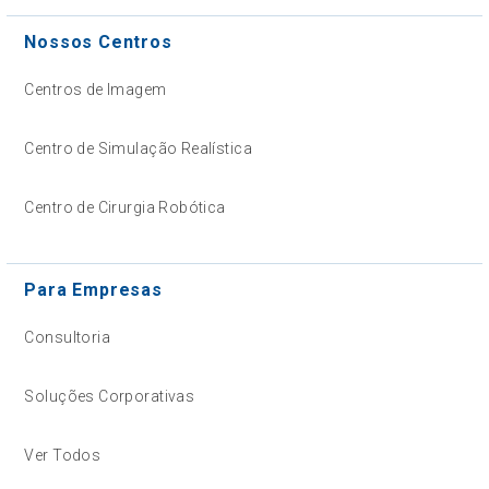
Nossos Centros
Centros de Imagem
Centro de Simulação Realística
Centro de Cirurgia Robótica
Para Empresas
Consultoria
Soluções Corporativas
Ver Todos