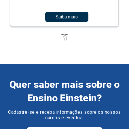
Saiba mais
Quer saber mais sobre o
Ensino Einstein?
Cadastre-se e receba informações sobre os nossos
cursos e eventos.