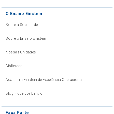
O Ensino Einstein
Sobre a Sociedade
Sobre o Ensino Einstein
Nossas Unidades
Biblioteca
Academia Einstein de Excelência Operacional
Blog Fique por Dentro
Faça Parte