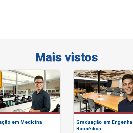
Mais vistos
ação em Medicina
Graduação em Engenha
Biomédica