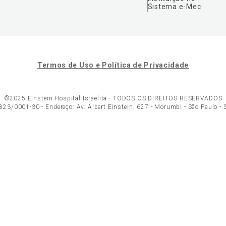
Sistema e-Mec
Termos de Uso e Política de Privacidade
©2025 Einstein Hospital Israelita -
TODOS OS DIREITOS RESERVADOS
23/0001-30 - Endereço: Av. Albert Einstein, 627 - Morumbi - São Paulo -