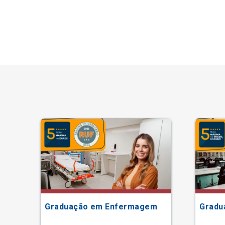
Graduação em Enfermagem
Gradu