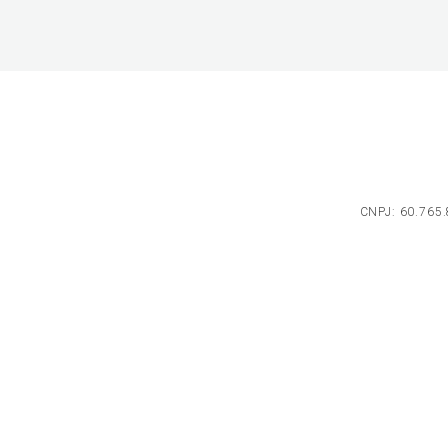
CNPJ: 60.765.8