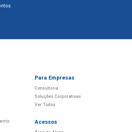
entos.
Para Empresas
Consultoria
Soluções Corporativas
Ver Todos
mento
Acessos