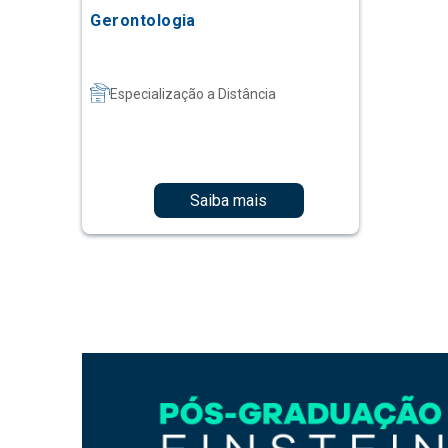
Gerontologia
Especialização a Distância
Saiba mais