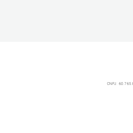
CNPJ: 60.765.8