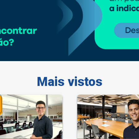
Mais vistos