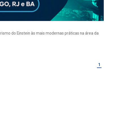
eirismo do Einstein às mais modernas práticas na área da
1