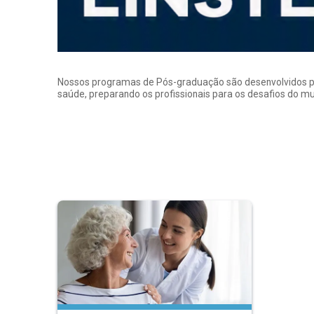
Nossos programas de Pós-graduação são desenvolvidos por p
saúde, preparando os profissionais para os desafios do 