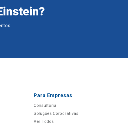
Einstein?
entos.
Para Empresas
Consultoria
Soluções Corporativas
Ver Todos