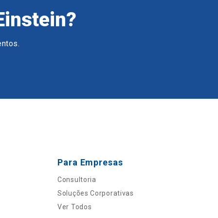
Einstein?
entos.
Para Empresas
Consultoria
Soluções Corporativas
Ver Todos