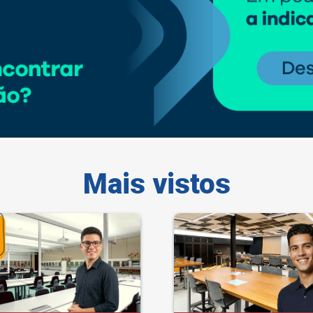
Mais vistos