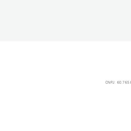
CNPJ: 60.765.8