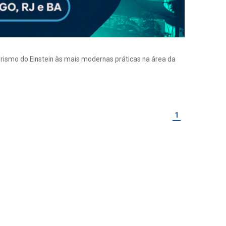
eirismo do Einstein às mais modernas práticas na área da
1