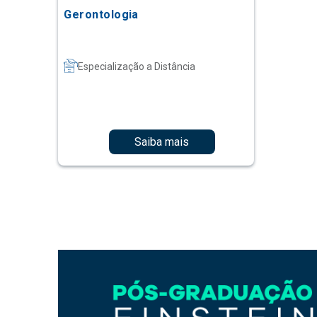
Gerontologia
Especialização a Distância
Saiba mais