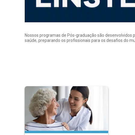
Nossos programas de Pós-graduação são desenvolvidos por p
saúde, preparando os profissionais para os desafios do 