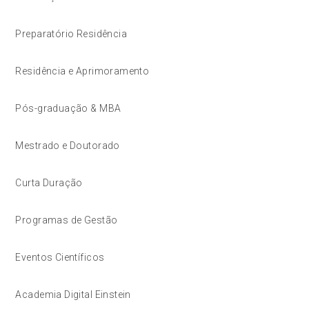
Preparatório Residência
Residência e Aprimoramento
Pós-graduação & MBA
Mestrado e Doutorado
Curta Duração
Programas de Gestão
Eventos Científicos
Academia Digital Einstein