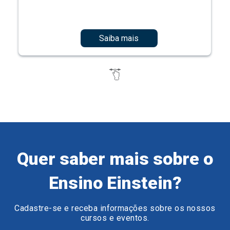
Saiba mais
Quer saber mais sobre o
Ensino Einstein?
Cadastre-se e receba informações sobre os nossos
cursos e eventos.