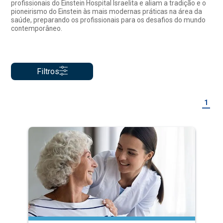
profissionais do Einstein Hospital Israelita e aliam a tradição e o
pioneirismo do Einstein às mais modernas práticas na área da
saúde, preparando os profissionais para os desafios do mundo
contemporâneo.
Filtros
1