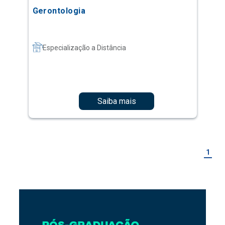
Gerontologia
Especialização a Distância
Saiba mais
1