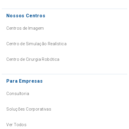
Nossos Centros
Centros de Imagem
Centro de Simulação Realística
Centro de Cirurgia Robótica
Para Empresas
Consultoria
Soluções Corporativas
Ver Todos