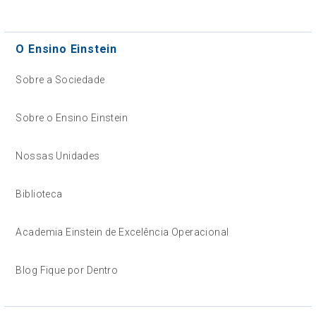
O Ensino Einstein
Sobre a Sociedade
Sobre o Ensino Einstein
Nossas Unidades
Biblioteca
Academia Einstein de Excelência Operacional
Blog Fique por Dentro