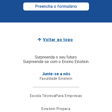
Preencha o formulário
Voltar ao topo
Surpreenda o seu futuro.
Surpreenda-se com o Ensino Einstein.
Junte-se a nós
Faculdade Einstein
Escola Técnica
Para Empresas
Einstein Prepara