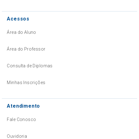
Acessos
Área do Aluno
Área do Professor
Consulta de Diplomas
Minhas Inscrições
Atendimento
Fale Conosco
Ouvidoria