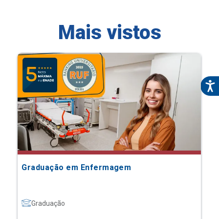
Mais vistos
Graduação em Enfermagem
Graduação