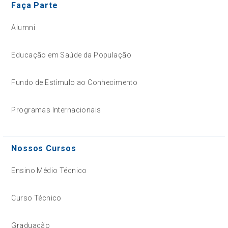
Faça Parte
Alumni
Educação em Saúde da População
Fundo de Estímulo ao Conhecimento
Programas Internacionais
Nossos Cursos
Ensino Médio Técnico
Curso Técnico
Graduação