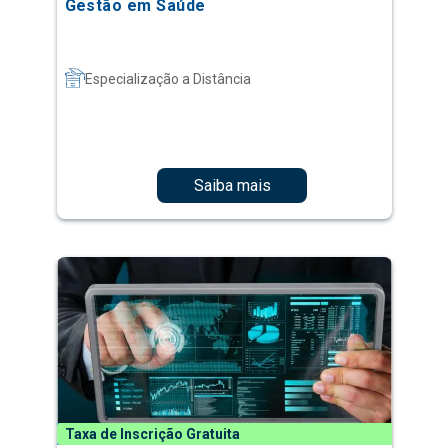
Gestão em Saúde
Especialização a Distância
Saiba mais
Taxa de Inscrição Gratuita