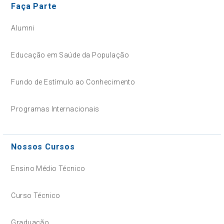
Faça Parte
Alumni
Educação em Saúde da População
Fundo de Estímulo ao Conhecimento
Programas Internacionais
Nossos Cursos
Ensino Médio Técnico
Curso Técnico
Graduação