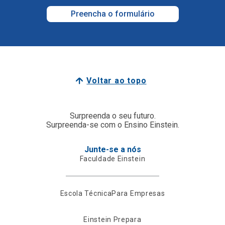
Preencha o formulário
Voltar ao topo
Surpreenda o seu futuro.
Surpreenda-se com o Ensino Einstein.
Junte-se a nós
Faculdade Einstein
Escola Técnica
Para Empresas
Einstein Prepara