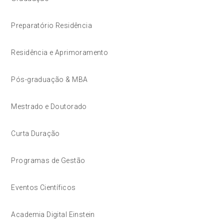
Preparatório Residência
Residência e Aprimoramento
Pós-graduação & MBA
Mestrado e Doutorado
Curta Duração
Programas de Gestão
Eventos Científicos
Academia Digital Einstein