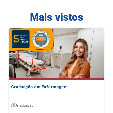
Mais vistos
Graduação em Enfermagem
Graduação