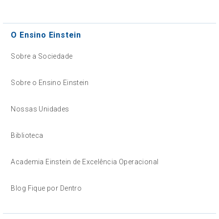
O Ensino Einstein
Sobre a Sociedade
Sobre o Ensino Einstein
Nossas Unidades
Biblioteca
Academia Einstein de Excelência Operacional
Blog Fique por Dentro