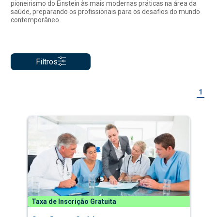
pioneirismo do Einstein às mais modernas práticas na área da
saúde, preparando os profissionais para os desafios do mundo
contemporâneo.
Filtros
1
Taxa de Inscrição Gratuita