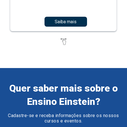
Saiba mais
Quer saber mais sobre o
Ensino Einstein?
Cadastre-se e receba informações sobre os nossos
cursos e eventos.