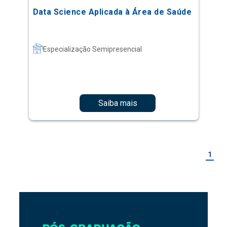
Data Science Aplicada à Área de Saúde
Especialização Semipresencial
Saiba mais
1