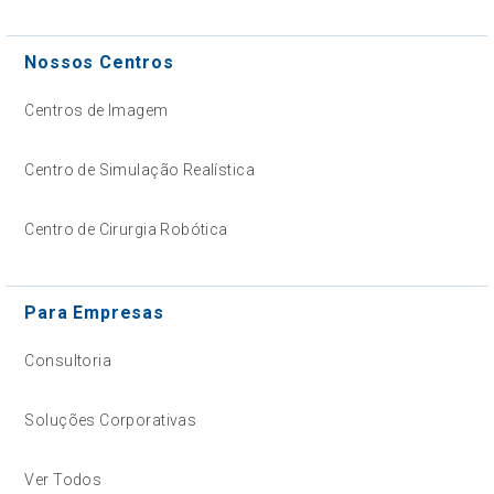
Nossos Centros
Centros de Imagem
Centro de Simulação Realística
Centro de Cirurgia Robótica
Para Empresas
Consultoria
Soluções Corporativas
Ver Todos