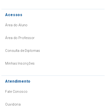
Acessos
Área do Aluno
Área do Professor
Consulta de Diplomas
Minhas Inscrições
Atendimento
Fale Conosco
Ouvidoria