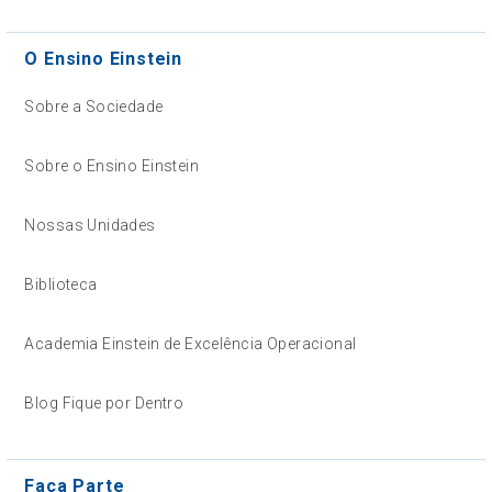
O Ensino Einstein
Sobre a Sociedade
Sobre o Ensino Einstein
Nossas Unidades
Biblioteca
Academia Einstein de Excelência Operacional
Blog Fique por Dentro
Faça Parte