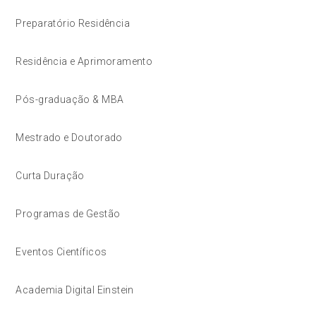
Preparatório Residência
Residência e Aprimoramento
Pós-graduação & MBA
Mestrado e Doutorado
Curta Duração
Programas de Gestão
Eventos Científicos
Academia Digital Einstein