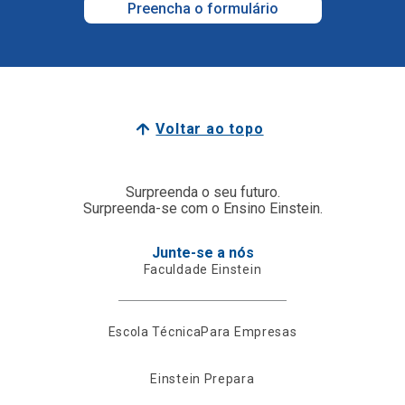
Preencha o formulário
Voltar ao topo
Surpreenda o seu futuro.
Surpreenda-se com o Ensino Einstein.
Junte-se a nós
Faculdade Einstein
Escola Técnica
Para Empresas
Einstein Prepara