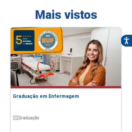
Mais vistos
Graduação em Enfermagem
Graduação