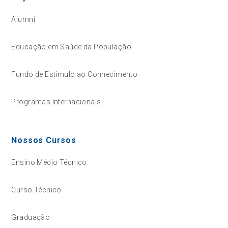
Alumni
Educação em Saúde da População
Fundo de Estímulo ao Conhecimento
Programas Internacionais
Nossos Cursos
Ensino Médio Técnico
Curso Técnico
Graduação