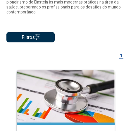
pioneirismo do Einstein às mais modernas práticas na área da
saúde, preparando os profissionais para os desafios do mundo
contemporâneo.
Filtros
1