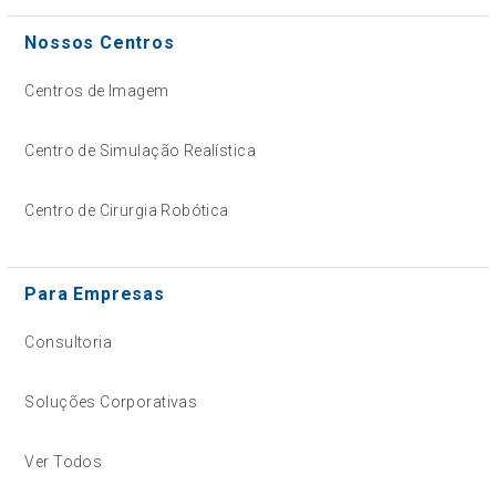
Nossos Centros
Centros de Imagem
Centro de Simulação Realística
Centro de Cirurgia Robótica
Para Empresas
Consultoria
Soluções Corporativas
Ver Todos