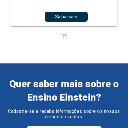
Saiba mais
Quer saber mais sobre o
Ensino Einstein?
Cadastre-se e receba informações sobre os nossos
cursos e eventos.