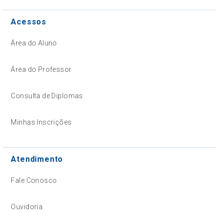
Acessos
Área do Aluno
Área do Professor
Consulta de Diplomas
Minhas Inscrições
Atendimento
Fale Conosco
Ouvidoria