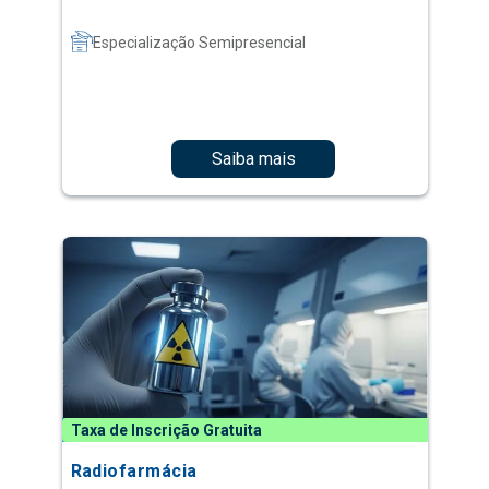
Especialização Semipresencial
Saiba mais
Taxa de Inscrição Gratuita
Radiofarmácia