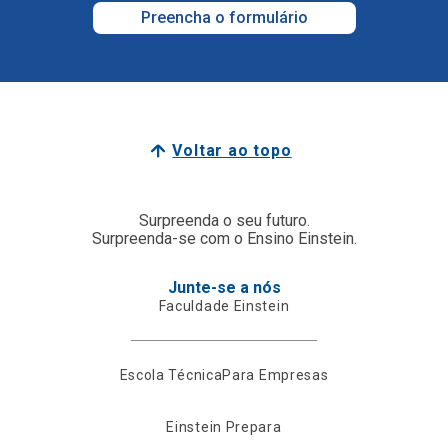
Preencha o formulário
Voltar ao topo
Surpreenda o seu futuro.
Surpreenda-se com o Ensino Einstein.
Junte-se a nós
Faculdade Einstein
Escola Técnica
Para Empresas
Einstein Prepara