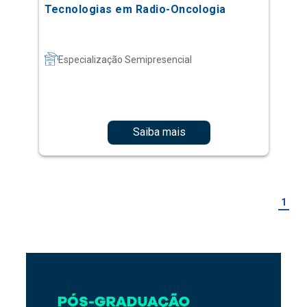
Tecnologias em Radio-Oncologia
Especialização Semipresencial
Saiba mais
1