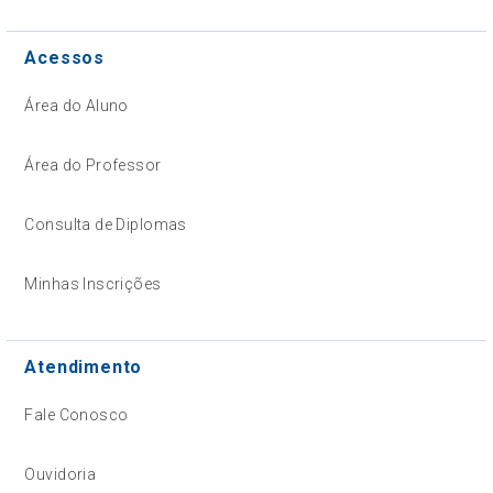
Acessos
Área do Aluno
Área do Professor
Consulta de Diplomas
Minhas Inscrições
Atendimento
Fale Conosco
Ouvidoria