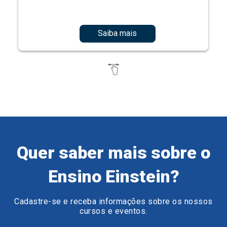
Saiba mais
Quer saber mais sobre o
Ensino Einstein?
Cadastre-se e receba informações sobre os nossos
cursos e eventos.