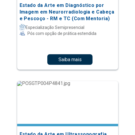
Estado da Arte em Diagnóstico por
Imagem em Neurorradiologia e Cabeça
e Pescoço - RM e TC (Com Mentoria)
Especialização Semipresencial
Pós com opção de prática estendida
Saiba mais
Estado da Arte em Ultrassonografia