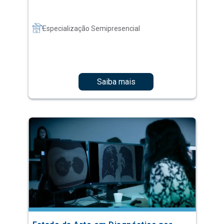
Especialização Semipresencial
Saiba mais