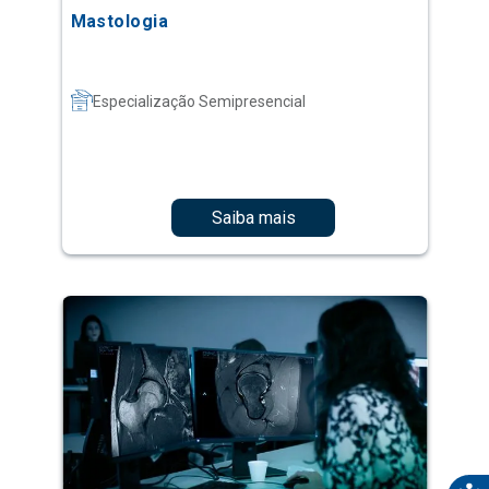
Mastologia
Especialização Semipresencial
Saiba mais