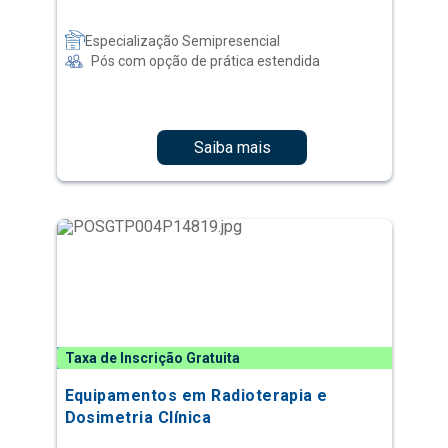
Especialização Semipresencial
Pós com opção de prática estendida
Saiba mais
Taxa de Inscrição Gratuita
Equipamentos em Radioterapia e
Dosimetria Clínica