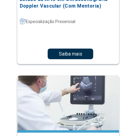
Doppler Vascular (Com Mentoria)
Especialização Presencial
Saiba mais