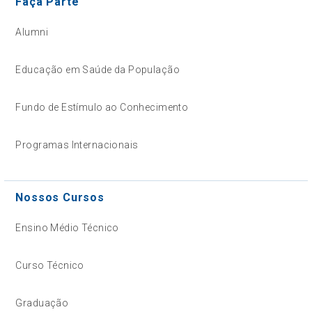
Faça Parte
Alumni
Educação em Saúde da População
Fundo de Estímulo ao Conhecimento
Programas Internacionais
Nossos Cursos
Ensino Médio Técnico
Curso Técnico
Graduação