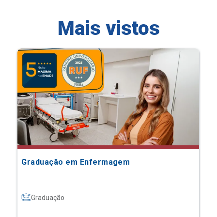
Mais vistos
Graduação em Enfermagem
Graduação