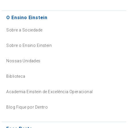
O Ensino Einstein
Sobre a Sociedade
Sobre o Ensino Einstein
Nossas Unidades
Biblioteca
Academia Einstein de Excelência Operacional
Blog Fique por Dentro