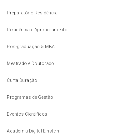
Preparatório Residência
Residência e Aprimoramento
Pós-graduação & MBA
Mestrado e Doutorado
Curta Duração
Programas de Gestão
Eventos Científicos
Academia Digital Einstein