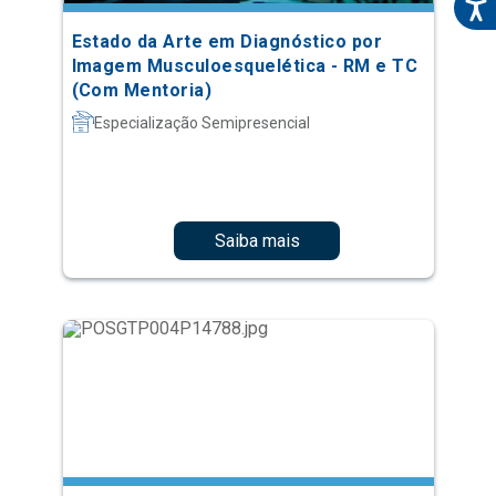
Estado da Arte em Diagnóstico por
Imagem Musculoesquelética - RM e TC
(Com Mentoria)
Especialização Semipresencial
Saiba mais