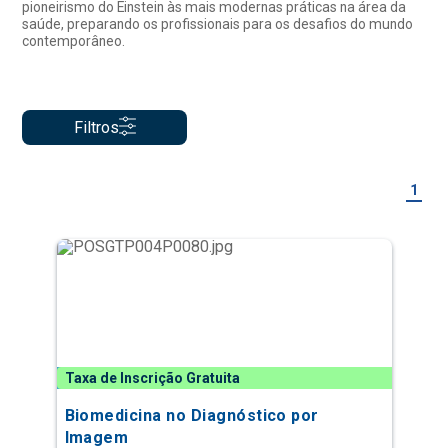
pioneirismo do Einstein às mais modernas práticas na área da
saúde, preparando os profissionais para os desafios do mundo
contemporâneo.
Filtros
1
Taxa de Inscrição Gratuita
Biomedicina no Diagnóstico por
Imagem