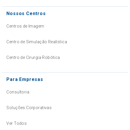
Nossos Centros
Centros de Imagem
Centro de Simulação Realística
Centro de Cirurgia Robótica
Para Empresas
Consultoria
Soluções Corporativas
Ver Todos