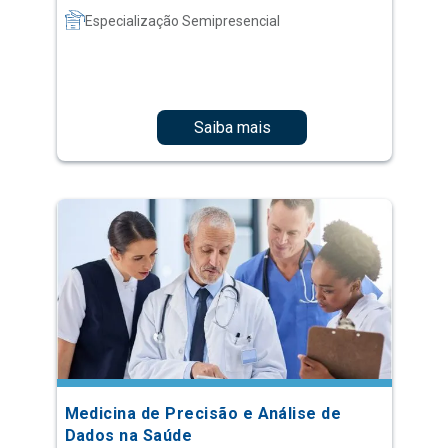
Especialização Semipresencial
Saiba mais
Medicina de Precisão e Análise de
Dados na Saúde