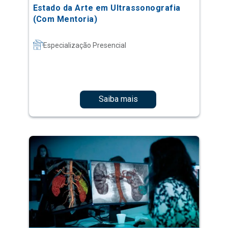
Estado da Arte em Ultrassonografia
(Com Mentoria)
Especialização Presencial
Saiba mais