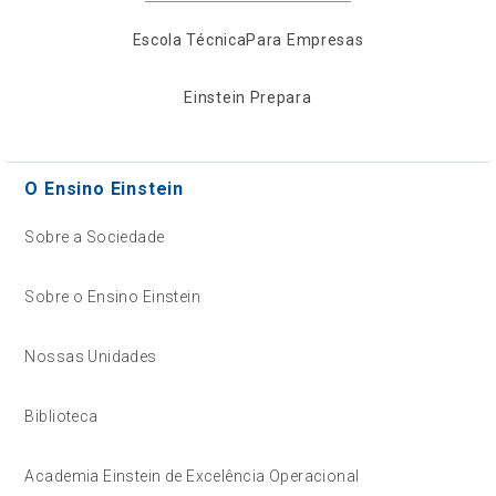
Escola Técnica
Para Empresas
Einstein Prepara
O Ensino Einstein
Sobre a Sociedade
Sobre o Ensino Einstein
Nossas Unidades
Biblioteca
Academia Einstein de Excelência Operacional