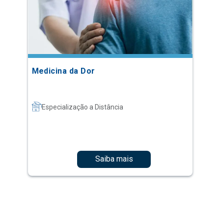
Medicina da Dor
Especialização a Distância
Saiba mais