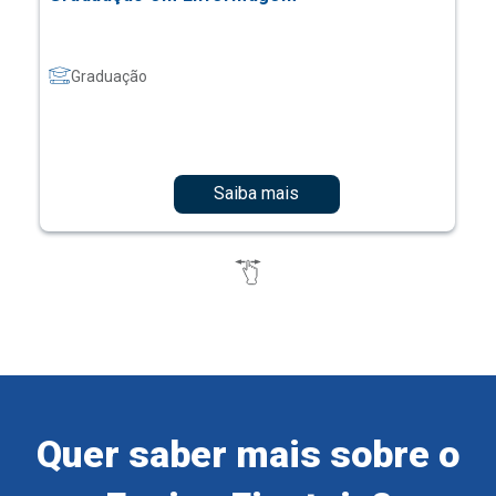
Graduação
Saiba mais
Quer saber mais sobre o