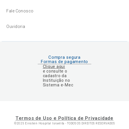
Fale Conosco
Ouvidoria
Compra segura
Formas de pagamento
Clique aqui
e consulte o
cadastro da
Instituição no
Sistema e-Mec
Termos de Uso e Política de Privacidade
©2025 Einstein Hospital Israelita -
TODOS OS DIREITOS RESERVADOS