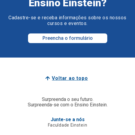
Ensino Einstein?
Cadastre-se e receba informações sobre os nossos
cursos e eventos.
Preencha o formulário
Voltar ao topo
Surpreenda o seu futuro.
Surpreenda-se com o Ensino Einstein.
Junte-se a nós
Faculdade Einstein