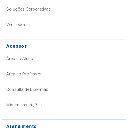
Soluções Corporativas
Ver Todos
Acessos
Área do Aluno
Área do Professor
Consulta de Diplomas
Minhas Inscrições
Atendimento