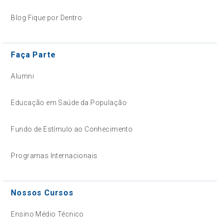
Blog Fique por Dentro
Faça Parte
Alumni
Educação em Saúde da População
Fundo de Estímulo ao Conhecimento
Programas Internacionais
Nossos Cursos
Ensino Médio Técnico