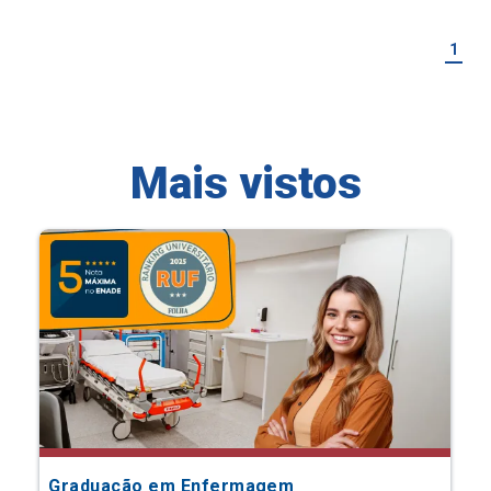
1
Mais vistos
Graduação em Enfermagem