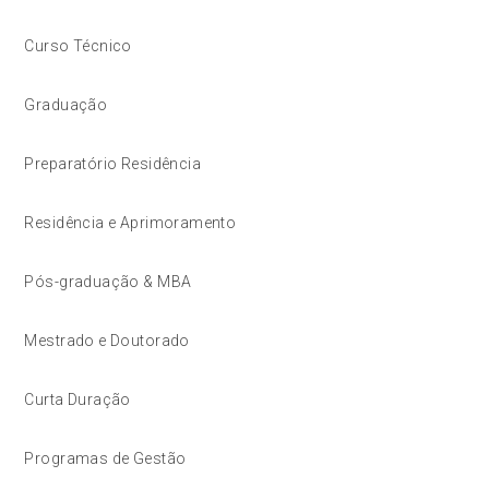
Curso Técnico
Graduação
Preparatório Residência
Residência e Aprimoramento
Pós-graduação & MBA
Mestrado e Doutorado
Curta Duração
Programas de Gestão