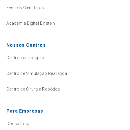
Eventos Científicos
Academia Digital Einstein
Nossos Centros
Centros de Imagem
Centro de Simulação Realística
Centro de Cirurgia Robótica
Para Empresas
Consultoria