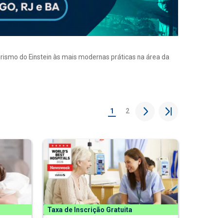
eirismo do Einstein às mais modernas práticas na área da
1
2
Taxa de Inscrição Gratuita