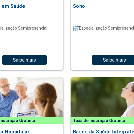
 em Saúde
Sono
ialização Semipresencial
Especialização Semipresenci
Saiba mais
Saiba mais
Inscrição Gratuita
Taxa de Inscrição Gratuita
ão Hospitalar
Bases da Saúde Integrati