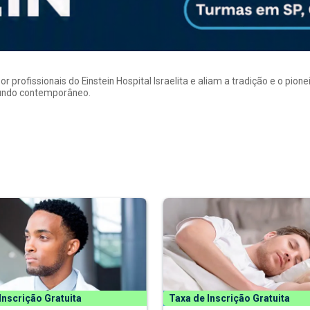
rofissionais do Einstein Hospital Israelita e aliam a tradição e o pion
mundo contemporâneo.
Inscrição Gratuita
Taxa de Inscrição Gratuita