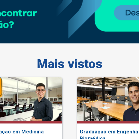
Mais vistos
ação em Medicina
Graduação em Engenha
Biomédica