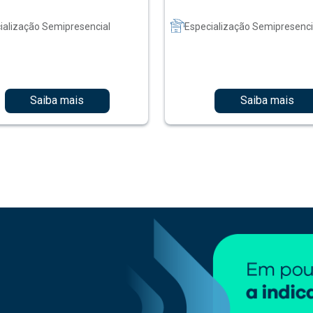
ialização Semipresencial
Especialização Semipresenci
Saiba mais
Saiba mais