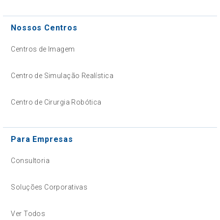
Nossos Centros
Centros de Imagem
Centro de Simulação Realística
Centro de Cirurgia Robótica
Para Empresas
Consultoria
Soluções Corporativas
Ver Todos