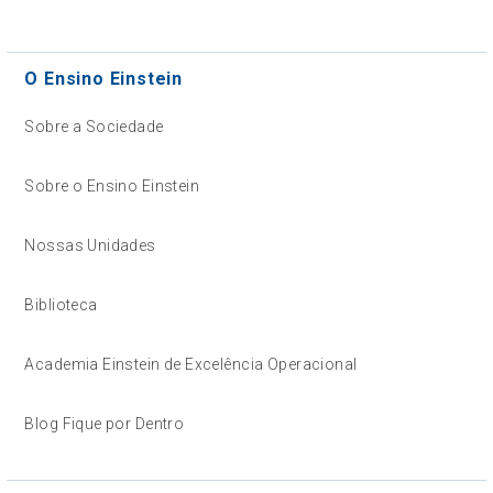
O Ensino Einstein
Sobre a Sociedade
Sobre o Ensino Einstein
Nossas Unidades
Biblioteca
Academia Einstein de Excelência Operacional
Blog Fique por Dentro