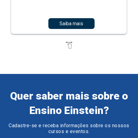
Saiba mais
Quer saber mais sobre o
Ensino Einstein?
Cadastre-se e receba informações sobre os nossos
cursos e eventos.