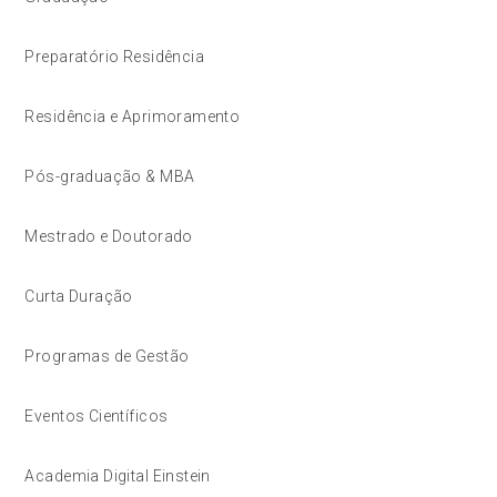
Preparatório Residência
Residência e Aprimoramento
Pós-graduação & MBA
Mestrado e Doutorado
Curta Duração
Programas de Gestão
Eventos Científicos
Academia Digital Einstein