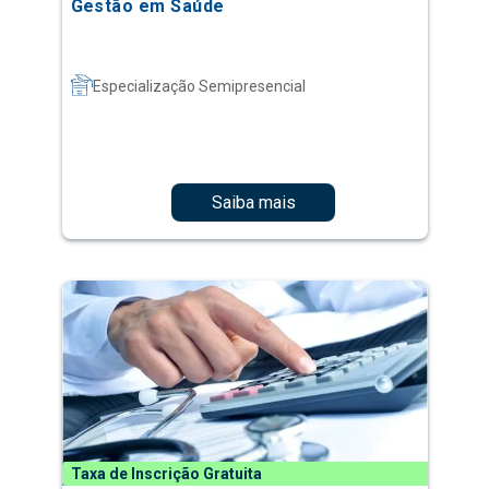
Gestão em Saúde
Especialização Semipresencial
Saiba mais
Taxa de Inscrição Gratuita