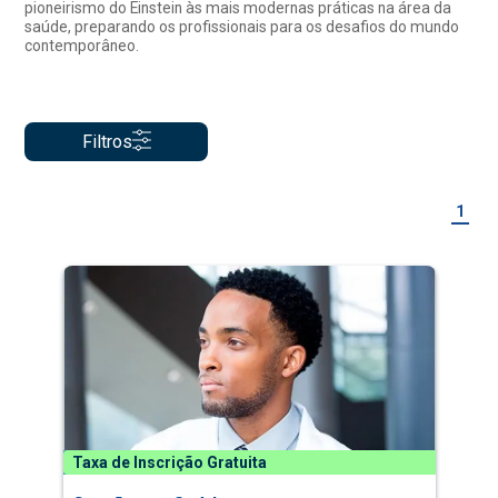
pioneirismo do Einstein às mais modernas práticas na área da
saúde, preparando os profissionais para os desafios do mundo
contemporâneo.
Filtros
1
Taxa de Inscrição Gratuita