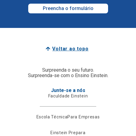
Preencha o formulário
Voltar ao topo
Surpreenda o seu futuro.
Surpreenda-se com o Ensino Einstein.
Junte-se a nós
Faculdade Einstein
Escola Técnica
Para Empresas
Einstein Prepara