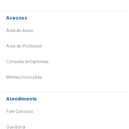
Acessos
Área do Aluno
Área do Professor
Consulta de Diplomas
Minhas Inscrições
Atendimento
Fale Conosco
Ouvidoria