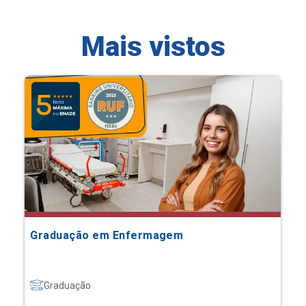
Mais vistos
Graduação em Enfermagem
Graduação