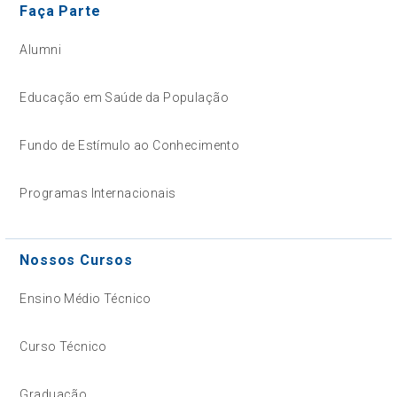
Faça Parte
Alumni
Educação em Saúde da População
Fundo de Estímulo ao Conhecimento
Programas Internacionais
Nossos Cursos
Ensino Médio Técnico
Curso Técnico
Graduação