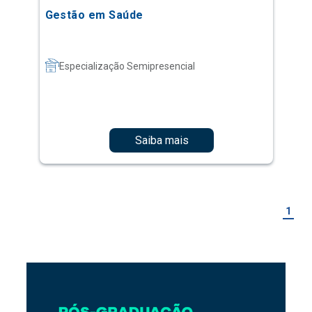
Gestão em Saúde
Especialização Semipresencial
Saiba mais
1