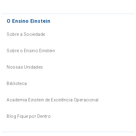
O Ensino Einstein
Sobre a Sociedade
Sobre o Ensino Einstein
Nossas Unidades
Biblioteca
Academia Einstein de Excelência Operacional
Blog Fique por Dentro