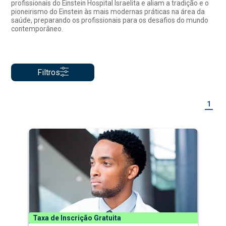
profissionais do Einstein Hospital Israelita e aliam a tradição e o
pioneirismo do Einstein às mais modernas práticas na área da
saúde, preparando os profissionais para os desafios do mundo
contemporâneo.
Filtros
1
Taxa de Inscrição Gratuita