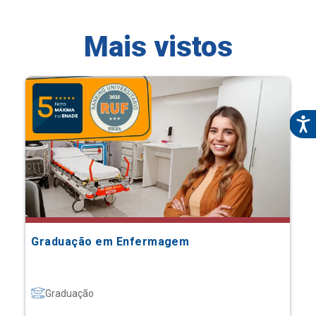
Mais vistos
Graduação em Enfermagem
Graduação