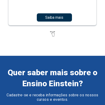
Saiba mais
Quer saber mais sobre o
Ensino Einstein?
Cadastre-se e receba informações sobre os nossos
cursos e eventos.