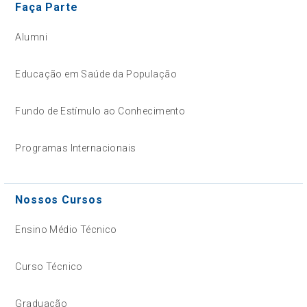
Faça Parte
Alumni
Educação em Saúde da População
Fundo de Estímulo ao Conhecimento
Programas Internacionais
Nossos Cursos
Ensino Médio Técnico
Curso Técnico
Graduação