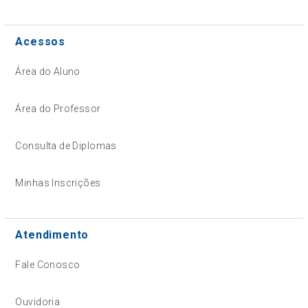
Acessos
Área do Aluno
Área do Professor
Consulta de Diplomas
Minhas Inscrições
Atendimento
Fale Conosco
Ouvidoria