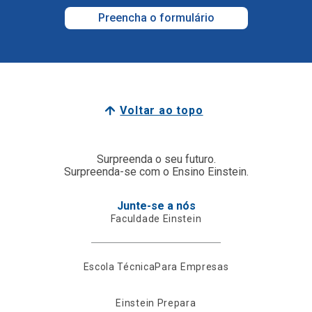
Preencha o formulário
Voltar ao topo
Surpreenda o seu futuro.
Surpreenda-se com o Ensino Einstein.
Junte-se a nós
Faculdade Einstein
Escola Técnica
Para Empresas
Einstein Prepara