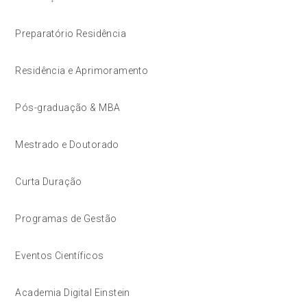
Preparatório Residência
Residência e Aprimoramento
Pós-graduação & MBA
Mestrado e Doutorado
Curta Duração
Programas de Gestão
Eventos Científicos
Academia Digital Einstein