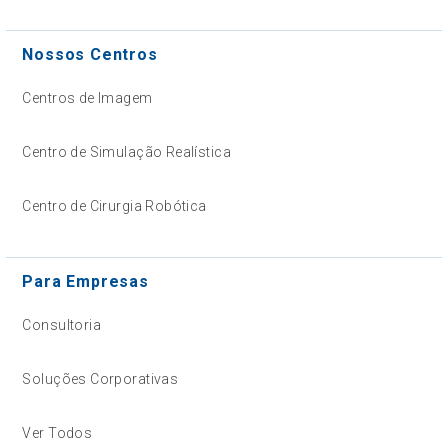
Nossos Centros
Centros de Imagem
Centro de Simulação Realística
Centro de Cirurgia Robótica
Para Empresas
Consultoria
Soluções Corporativas
Ver Todos