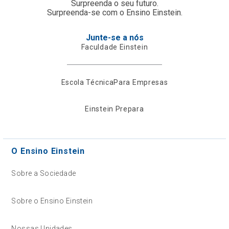
Surpreenda o seu futuro.
Surpreenda-se com o Ensino Einstein.
Junte-se a nós
Faculdade Einstein
Escola Técnica
Para Empresas
Einstein Prepara
O Ensino Einstein
Sobre a Sociedade
Sobre o Ensino Einstein
Nossas Unidades