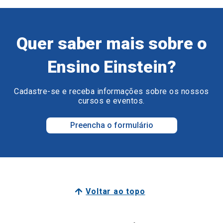
Quer saber mais sobre o
Ensino Einstein?
Cadastre-se e receba informações sobre os nossos
cursos e eventos.
Preencha o formulário
Voltar ao topo