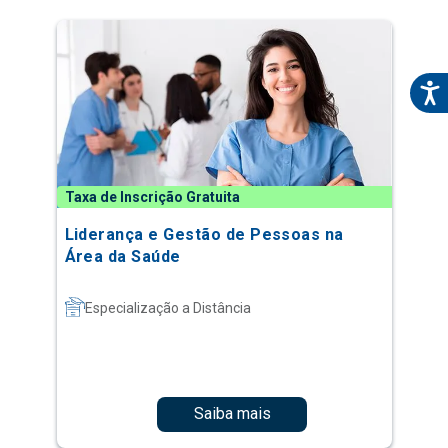
Taxa de Inscrição Gratuita
Liderança e Gestão de Pessoas na
Área da Saúde
Especialização a Distância
Saiba mais