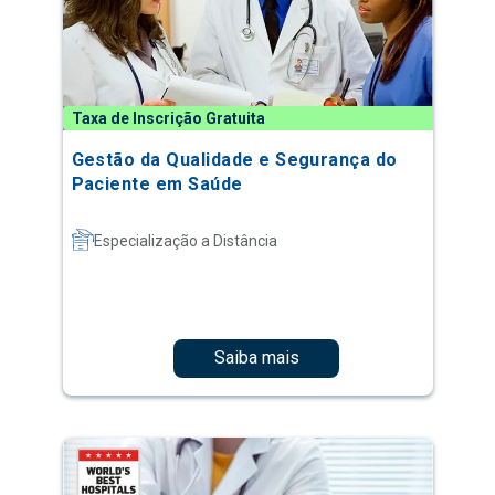
Taxa de Inscrição Gratuita
Gestão da Qualidade e Segurança do
Paciente em Saúde
Especialização a Distância
Saiba mais