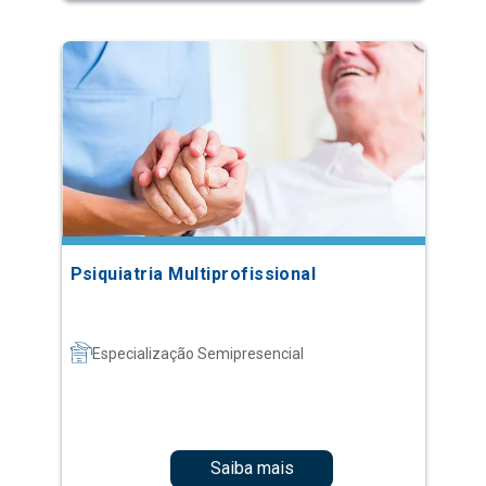
Psiquiatria Multiprofissional
Especialização Semipresencial
Saiba mais