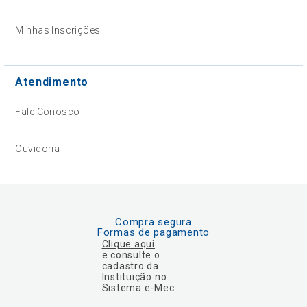
Minhas Inscrições
Atendimento
Fale Conosco
Ouvidoria
Compra segura
Formas de pagamento
Clique aqui
e consulte o
cadastro da
Instituição no
Sistema e-Mec