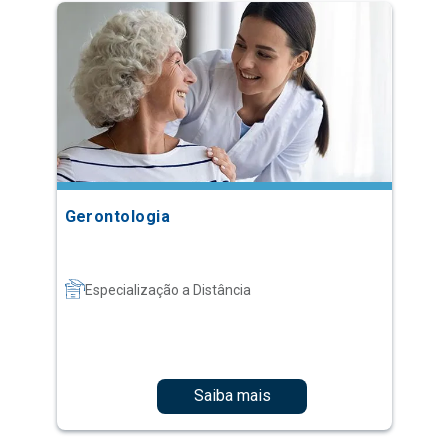
Gerontologia
Especialização a Distância
Saiba mais