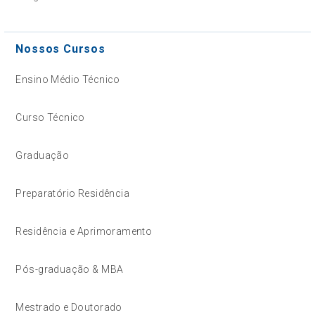
Nossos Cursos
Ensino Médio Técnico
Curso Técnico
Graduação
Preparatório Residência
Residência e Aprimoramento
Pós-graduação & MBA
Mestrado e Doutorado