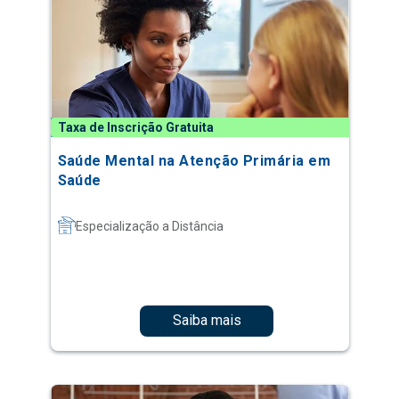
Taxa de Inscrição Gratuita
Saúde Mental na Atenção Primária em
Saúde
Especialização a Distância
Saiba mais