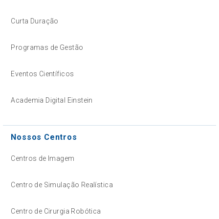
Curta Duração
Programas de Gestão
Eventos Científicos
Academia Digital Einstein
Nossos Centros
Centros de Imagem
Centro de Simulação Realística
Centro de Cirurgia Robótica