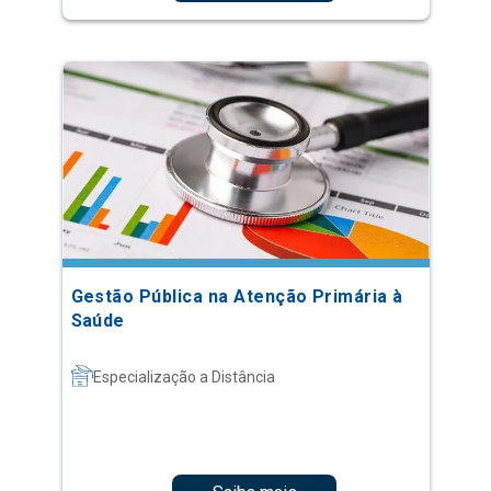
Gestão Pública na Atenção Primária à
Saúde
Especialização a Distância