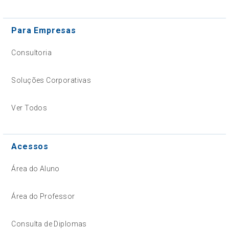
Para Empresas
Consultoria
Soluções Corporativas
Ver Todos
Acessos
Área do Aluno
Área do Professor
Consulta de Diplomas