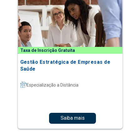
Taxa de Inscrição Gratuita
Gestão Estratégica de Empresas de
Saúde
Especialização a Distância
Saiba mais