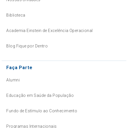
Biblioteca
Academia Einstein de Excelência Operacional
Blog Fique por Dentro
Faça Parte
Alumni
Educação em Saúde da População
Fundo de Estímulo ao Conhecimento
Programas Internacionais