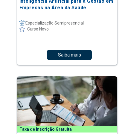
Inteligência Artificial para a Gestão em
Empresas na Área da Saúde
Especialização Semipresencial
Curso Novo
Saiba mais
Taxa de Inscrição Gratuita