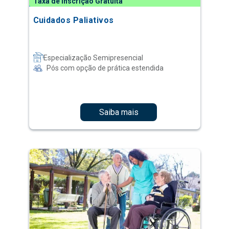
Taxa de Inscrição Gratuita
Cuidados Paliativos
Especialização Semipresencial
Pós com opção de prática estendida
Saiba mais