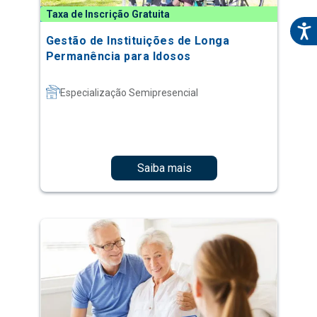
Taxa de Inscrição Gratuita
Gestão de Instituições de Longa
Permanência para Idosos
Especialização Semipresencial
Saiba mais