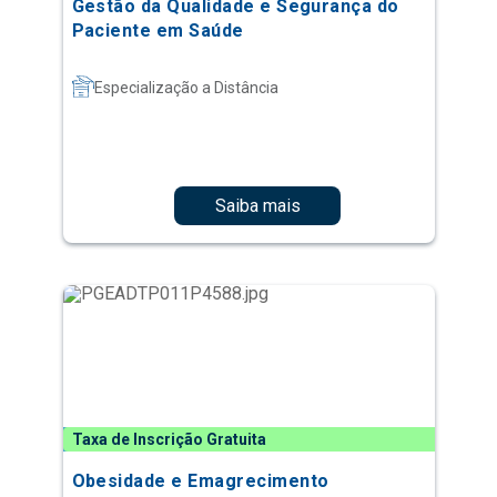
Gestão da Qualidade e Segurança do
Paciente em Saúde
Especialização a Distância
Saiba mais
Taxa de Inscrição Gratuita
Obesidade e Emagrecimento