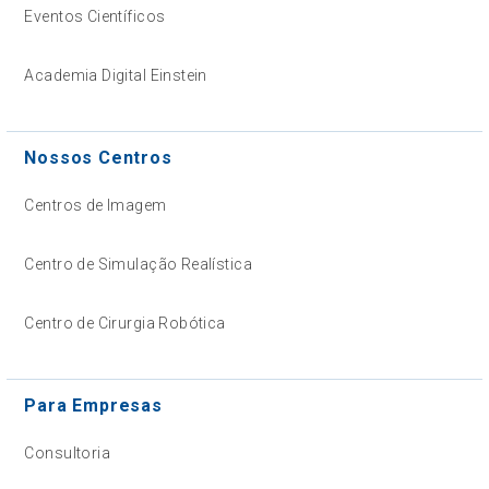
Eventos Científicos
Academia Digital Einstein
Nossos Centros
Centros de Imagem
Centro de Simulação Realística
Centro de Cirurgia Robótica
Para Empresas
Consultoria