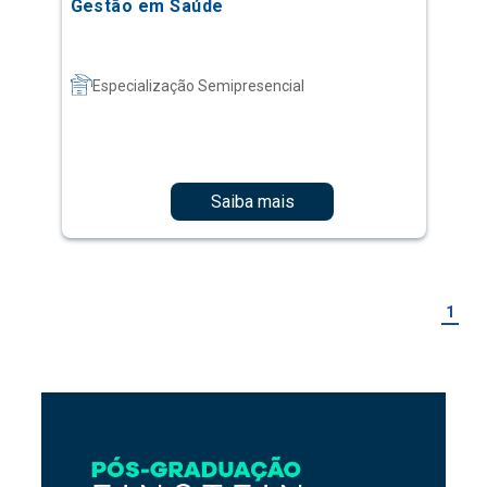
Gestão em Saúde
Especialização Semipresencial
Saiba mais
1