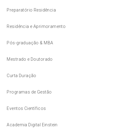
Preparatório Residência
Residência e Aprimoramento
Pós-graduação & MBA
Mestrado e Doutorado
Curta Duração
Programas de Gestão
Eventos Científicos
Academia Digital Einstein