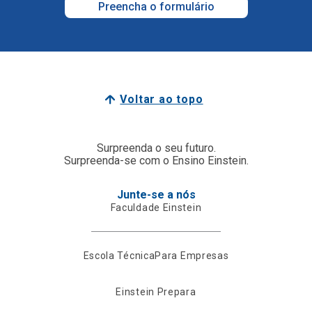
Preencha o formulário
Voltar ao topo
Surpreenda o seu futuro.
Surpreenda-se com o Ensino Einstein.
Junte-se a nós
Faculdade Einstein
Escola Técnica
Para Empresas
Einstein Prepara