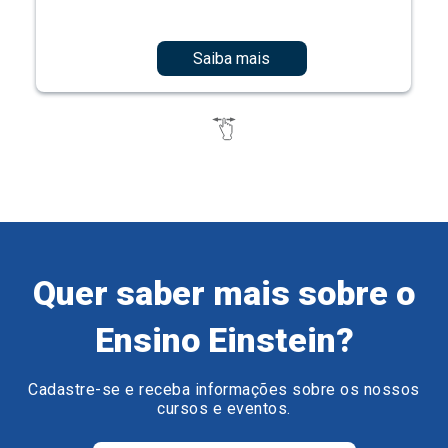
Saiba mais
Quer saber mais sobre o
Ensino Einstein?
Cadastre-se e receba informações sobre os nossos
cursos e eventos.