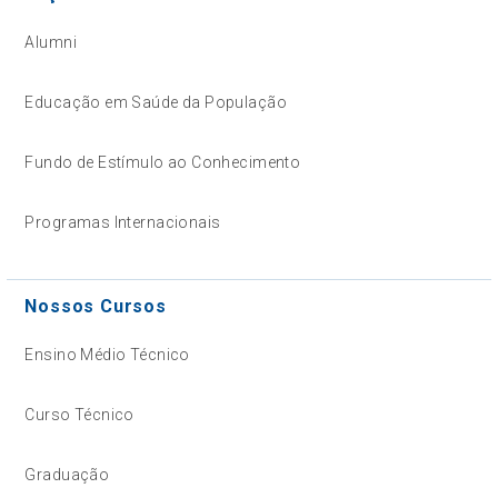
Alumni
Educação em Saúde da População
Fundo de Estímulo ao Conhecimento
Programas Internacionais
Nossos Cursos
Ensino Médio Técnico
Curso Técnico
Graduação