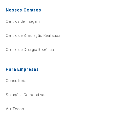
Nossos Centros
Centros de Imagem
Centro de Simulação Realística
Centro de Cirurgia Robótica
Para Empresas
Consultoria
Soluções Corporativas
Ver Todos