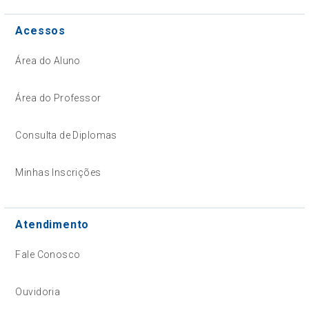
Acessos
Área do Aluno
Área do Professor
Consulta de Diplomas
Minhas Inscrições
Atendimento
Fale Conosco
Ouvidoria