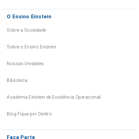
O Ensino Einstein
Sobre a Sociedade
Sobre o Ensino Einstein
Nossas Unidades
Biblioteca
Academia Einstein de Excelência Operacional
Blog Fique por Dentro
Faça Parte