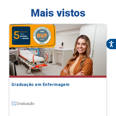
Mais vistos
Graduação em Enfermagem
Graduação