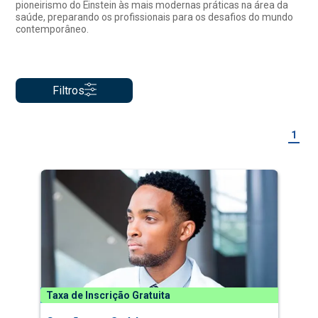
pioneirismo do Einstein às mais modernas práticas na área da
saúde, preparando os profissionais para os desafios do mundo
contemporâneo.
Filtros
1
Taxa de Inscrição Gratuita