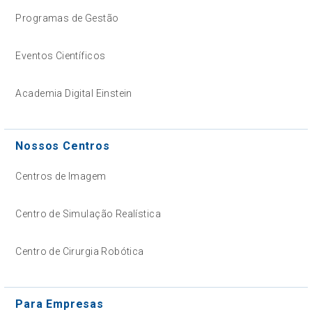
Programas de Gestão
Eventos Científicos
Academia Digital Einstein
Nossos Centros
Centros de Imagem
Centro de Simulação Realística
Centro de Cirurgia Robótica
Para Empresas