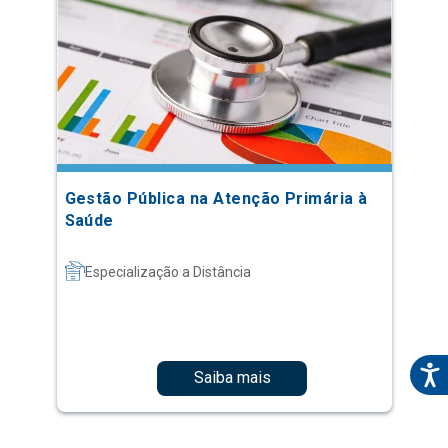
Gestão Pública na Atenção Primária à
Saúde
Especialização a Distância
Saiba mais