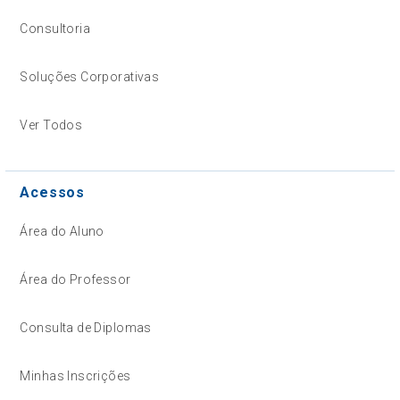
Consultoria
Soluções Corporativas
Ver Todos
Acessos
Área do Aluno
Área do Professor
Consulta de Diplomas
Minhas Inscrições