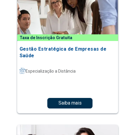
Taxa de Inscrição Gratuita
Gestão Estratégica de Empresas de
Saúde
Especialização a Distância
Saiba mais