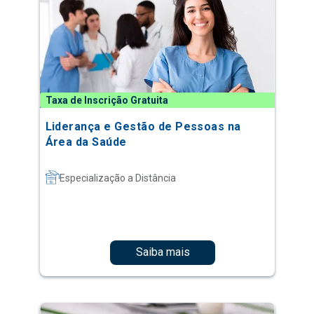
Taxa de Inscrição Gratuita
Liderança e Gestão de Pessoas na
Área da Saúde
Especialização a Distância
Saiba mais