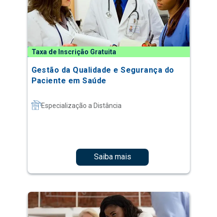
Taxa de Inscrição Gratuita
Gestão da Qualidade e Segurança do
Paciente em Saúde
Especialização a Distância
Saiba mais