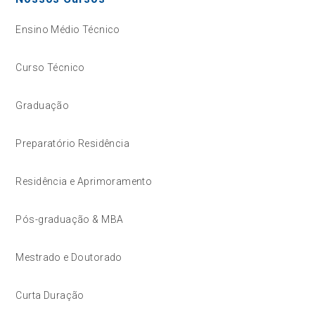
Ensino Médio Técnico
Curso Técnico
Graduação
Preparatório Residência
Residência e Aprimoramento
Pós-graduação & MBA
Mestrado e Doutorado
Curta Duração