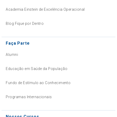
Academia Einstein de Excelência Operacional
Blog Fique por Dentro
Faça Parte
Alumni
Educação em Saúde da População
Fundo de Estímulo ao Conhecimento
Programas Internacionais
Nossos Cursos