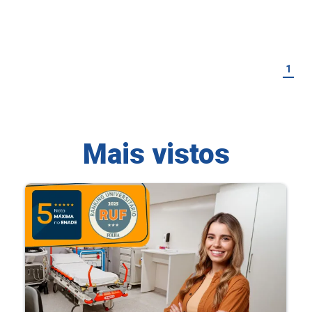
1
Mais vistos