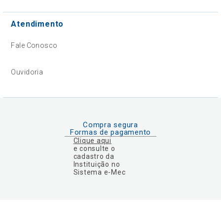
Atendimento
Fale Conosco
Ouvidoria
Compra segura
Formas de pagamento
Clique aqui
e consulte o
cadastro da
Instituição no
Sistema e-Mec