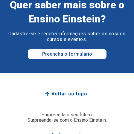
Quer saber mais sobre o
Ensino Einstein?
Cadastre-se e receba informações sobre os nossos
cursos e eventos.
Preencha o formulário
Voltar ao topo
Surpreenda o seu futuro.
Surpreenda-se com o Ensino Einstein.