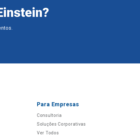
Einstein?
entos.
Para Empresas
Consultoria
Soluções Corporativas
Ver Todos