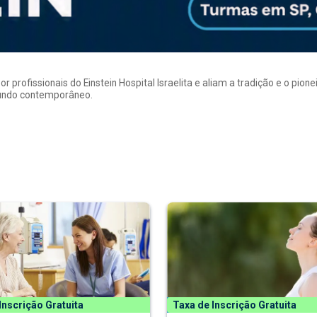
rofissionais do Einstein Hospital Israelita e aliam a tradição e o pion
mundo contemporâneo.
Inscrição Gratuita
Taxa de Inscrição Gratuita