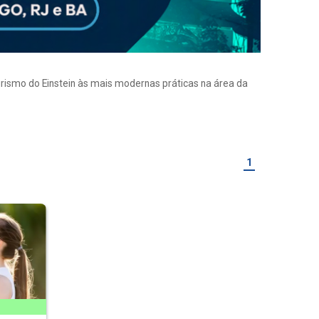
eirismo do Einstein às mais modernas práticas na área da
1