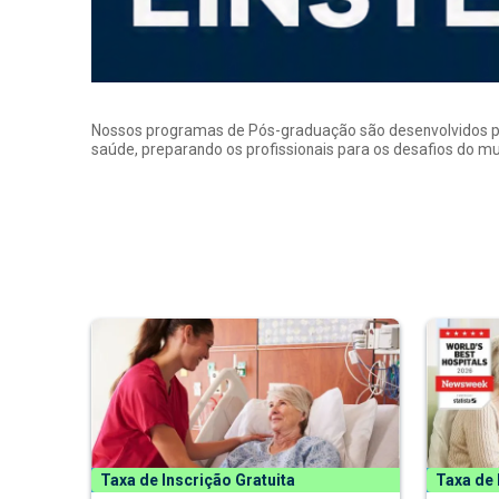
Nossos programas de Pós-graduação são desenvolvidos por p
saúde, preparando os profissionais para os desafios do 
Taxa de Inscrição Gratuita
Taxa de 