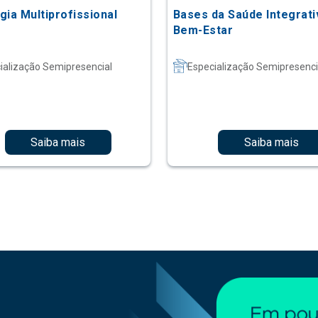
gia Multiprofissional
Bases da Saúde Integrati
Bem-Estar
ialização Semipresencial
Especialização Semipresenci
Saiba mais
Saiba mais