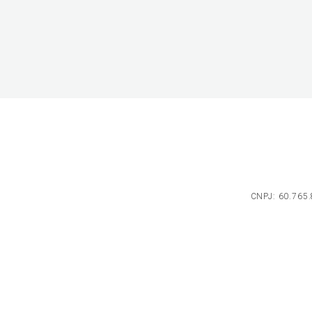
CNPJ: 60.765.8