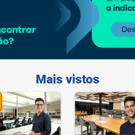
Mais vistos