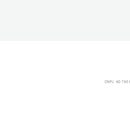
CNPJ: 60.765.8