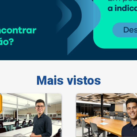
Mais vistos