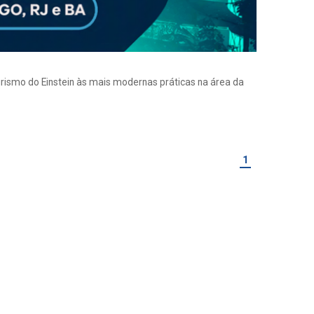
eirismo do Einstein às mais modernas práticas na área da
1