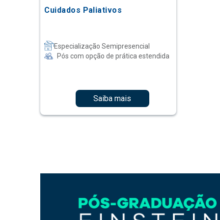
Cuidados Paliativos
Especialização Semipresencial
Pós com opção de prática estendida
Saiba mais