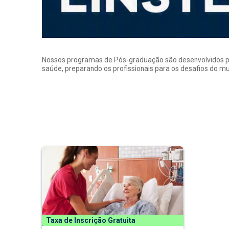
Nossos programas de Pós-graduação são desenvolvidos por p
saúde, preparando os profissionais para os desafios do 
Taxa de Inscrição Gratuita