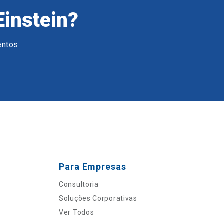
Einstein?
entos.
Para Empresas
Consultoria
Soluções Corporativas
Ver Todos