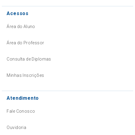
Acessos
Área do Aluno
Área do Professor
Consulta de Diplomas
Minhas Inscrições
Atendimento
Fale Conosco
Ouvidoria