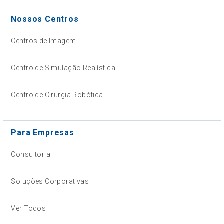
Nossos Centros
Centros de Imagem
Centro de Simulação Realística
Centro de Cirurgia Robótica
Para Empresas
Consultoria
Soluções Corporativas
Ver Todos