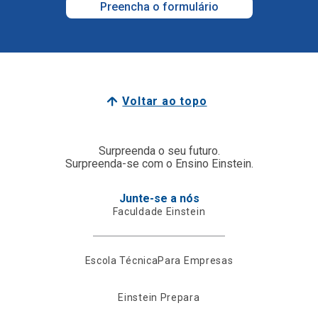
Preencha o formulário
Voltar ao topo
Surpreenda o seu futuro.
Surpreenda-se com o Ensino Einstein.
Junte-se a nós
Faculdade Einstein
Escola Técnica
Para Empresas
Einstein Prepara