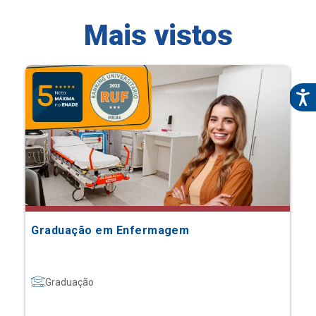
Mais vistos
Graduação em Enfermagem
Graduação