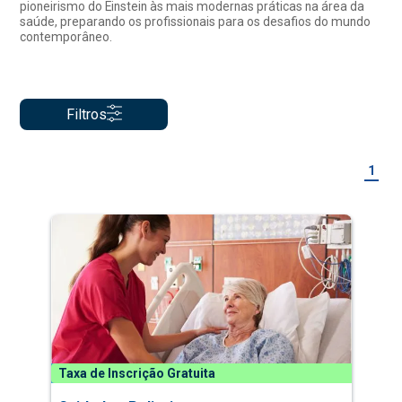
pioneirismo do Einstein às mais modernas práticas na área da
saúde, preparando os profissionais para os desafios do mundo
contemporâneo.
Filtros
1
Taxa de Inscrição Gratuita