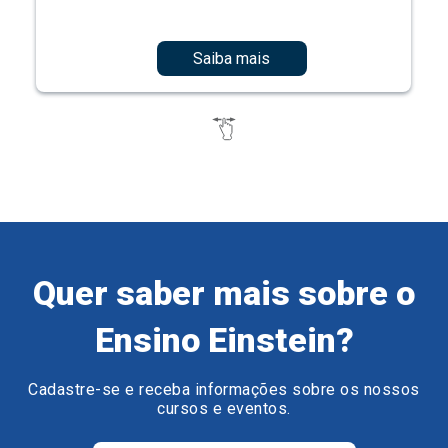
Saiba mais
Quer saber mais sobre o
Ensino Einstein?
Cadastre-se e receba informações sobre os nossos
cursos e eventos.