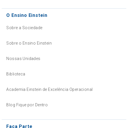
O Ensino Einstein
Sobre a Sociedade
Sobre o Ensino Einstein
Nossas Unidades
Biblioteca
Academia Einstein de Excelência Operacional
Blog Fique por Dentro
Faça Parte