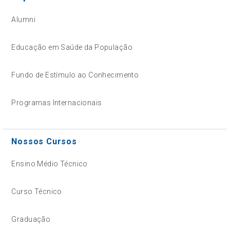
Alumni
Educação em Saúde da População
Fundo de Estímulo ao Conhecimento
Programas Internacionais
Nossos Cursos
Ensino Médio Técnico
Curso Técnico
Graduação