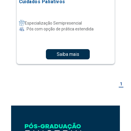
Cuidados Paliativos
Especialização Semipresencial
Pós com opção de prática estendida
Saiba mais
1