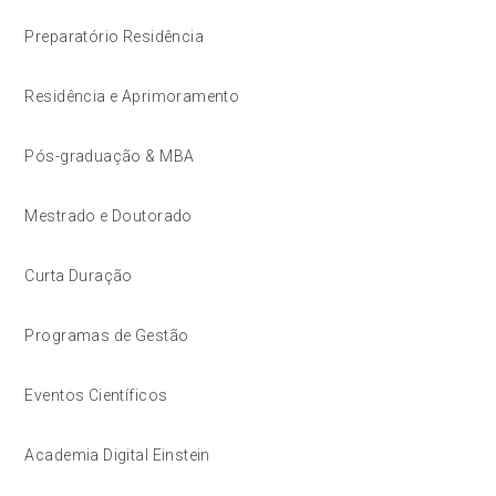
Preparatório Residência
Residência e Aprimoramento
Pós-graduação & MBA
Mestrado e Doutorado
Curta Duração
Programas de Gestão
Eventos Científicos
Academia Digital Einstein