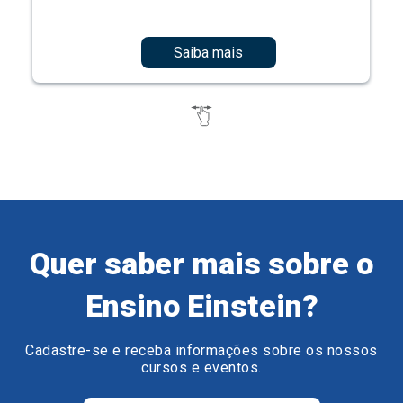
Saiba mais
Quer saber mais sobre o
Ensino Einstein?
Cadastre-se e receba informações sobre os nossos
cursos e eventos.