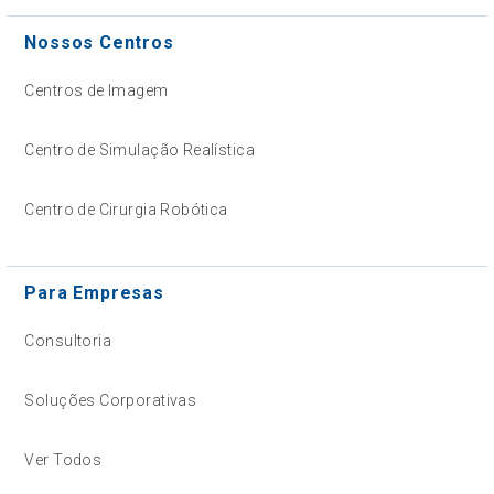
Nossos Centros
Centros de Imagem
Centro de Simulação Realística
Centro de Cirurgia Robótica
Para Empresas
Consultoria
Soluções Corporativas
Ver Todos