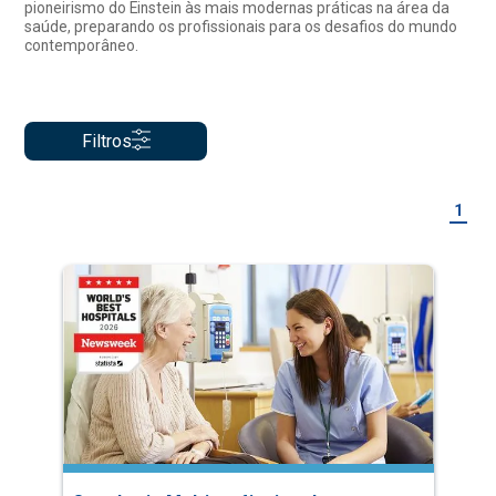
pioneirismo do Einstein às mais modernas práticas na área da
saúde, preparando os profissionais para os desafios do mundo
contemporâneo.
Filtros
1