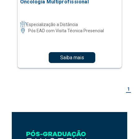
Oncologia Multiprofissional
Especialização a Distância
Pós EAD com Visita Técnica Presencial
Saiba mais
1