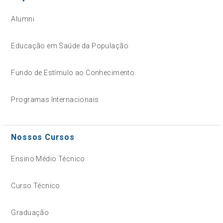
Alumni
Educação em Saúde da População
Fundo de Estímulo ao Conhecimento
Programas Internacionais
Nossos Cursos
Ensino Médio Técnico
Curso Técnico
Graduação