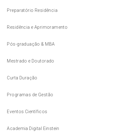
Preparatório Residência
Residência e Aprimoramento
Pós-graduação & MBA
Mestrado e Doutorado
Curta Duração
Programas de Gestão
Eventos Científicos
Academia Digital Einstein