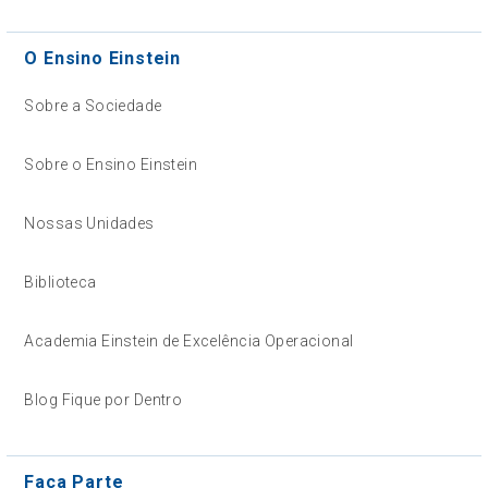
O Ensino Einstein
Sobre a Sociedade
Sobre o Ensino Einstein
Nossas Unidades
Biblioteca
Academia Einstein de Excelência Operacional
Blog Fique por Dentro
Faça Parte