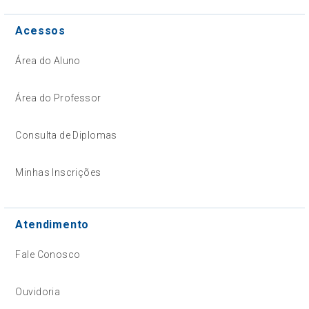
Acessos
Área do Aluno
Área do Professor
Consulta de Diplomas
Minhas Inscrições
Atendimento
Fale Conosco
Ouvidoria