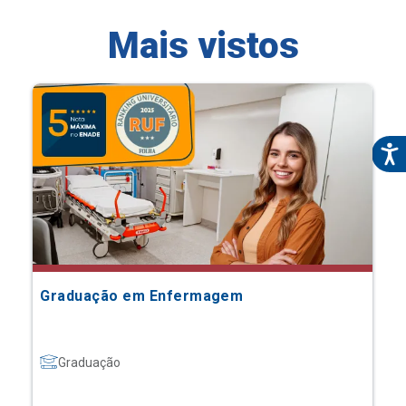
Mais vistos
Graduação em Enfermagem
Graduação