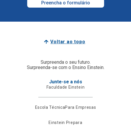
Preencha o formulário
Voltar ao topo
Surpreenda o seu futuro.
Surpreenda-se com o Ensino Einstein.
Junte-se a nós
Faculdade Einstein
Escola Técnica
Para Empresas
Einstein Prepara