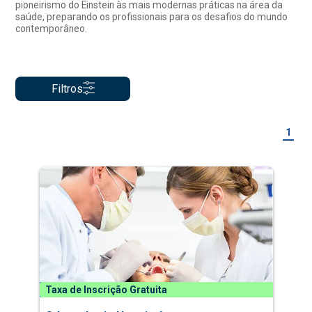
pioneirismo do Einstein às mais modernas práticas na área da
saúde, preparando os profissionais para os desafios do mundo
contemporâneo.
Filtros
1
Taxa de Inscrição Gratuita