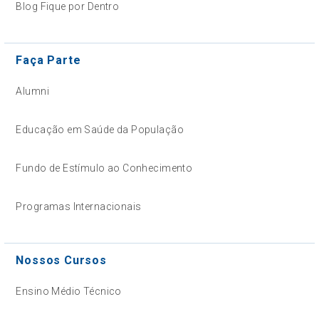
Blog Fique por Dentro
Faça Parte
Alumni
Educação em Saúde da População
Fundo de Estímulo ao Conhecimento
Programas Internacionais
Nossos Cursos
Ensino Médio Técnico