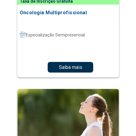
Taxa de Inscrição Gratuita
Oncologia Multiprofissional
Especialização Semipresencial
Saiba mais