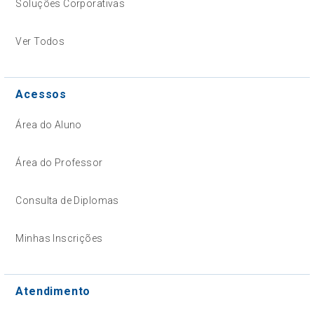
Soluções Corporativas
Ver Todos
Acessos
Área do Aluno
Área do Professor
Consulta de Diplomas
Minhas Inscrições
Atendimento