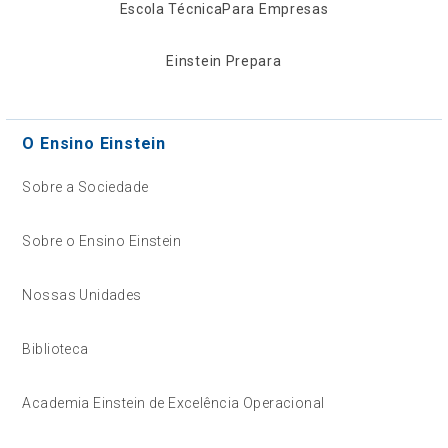
Escola Técnica
Para Empresas
Einstein Prepara
O Ensino Einstein
Sobre a Sociedade
Sobre o Ensino Einstein
Nossas Unidades
Biblioteca
Academia Einstein de Excelência Operacional