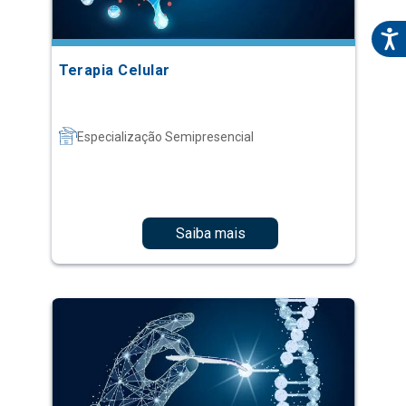
Terapia Celular
Especialização Semipresencial
Saiba mais